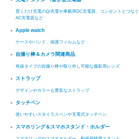
置くだけ充電のQi充電や車載用DC充電器、コンセントとつなぐ
AC充電器など
Apple watch
ケースやバンド、保護フィルムなど
自撮り棒＆カメラ関連商品
有線タイプの自撮り棒や取り外し可能な撮影用レンズ
ストラップ
デザインやカラーも豊富なストラップ
タッチペン
使いやすいスタイラスペンや充電式タッチペン
スマホリング＆スマホスタンド・ホルダー
スマホリングやスマホホルダー、動画視聴用スタンド