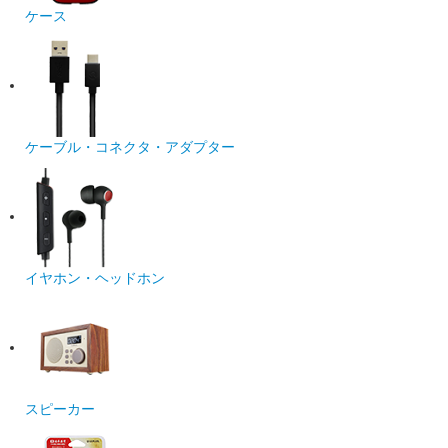
ケース
ケーブル・コネクタ・アダプター
イヤホン・ヘッドホン
スピーカー