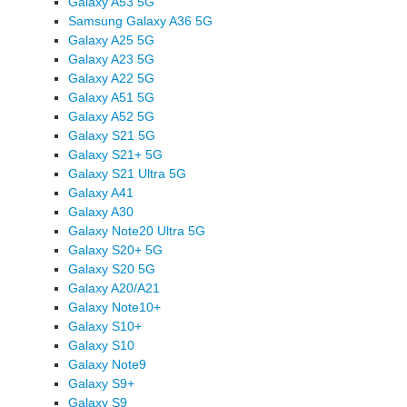
Galaxy A53 5G
Samsung Galaxy A36 5G
Galaxy A25 5G
Galaxy A23 5G
Galaxy A22 5G
Galaxy A51 5G
Galaxy A52 5G
Galaxy S21 5G
Galaxy S21+ 5G
Galaxy S21 Ultra 5G
Galaxy A41
Galaxy A30
Galaxy Note20 Ultra 5G
Galaxy S20+ 5G
Galaxy S20 5G
Galaxy A20/A21
Galaxy Note10+
Galaxy S10+
Galaxy S10
Galaxy Note9
Galaxy S9+
Galaxy S9