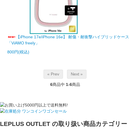
【iPhone 17e/iPhone 16e】 耐傷・耐衝撃ハイブリッドケース
「ViAMO freely」
800円(税込)
« Prev
Next »
6
商品中
1-6
商品
LEPLUS OUTLET の取り扱い商品カテゴリー