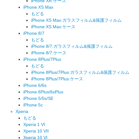
iPhone XR:ケース
iPhone XS Max
もどる
iPhone XS Max:ガラスフィルム&保護フィルム
iPhone XS Max:ケース
iPhone 8/7
もどる
iPhone 8/7:ガラスフィルム&保護フィルム
iPhone 8/7:ケース
iPhone 8Plus/7Plus
もどる
iPhone 8Plus/7Plus:ガラスフィルム&保護フィルム
iPhone 8Plus/7Plus:ケース
iPhone 6/6s
iPhone 6Plus/6sPlus
iPhone 5/5s/SE
iPhone 5c
Xperia
もどる
Xperia 1 VI
Xperia 10 VII
Xperia 10 VI