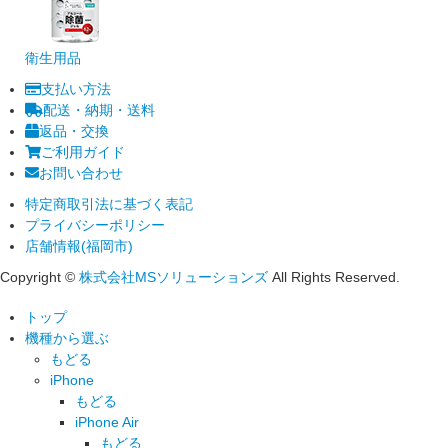
衛生用品
支払い方法
配送・納期・送料
返品・交換
ご利用ガイド
お問い合わせ
特定商取引法に基づく表記
プライバシーポリシー
店舗情報(福岡市)
Copyright ©
株式会社MSソリューションズ
All Rights Reserved.
トップ
機種から選ぶ
もどる
iPhone
もどる
iPhone Air
もどる