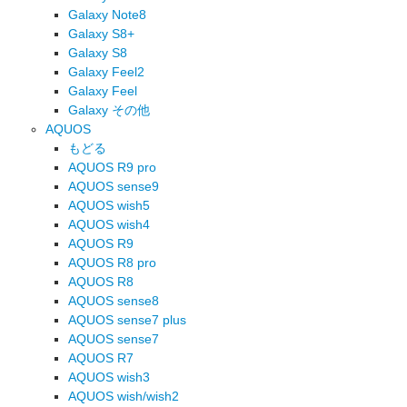
Galaxy Note8
Galaxy S8+
Galaxy S8
Galaxy Feel2
Galaxy Feel
Galaxy その他
AQUOS
もどる
AQUOS R9 pro
AQUOS sense9
AQUOS wish5
AQUOS wish4
AQUOS R9
AQUOS R8 pro
AQUOS R8
AQUOS sense8
AQUOS sense7 plus
AQUOS sense7
AQUOS R7
AQUOS wish3
AQUOS wish/wish2