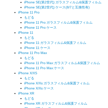
iPhone SE(第2世代):ガラスフィルム&保護フィルム
iPhone SE(第2世代):ケース(8/7と互換性有)
iPhone 11 Pro
もどる
iPhone 11 Pro:ガラスフィルム&保護フィルム
iPhone 11 Pro:ケース
iPhone 11
もどる
iPhone 11:ガラスフィルム&保護フィルム
iPhone 11:ケース
iPhone 11 Pro Max
もどる
iPhone 11 Pro Max:ガラスフィルム&保護フィルム
iPhone 11 Pro Max:ケース
iPhone X/XS
もどる
iPhone X/Xs:ガラスフィルム&保護フィルム
iPhone X/Xs:ケース
iPhone XR
もどる
iPhone XR:ガラスフィルム&保護フィルム