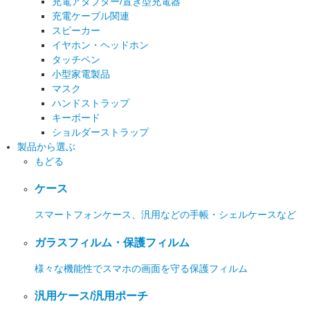
充電アダプター/置き型充電器
充電ケーブル関連
スピーカー
イヤホン・ヘッドホン
タッチペン
小型家電製品
マスク
ハンドストラップ
キーボード
ショルダーストラップ
製品から選ぶ
もどる
ケース
スマートフォンケース、汎用などの手帳・シェルケースなど
ガラスフィルム・保護フィルム
様々な機能性でスマホの画面を守る保護フィルム
汎用ケース/汎用ポーチ