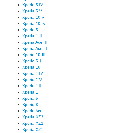
Xperia 5 IV
Xperia 5 V
Xperia 10 V
Xperia 10 IV
Xperia 5Ⅲ
Xperia 1 Ⅲ
Xperia Ace Ⅲ
Xperia Ace Ⅱ
Xperia 10 Ⅲ
Xperia 5 Ⅱ
Xperia 10Ⅱ
Xperia 1 IV
Xperia 1 V
Xperia 1Ⅱ
Xperia 1
Xperia 5
Xperia 8
Xperia Ace
Xperia XZ3
Xperia XZ2
Xperia XZ1