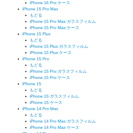
iPhone 16 Pro:ケース
iPhone 15 Pro Max
もどる
iPhone 15 Pro Max:ガラスフィルム
iPhone 15 Pro Max:ケース
iPhone 15 Plus
もどる
iPhone 15 Plus:ガラスフィルム
iPhone 15 Plus:ケース
iPhone 15 Pro
もどる
iPhone 15 Pro:ガラスフィルム
iPhone 15 Pro:ケース
iPhone 15
もどる
iPhone 15:ガラスフィルム
iPhone 15:ケース
iPhone 14 Pro Max
もどる
iPhone 14 Pro Max:ガラスフィルム
iPhone 14 Pro Max:ケース