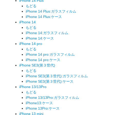
iPhone 14 Plus
もどる
iPhone 14 Plus:ガラスフィルム
iPhone 14 Plus:ケース
iPhone 14
もどる
iPhone 14:ガラスフィルム
iPhone 14:ケース
iPhone 14 pro
もどる
iPhone 14 pro:ガラスフィルム
iPhone 14 pro:ケース
iPhone SE3(第３世代)
もどる
iPhone SE3(第３世代):ガラスフィルム
iPhone SE3(第３世代):ケース
iPhone 13/13Pro
もどる
iPhone 13/13Pro:ガラスフィルム
iPhone13:ケース
iPhone 13Pro:ケース
iPhone 13 mini