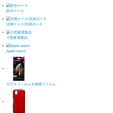
防水ケース
汎用ケース/汎用ポーチ
小型家電製品
Apple watch
ガラスフィルム＆保護フィルム