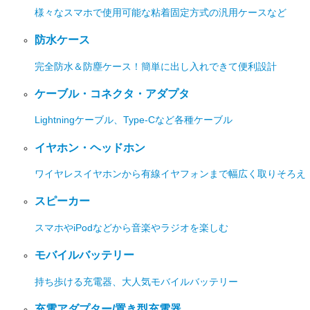
様々なスマホで使用可能な粘着固定方式の汎用ケースなど
防水ケース
完全防水＆防塵ケース！簡単に出し入れできて便利設計
ケーブル・コネクタ・アダプタ
Lightningケーブル、Type-Cなど各種ケーブル
イヤホン・ヘッドホン
ワイヤレスイヤホンから有線イヤフォンまで幅広く取りそろえ
スピーカー
スマホやiPodなどから音楽やラジオを楽しむ
モバイルバッテリー
持ち歩ける充電器、大人気モバイルバッテリー
充電アダプター/置き型充電器