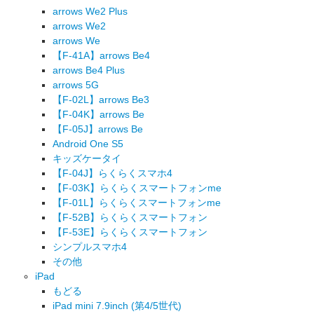
arrows We2 Plus
arrows We2
arrows We
【F-41A】arrows Be4
arrows Be4 Plus
arrows 5G
【F-02L】arrows Be3
【F-04K】arrows Be
【F-05J】arrows Be
Android One S5
キッズケータイ
【F-04J】らくらくスマホ4
【F-03K】らくらくスマートフォンme
【F-01L】らくらくスマートフォンme
【F-52B】らくらくスマートフォン
【F-53E】らくらくスマートフォン
シンプルスマホ4
その他
iPad
もどる
iPad mini 7.9inch (第4/5世代)