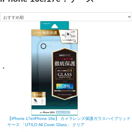
【iPhone 17e/iPhone 16e】 カメラレンズ保護ガラスハイブリッド
ケース 「UTILO All Cover Glass」 クリア