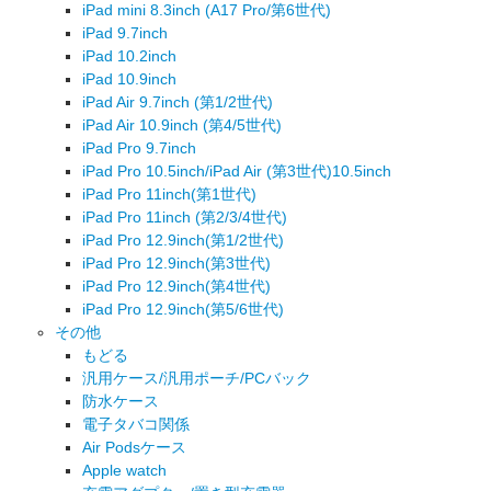
iPad mini 8.3inch (A17 Pro/第6世代)
iPad 9.7inch
iPad 10.2inch
iPad 10.9inch
iPad Air 9.7inch (第1/2世代)
iPad Air 10.9inch (第4/5世代)
iPad Pro 9.7inch
iPad Pro 10.5inch/iPad Air (第3世代)10.5inch
iPad Pro 11inch(第1世代)
iPad Pro 11inch (第2/3/4世代)
iPad Pro 12.9inch(第1/2世代)
iPad Pro 12.9inch(第3世代)
iPad Pro 12.9inch(第4世代)
iPad Pro 12.9inch(第5/6世代)
その他
もどる
汎用ケース/汎用ポーチ/PCバック
防水ケース
電子タバコ関係
Air Podsケース
Apple watch