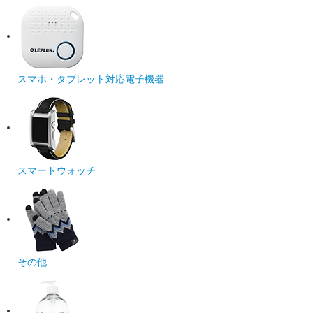
スマホ・タブレット対応電子機器
スマートウォッチ
その他