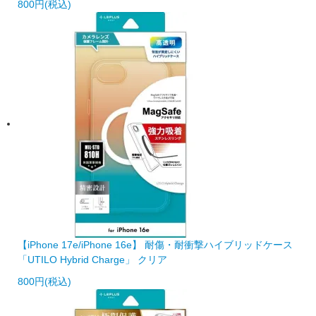
800円(税込)
【iPhone 17e/iPhone 16e】 耐傷・耐衝撃ハイブリッドケース
「UTILO Hybrid Charge」 クリア
800円(税込)