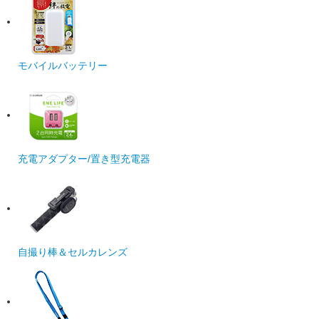
モバイルバッテリー
充電アダプター/置き型充電器
自撮り棒＆セルカレンズ