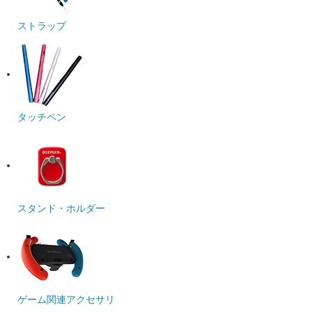
ストラップ
タッチペン
スタンド・ホルダー
ゲーム関連アクセサリ