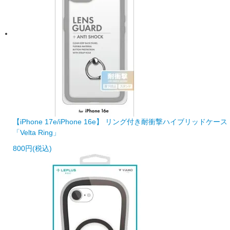
【iPhone 17e/iPhone 16e】 リング付き耐衝撃ハイブリッドケース
「Velta Ring」
800円(税込)