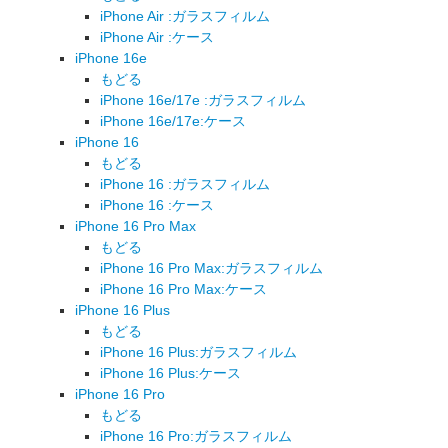
iPhone Air :ガラスフィルム
iPhone Air :ケース
iPhone 16e
もどる
iPhone 16e/17e :ガラスフィルム
iPhone 16e/17e:ケース
iPhone 16
もどる
iPhone 16 :ガラスフィルム
iPhone 16 :ケース
iPhone 16 Pro Max
もどる
iPhone 16 Pro Max:ガラスフィルム
iPhone 16 Pro Max:ケース
iPhone 16 Plus
もどる
iPhone 16 Plus:ガラスフィルム
iPhone 16 Plus:ケース
iPhone 16 Pro
もどる
iPhone 16 Pro:ガラスフィルム