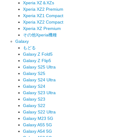
Xperia XZ＆XZs
Xperia XZ2 Premium
Xperia XZ1 Compact
Xperia XZ2 Compact
Xperia XZ Premium
その他Xperia機種
Galaxy
もどる
Galaxy Z Fold5
Galaxy Z Flip5
Galaxy S25 Ultra
Galaxy S25
Galaxy S24 Ultra
Galaxy S24
Galaxy S23 Ultra
Galaxy S23
Galaxy S22
Galaxy S22 Ultra
Galaxy M23 5G
Galaxy A55 5G
Galaxy A54 5G