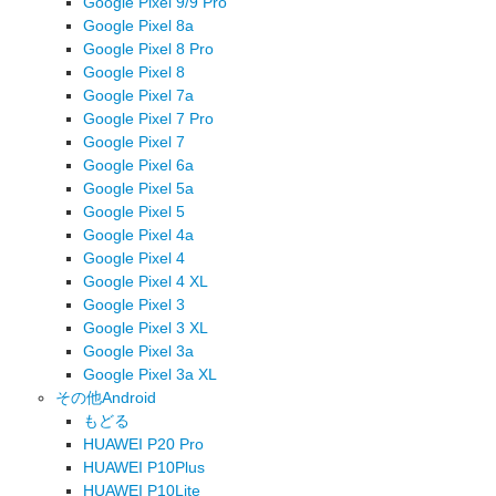
Google Pixel 9/9 Pro
Google Pixel 8a
Google Pixel 8 Pro
Google Pixel 8
Google Pixel 7a
Google Pixel 7 Pro
Google Pixel 7
Google Pixel 6a
Google Pixel 5a
Google Pixel 5
Google Pixel 4a
Google Pixel 4
Google Pixel 4 XL
Google Pixel 3
Google Pixel 3 XL
Google Pixel 3a
Google Pixel 3a XL
その他Android
もどる
HUAWEI P20 Pro
HUAWEI P10Plus
HUAWEI P10Lite