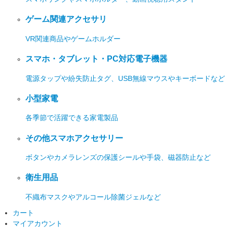
ゲーム関連アクセサリ
VR関連商品やゲームホルダー
スマホ・タブレット・PC対応電子機器
電源タップや紛失防止タグ、USB無線マウスやキーボードなど
小型家電
各季節で活躍できる家電製品
その他スマホアクセサリー
ボタンやカメラレンズの保護シールや手袋、磁器防止など
衛生用品
不織布マスクやアルコール除菌ジェルなど
カート
マイアカウント