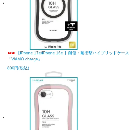
【iPhone 17e/iPhone 16e 】耐傷・耐衝撃ハイブリッドケース
「ViAMO charge」
800円(税込)