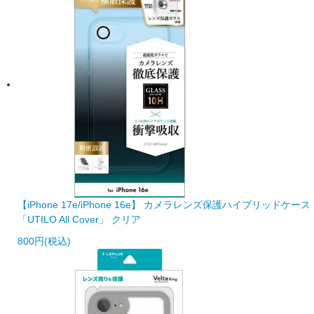
【iPhone 17e/iPhone 16e】 カメラレンズ保護ハイブリッドケース
「UTILO All Cover」 クリア
800円(税込)