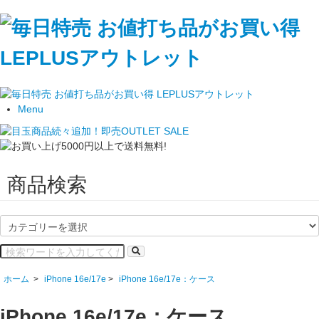
Menu
商品検索
ホーム
>
iPhone 16e/17e
>
iPhone 16e/17e：ケース
iPhone 16e/17e：ケース