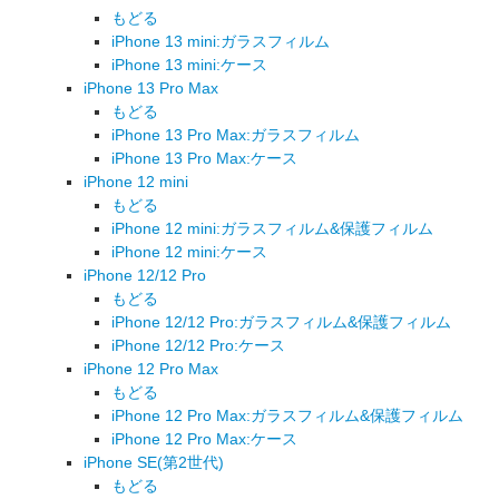
もどる
iPhone 13 mini:ガラスフィルム
iPhone 13 mini:ケース
iPhone 13 Pro Max
もどる
iPhone 13 Pro Max:ガラスフィルム
iPhone 13 Pro Max:ケース
iPhone 12 mini
もどる
iPhone 12 mini:ガラスフィルム&保護フィルム
iPhone 12 mini:ケース
iPhone 12/12 Pro
もどる
iPhone 12/12 Pro:ガラスフィルム&保護フィルム
iPhone 12/12 Pro:ケース
iPhone 12 Pro Max
もどる
iPhone 12 Pro Max:ガラスフィルム&保護フィルム
iPhone 12 Pro Max:ケース
iPhone SE(第2世代)
もどる