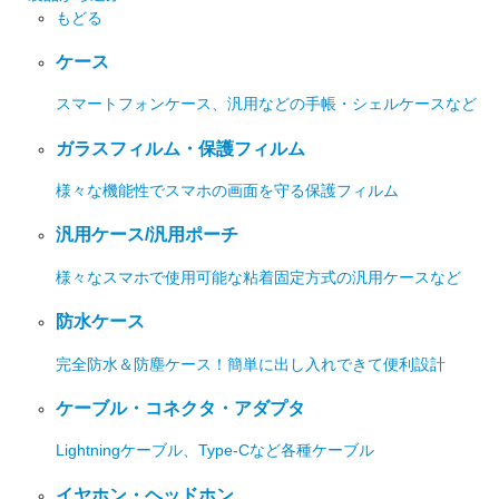
もどる
ケース
スマートフォンケース、汎用などの手帳・シェルケースなど
ガラスフィルム・保護フィルム
様々な機能性でスマホの画面を守る保護フィルム
汎用ケース/汎用ポーチ
様々なスマホで使用可能な粘着固定方式の汎用ケースなど
防水ケース
完全防水＆防塵ケース！簡単に出し入れできて便利設計
ケーブル・コネクタ・アダプタ
Lightningケーブル、Type-Cなど各種ケーブル
イヤホン・ヘッドホン