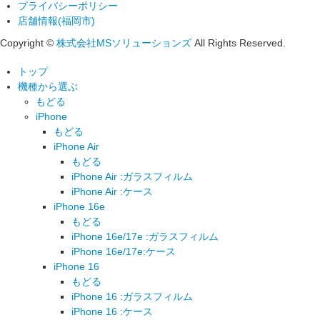
プライバシーポリシー
店舗情報(福岡市)
Copyright ©
株式会社MSソリューションズ
All Rights Reserved.
トップ
機種から選ぶ
もどる
iPhone
もどる
iPhone Air
もどる
iPhone Air :ガラスフィルム
iPhone Air :ケース
iPhone 16e
もどる
iPhone 16e/17e :ガラスフィルム
iPhone 16e/17e:ケース
iPhone 16
もどる
iPhone 16 :ガラスフィルム
iPhone 16 :ケース