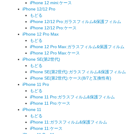
iPhone 12 mini:ケース
iPhone 12/12 Pro
もどる
iPhone 12/12 Pro:ガラスフィルム&保護フィルム
iPhone 12/12 Pro:ケース
iPhone 12 Pro Max
もどる
iPhone 12 Pro Max:ガラスフィルム&保護フィルム
iPhone 12 Pro Max:ケース
iPhone SE(第2世代)
もどる
iPhone SE(第2世代):ガラスフィルム&保護フィルム
iPhone SE(第2世代):ケース(8/7と互換性有)
iPhone 11 Pro
もどる
iPhone 11 Pro:ガラスフィルム&保護フィルム
iPhone 11 Pro:ケース
iPhone 11
もどる
iPhone 11:ガラスフィルム&保護フィルム
iPhone 11:ケース