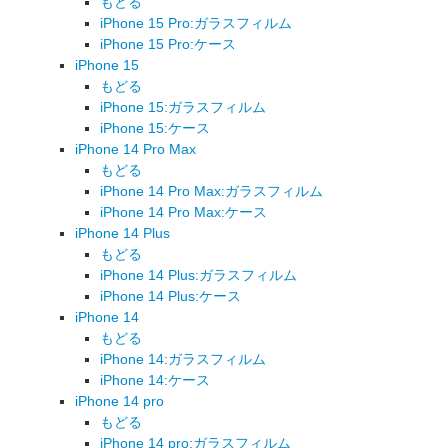
もどる
iPhone 15 Pro:ガラスフィルム
iPhone 15 Pro:ケース
iPhone 15
もどる
iPhone 15:ガラスフィルム
iPhone 15:ケース
iPhone 14 Pro Max
もどる
iPhone 14 Pro Max:ガラスフィルム
iPhone 14 Pro Max:ケース
iPhone 14 Plus
もどる
iPhone 14 Plus:ガラスフィルム
iPhone 14 Plus:ケース
iPhone 14
もどる
iPhone 14:ガラスフィルム
iPhone 14:ケース
iPhone 14 pro
もどる
iPhone 14 pro:ガラスフィルム