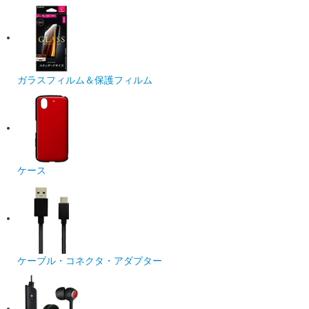
ガラスフィルム＆保護フィルム
ケース
ケーブル・コネクタ・アダプター