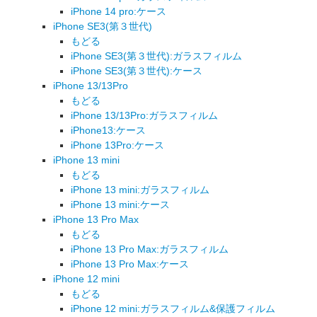
iPhone 14 pro:ケース
iPhone SE3(第３世代)
もどる
iPhone SE3(第３世代):ガラスフィルム
iPhone SE3(第３世代):ケース
iPhone 13/13Pro
もどる
iPhone 13/13Pro:ガラスフィルム
iPhone13:ケース
iPhone 13Pro:ケース
iPhone 13 mini
もどる
iPhone 13 mini:ガラスフィルム
iPhone 13 mini:ケース
iPhone 13 Pro Max
もどる
iPhone 13 Pro Max:ガラスフィルム
iPhone 13 Pro Max:ケース
iPhone 12 mini
もどる
iPhone 12 mini:ガラスフィルム&保護フィルム