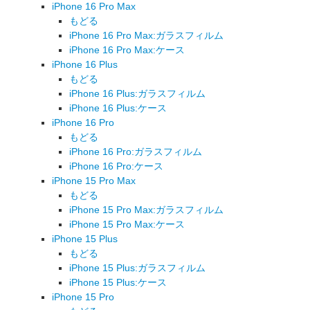
iPhone 16 Pro Max
もどる
iPhone 16 Pro Max:ガラスフィルム
iPhone 16 Pro Max:ケース
iPhone 16 Plus
もどる
iPhone 16 Plus:ガラスフィルム
iPhone 16 Plus:ケース
iPhone 16 Pro
もどる
iPhone 16 Pro:ガラスフィルム
iPhone 16 Pro:ケース
iPhone 15 Pro Max
もどる
iPhone 15 Pro Max:ガラスフィルム
iPhone 15 Pro Max:ケース
iPhone 15 Plus
もどる
iPhone 15 Plus:ガラスフィルム
iPhone 15 Plus:ケース
iPhone 15 Pro