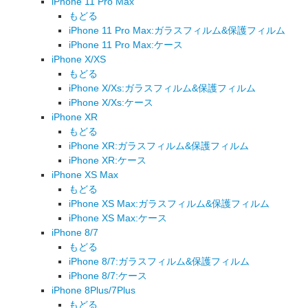
iPhone 11 Pro Max
もどる
iPhone 11 Pro Max:ガラスフィルム&保護フィルム
iPhone 11 Pro Max:ケース
iPhone X/XS
もどる
iPhone X/Xs:ガラスフィルム&保護フィルム
iPhone X/Xs:ケース
iPhone XR
もどる
iPhone XR:ガラスフィルム&保護フィルム
iPhone XR:ケース
iPhone XS Max
もどる
iPhone XS Max:ガラスフィルム&保護フィルム
iPhone XS Max:ケース
iPhone 8/7
もどる
iPhone 8/7:ガラスフィルム&保護フィルム
iPhone 8/7:ケース
iPhone 8Plus/7Plus
もどる