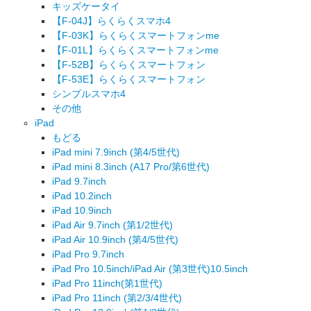
キッズケータイ
【F-04J】らくらくスマホ4
【F-03K】らくらくスマートフォンme
【F-01L】らくらくスマートフォンme
【F-52B】らくらくスマートフォン
【F-53E】らくらくスマートフォン
シンプルスマホ4
その他
iPad
もどる
iPad mini 7.9inch (第4/5世代)
iPad mini 8.3inch (A17 Pro/第6世代)
iPad 9.7inch
iPad 10.2inch
iPad 10.9inch
iPad Air 9.7inch (第1/2世代)
iPad Air 10.9inch (第4/5世代)
iPad Pro 9.7inch
iPad Pro 10.5inch/iPad Air (第3世代)10.5inch
iPad Pro 11inch(第1世代)
iPad Pro 11inch (第2/3/4世代)