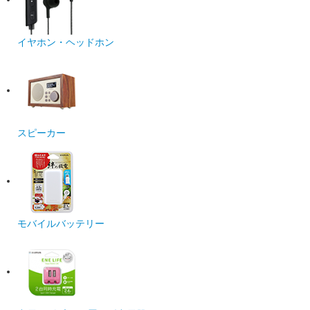
イヤホン・ヘッドホン
スピーカー
モバイルバッテリー