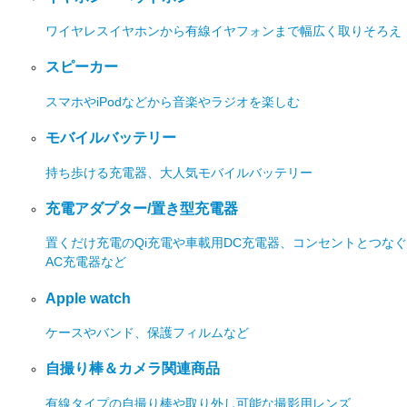
ワイヤレスイヤホンから有線イヤフォンまで幅広く取りそろえ
スピーカー
スマホやiPodなどから音楽やラジオを楽しむ
モバイルバッテリー
持ち歩ける充電器、大人気モバイルバッテリー
充電アダプター/置き型充電器
置くだけ充電のQi充電や車載用DC充電器、コンセントとつなぐ
AC充電器など
Apple watch
ケースやバンド、保護フィルムなど
自撮り棒＆カメラ関連商品
有線タイプの自撮り棒や取り外し可能な撮影用レンズ