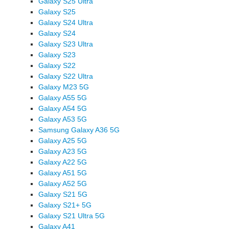
Galaxy S25 Ultra
Galaxy S25
Galaxy S24 Ultra
Galaxy S24
Galaxy S23 Ultra
Galaxy S23
Galaxy S22
Galaxy S22 Ultra
Galaxy M23 5G
Galaxy A55 5G
Galaxy A54 5G
Galaxy A53 5G
Samsung Galaxy A36 5G
Galaxy A25 5G
Galaxy A23 5G
Galaxy A22 5G
Galaxy A51 5G
Galaxy A52 5G
Galaxy S21 5G
Galaxy S21+ 5G
Galaxy S21 Ultra 5G
Galaxy A41