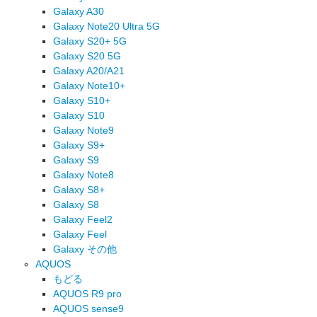
Galaxy A30
Galaxy Note20 Ultra 5G
Galaxy S20+ 5G
Galaxy S20 5G
Galaxy A20/A21
Galaxy Note10+
Galaxy S10+
Galaxy S10
Galaxy Note9
Galaxy S9+
Galaxy S9
Galaxy Note8
Galaxy S8+
Galaxy S8
Galaxy Feel2
Galaxy Feel
Galaxy その他
AQUOS
もどる
AQUOS R9 pro
AQUOS sense9