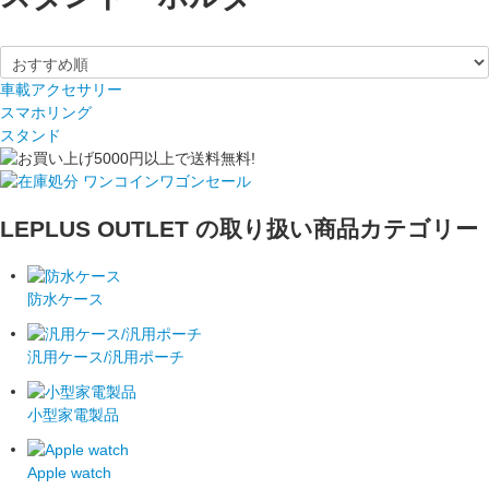
車載アクセサリー
スマホリング
スタンド
LEPLUS OUTLET の取り扱い商品カテゴリー
防水ケース
汎用ケース/汎用ポーチ
小型家電製品
Apple watch