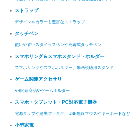
ストラップ
デザインやカラーも豊富なストラップ
タッチペン
使いやすいスタイラスペンや充電式タッチペン
スマホリング＆スマホスタンド・ホルダー
スマホリングやスマホホルダー、動画視聴用スタンド
ゲーム関連アクセサリ
VR関連商品やゲームホルダー
スマホ・タブレット・PC対応電子機器
電源タップや紛失防止タグ、USB無線マウスやキーボードなど
小型家電