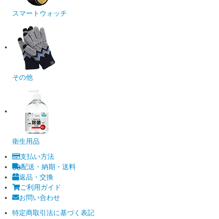
スマートウォッチ
その他
衛生用品
支払い方法
配送・納期・送料
返品・交換
ご利用ガイド
お問い合わせ
特定商取引法に基づく表記