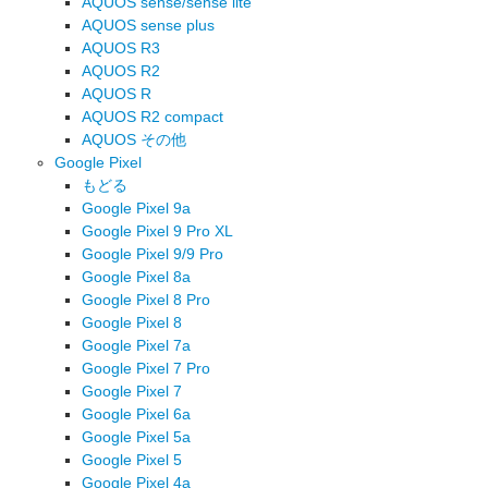
AQUOS sense/sense lite
AQUOS sense plus
AQUOS R3
AQUOS R2
AQUOS R
AQUOS R2 compact
AQUOS その他
Google Pixel
もどる
Google Pixel 9a
Google Pixel 9 Pro XL
Google Pixel 9/9 Pro
Google Pixel 8a
Google Pixel 8 Pro
Google Pixel 8
Google Pixel 7a
Google Pixel 7 Pro
Google Pixel 7
Google Pixel 6a
Google Pixel 5a
Google Pixel 5
Google Pixel 4a