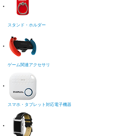
スタンド・ホルダー
ゲーム関連アクセサリ
スマホ・タブレット対応電子機器