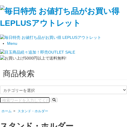
Menu
商品検索
ホーム
>
スタンド・ホルダー
スタンド・ホルダー