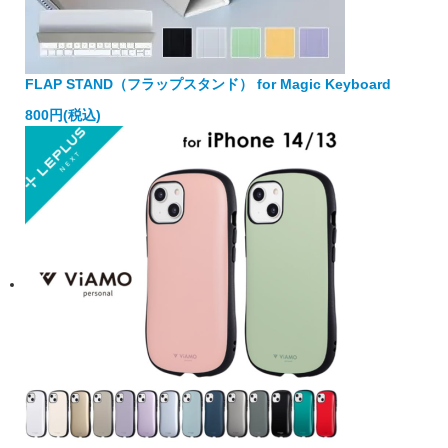
FLAP STAND（フラップスタンド） for Magic Keyboard
800円(税込)