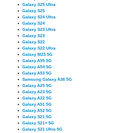
Galaxy S25 Ultra
Galaxy S25
Galaxy S24 Ultra
Galaxy S24
Galaxy S23 Ultra
Galaxy S23
Galaxy S22
Galaxy S22 Ultra
Galaxy M23 5G
Galaxy A55 5G
Galaxy A54 5G
Galaxy A53 5G
Samsung Galaxy A36 5G
Galaxy A25 5G
Galaxy A23 5G
Galaxy A22 5G
Galaxy A51 5G
Galaxy A52 5G
Galaxy S21 5G
Galaxy S21+ 5G
Galaxy S21 Ultra 5G