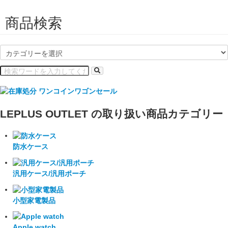
商品検索
LEPLUS OUTLET の取り扱い商品カテゴリー
防水ケース
汎用ケース/汎用ポーチ
小型家電製品
Apple watch