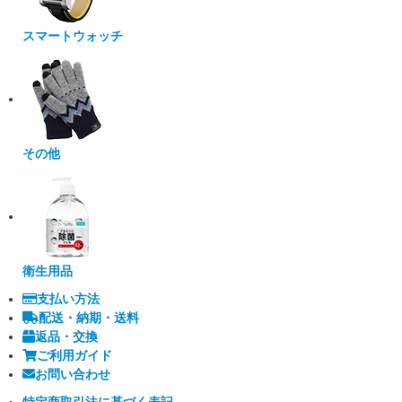
スマートウォッチ
その他
衛生用品
支払い方法
配送・納期・送料
返品・交換
ご利用ガイド
お問い合わせ