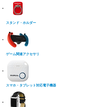
スタンド・ホルダー
ゲーム関連アクセサリ
スマホ・タブレット対応電子機器