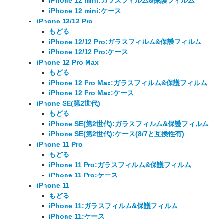
iPhone 12 mini:ガラスフィルム&保護フィルム
iPhone 12 mini:ケース
iPhone 12/12 Pro
もどる
iPhone 12/12 Pro:ガラスフィルム&保護フィルム
iPhone 12/12 Pro:ケース
iPhone 12 Pro Max
もどる
iPhone 12 Pro Max:ガラスフィルム&保護フィルム
iPhone 12 Pro Max:ケース
iPhone SE(第2世代)
もどる
iPhone SE(第2世代):ガラスフィルム&保護フィルム
iPhone SE(第2世代):ケース(8/7と互換性有)
iPhone 11 Pro
もどる
iPhone 11 Pro:ガラスフィルム&保護フィルム
iPhone 11 Pro:ケース
iPhone 11
もどる
iPhone 11:ガラスフィルム&保護フィルム
iPhone 11:ケース