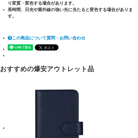
り変質・変色する場合があります。
長時間、日光や紫外線の強い光に当たると変色する場合がありま
す。
この商品について質問・お問い合わせ
おすすめの爆安アウトレット品