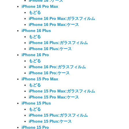
iPhone 16 :ケース
iPhone 16 Pro Max
もどる
iPhone 16 Pro Max:ガラスフィルム
iPhone 16 Pro Max:ケース
iPhone 16 Plus
もどる
iPhone 16 Plus:ガラスフィルム
iPhone 16 Plus:ケース
iPhone 16 Pro
もどる
iPhone 16 Pro:ガラスフィルム
iPhone 16 Pro:ケース
iPhone 15 Pro Max
もどる
iPhone 15 Pro Max:ガラスフィルム
iPhone 15 Pro Max:ケース
iPhone 15 Plus
もどる
iPhone 15 Plus:ガラスフィルム
iPhone 15 Plus:ケース
iPhone 15 Pro