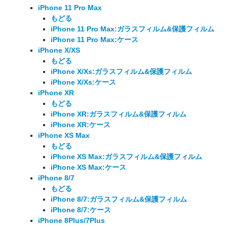
iPhone 11 Pro Max
もどる
iPhone 11 Pro Max:ガラスフィルム&保護フィルム
iPhone 11 Pro Max:ケース
iPhone X/XS
もどる
iPhone X/Xs:ガラスフィルム&保護フィルム
iPhone X/Xs:ケース
iPhone XR
もどる
iPhone XR:ガラスフィルム&保護フィルム
iPhone XR:ケース
iPhone XS Max
もどる
iPhone XS Max:ガラスフィルム&保護フィルム
iPhone XS Max:ケース
iPhone 8/7
もどる
iPhone 8/7:ガラスフィルム&保護フィルム
iPhone 8/7:ケース
iPhone 8Plus/7Plus