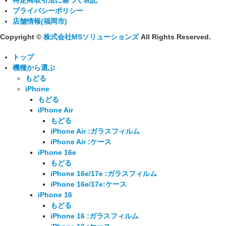
特定商取引法に基づく表記
プライバシーポリシー
店舗情報(福岡市)
Copyright ©
株式会社MSソリューションズ
All Rights Reserved.
トップ
機種から選ぶ
もどる
iPhone
もどる
iPhone Air
もどる
iPhone Air :ガラスフィルム
iPhone Air :ケース
iPhone 16e
もどる
iPhone 16e/17e :ガラスフィルム
iPhone 16e/17e:ケース
iPhone 16
もどる
iPhone 16 :ガラスフィルム