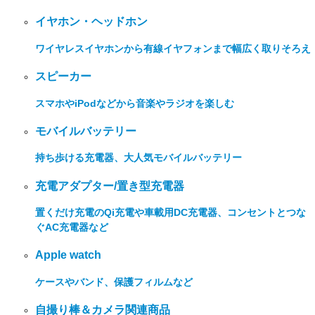
イヤホン・ヘッドホン
ワイヤレスイヤホンから有線イヤフォンまで幅広く取りそろえ
スピーカー
スマホやiPodなどから音楽やラジオを楽しむ
モバイルバッテリー
持ち歩ける充電器、大人気モバイルバッテリー
充電アダプター/置き型充電器
置くだけ充電のQi充電や車載用DC充電器、コンセントとつな
ぐAC充電器など
Apple watch
ケースやバンド、保護フィルムなど
自撮り棒＆カメラ関連商品