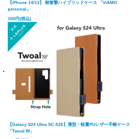
【iPhone 14/13】 耐衝撃ハイブリッドケース 「ViAMO
personal」
100円(税込)
【Galaxy S24 Ultra SC-52E】薄型・軽量PUレザー手帳ケース
「Twoal W」