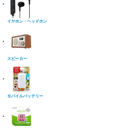
イヤホン・ヘッドホン
スピーカー
モバイルバッテリー