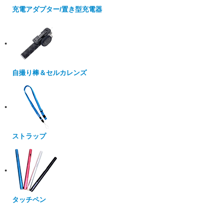
充電アダプター/置き型充電器
自撮り棒＆セルカレンズ
ストラップ
タッチペン