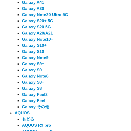
Galaxy A41
Galaxy A30
Galaxy Note20 Ultra 5G
Galaxy S20+ 5G
Galaxy S20 5G
Galaxy A20/A21
Galaxy Note10+
Galaxy S10+
Galaxy S10
Galaxy Note9
Galaxy S9+
Galaxy S9
Galaxy Note8
Galaxy S8+
Galaxy S8
Galaxy Feel2
Galaxy Feel
Galaxy その他
AQUOS
もどる
AQUOS R9 pro