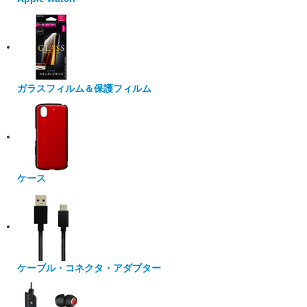
ガラスフィルム＆保護フィルム
ケース
ケーブル・コネクタ・アダプター