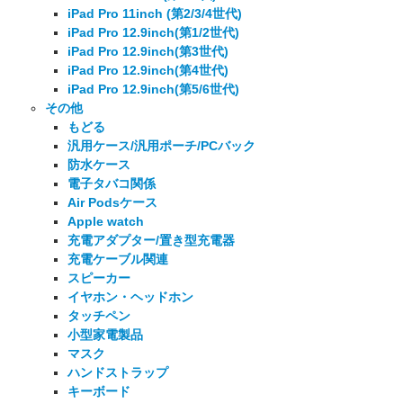
iPad Pro 11inch (第2/3/4世代)
iPad Pro 12.9inch(第1/2世代)
iPad Pro 12.9inch(第3世代)
iPad Pro 12.9inch(第4世代)
iPad Pro 12.9inch(第5/6世代)
その他
もどる
汎用ケース/汎用ポーチ/PCバック
防水ケース
電子タバコ関係
Air Podsケース
Apple watch
充電アダプター/置き型充電器
充電ケーブル関連
スピーカー
イヤホン・ヘッドホン
タッチペン
小型家電製品
マスク
ハンドストラップ
キーボード