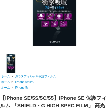
ホーム
>
ガラスフィルム＆保護フィルム
ホーム
>
iPhone 5/5s/SE
ホーム
>
iPhone 5c
【iPhone SE/5S/5C/55】iPhone SE 保護フィ
ルム 「SHIELD・G HIGH SPEC FILM」 高光