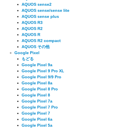
AQUOS sense2
AQUOS sense/sense lite
AQUOS sense plus
AQUOS R3
AQUOS R2
AQUOS R
AQUOS R2 compact
AQUOS その他
Google Pixel
もどる
Google Pixel 9a
Google Pixel 9 Pro XL
Google Pixel 9/9 Pro
Google Pixel 8a
Google Pixel 8 Pro
Google Pixel 8
Google Pixel 7a
Google Pixel 7 Pro
Google Pixel 7
Google Pixel 6a
Google Pixel 5a