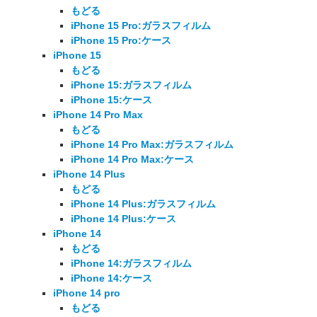
もどる
iPhone 15 Pro:ガラスフィルム
iPhone 15 Pro:ケース
iPhone 15
もどる
iPhone 15:ガラスフィルム
iPhone 15:ケース
iPhone 14 Pro Max
もどる
iPhone 14 Pro Max:ガラスフィルム
iPhone 14 Pro Max:ケース
iPhone 14 Plus
もどる
iPhone 14 Plus:ガラスフィルム
iPhone 14 Plus:ケース
iPhone 14
もどる
iPhone 14:ガラスフィルム
iPhone 14:ケース
iPhone 14 pro
もどる