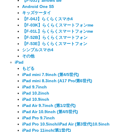
【F-05J】arrows Be
Android One S5
キッズケータイ
【F-04J】らくらくスマホ4
【F-03K】らくらくスマートフォンme
【F-01L】らくらくスマートフォンme
【F-52B】らくらくスマートフォン
【F-53E】らくらくスマートフォン
シンプルスマホ4
その他
iPad
もどる
iPad mini 7.9inch (第4/5世代)
iPad mini 8.3inch (A17 Pro/第6世代)
iPad 9.7inch
iPad 10.2inch
iPad 10.9inch
iPad Air 9.7inch (第1/2世代)
iPad Air 10.9inch (第4/5世代)
iPad Pro 9.7inch
iPad Pro 10.5inch/iPad Air (第3世代)10.5inch
iPad Pro 11inch(第1世代)