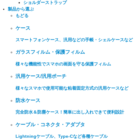
ショルダーストラップ
製品から選ぶ
もどる
ケース
スマートフォンケース、汎用などの手帳・シェルケースなど
ガラスフィルム・保護フィルム
様々な機能性でスマホの画面を守る保護フィルム
汎用ケース/汎用ポーチ
様々なスマホで使用可能な粘着固定方式の汎用ケースなど
防水ケース
完全防水＆防塵ケース！簡単に出し入れできて便利設計
ケーブル・コネクタ・アダプタ
Lightningケーブル、Type-Cなど各種ケーブル