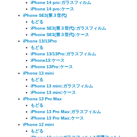
iPhone 14 pro:ガラスフィルム
iPhone 14 pro:ケース
iPhone SE3(第３世代)
もどる
iPhone SE3(第３世代):ガラスフィルム
iPhone SE3(第３世代):ケース
iPhone 13/13Pro
もどる
iPhone 13/13Pro:ガラスフィルム
iPhone13:ケース
iPhone 13Pro:ケース
iPhone 13 mini
もどる
iPhone 13 mini:ガラスフィルム
iPhone 13 mini:ケース
iPhone 13 Pro Max
もどる
iPhone 13 Pro Max:ガラスフィルム
iPhone 13 Pro Max:ケース
iPhone 12 mini
もどる