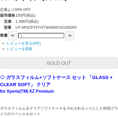
定価より93% OFF
販売価格
100円(税込)
定価
1,386円(税込)
型番
LP-XPXZPSTFGTN/4589762256093
数量
レビューを見る(0件)
レビューを投稿
SOLD OUT
◇ ガラスフィルム+ソフトケース セット 「GLASS +
CLEAR SOFT」 クリア
for Xperia(TM) XZ Premium
ガラスフィルム＆クリアソフトケースをそれぞれセットにした特別プラ
イスのスペシャルセット