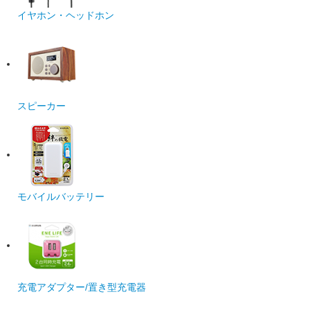
イヤホン・ヘッドホン
スピーカー
モバイルバッテリー
充電アダプター/置き型充電器