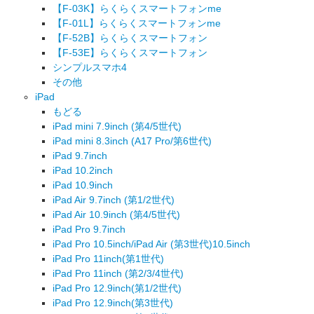
【F-03K】らくらくスマートフォンme
【F-01L】らくらくスマートフォンme
【F-52B】らくらくスマートフォン
【F-53E】らくらくスマートフォン
シンプルスマホ4
その他
iPad
もどる
iPad mini 7.9inch (第4/5世代)
iPad mini 8.3inch (A17 Pro/第6世代)
iPad 9.7inch
iPad 10.2inch
iPad 10.9inch
iPad Air 9.7inch (第1/2世代)
iPad Air 10.9inch (第4/5世代)
iPad Pro 9.7inch
iPad Pro 10.5inch/iPad Air (第3世代)10.5inch
iPad Pro 11inch(第1世代)
iPad Pro 11inch (第2/3/4世代)
iPad Pro 12.9inch(第1/2世代)
iPad Pro 12.9inch(第3世代)