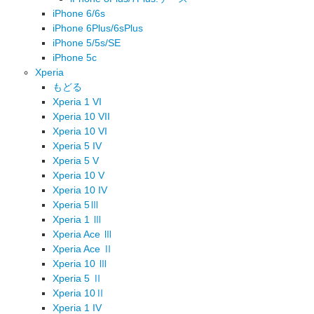
iPhone 6/6s
iPhone 6Plus/6sPlus
iPhone 5/5s/SE
iPhone 5c
Xperia
もどる
Xperia 1 VI
Xperia 10 VII
Xperia 10 VI
Xperia 5 IV
Xperia 5 V
Xperia 10 V
Xperia 10 IV
Xperia 5Ⅲ
Xperia 1 Ⅲ
Xperia Ace Ⅲ
Xperia Ace Ⅱ
Xperia 10 Ⅲ
Xperia 5 Ⅱ
Xperia 10Ⅱ
Xperia 1 IV