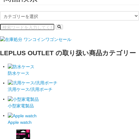
LEPLUS OUTLET の取り扱い商品カテゴリー
防水ケース
汎用ケース/汎用ポーチ
小型家電製品
Apple watch