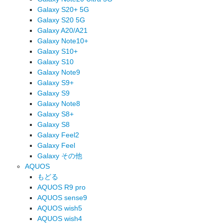
Galaxy S20+ 5G
Galaxy S20 5G
Galaxy A20/A21
Galaxy Note10+
Galaxy S10+
Galaxy S10
Galaxy Note9
Galaxy S9+
Galaxy S9
Galaxy Note8
Galaxy S8+
Galaxy S8
Galaxy Feel2
Galaxy Feel
Galaxy その他
AQUOS
もどる
AQUOS R9 pro
AQUOS sense9
AQUOS wish5
AQUOS wish4