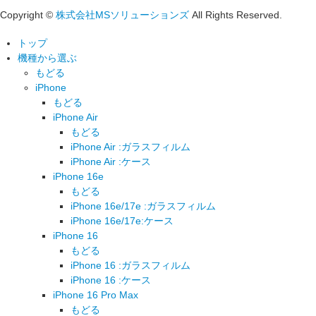
Copyright ©
株式会社MSソリューションズ
All Rights Reserved.
トップ
機種から選ぶ
もどる
iPhone
もどる
iPhone Air
もどる
iPhone Air :ガラスフィルム
iPhone Air :ケース
iPhone 16e
もどる
iPhone 16e/17e :ガラスフィルム
iPhone 16e/17e:ケース
iPhone 16
もどる
iPhone 16 :ガラスフィルム
iPhone 16 :ケース
iPhone 16 Pro Max
もどる