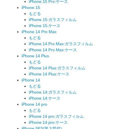
iPhone 15 Pro:ケース
iPhone 15
もどる
iPhone 15:ガラスフィルム
iPhone 15:ケース
iPhone 14 Pro Max
もどる
iPhone 14 Pro Max:ガラスフィルム
iPhone 14 Pro Max:ケース
iPhone 14 Plus
もどる
iPhone 14 Plus:ガラスフィルム
iPhone 14 Plus:ケース
iPhone 14
もどる
iPhone 14:ガラスフィルム
iPhone 14:ケース
iPhone 14 pro
もどる
iPhone 14 pro:ガラスフィルム
iPhone 14 pro:ケース
iPhone SE3(第３世代)