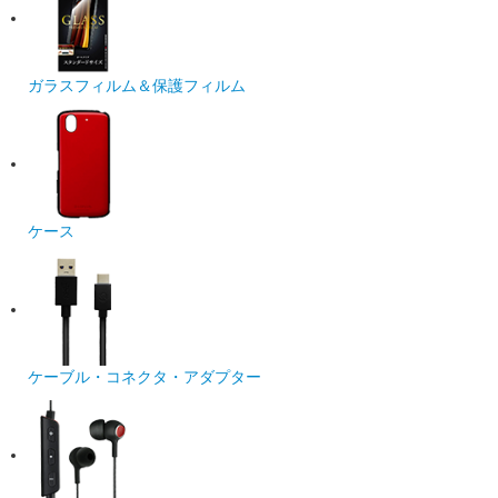
ガラスフィルム＆保護フィルム
ケース
ケーブル・コネクタ・アダプター