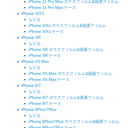
iPhone 11 Pro Max:ガラスフィルム&保護フィルム
iPhone 11 Pro Max:ケース
iPhone X/XS
もどる
iPhone X/Xs:ガラスフィルム&保護フィルム
iPhone X/Xs:ケース
iPhone XR
もどる
iPhone XR:ガラスフィルム&保護フィルム
iPhone XR:ケース
iPhone XS Max
もどる
iPhone XS Max:ガラスフィルム&保護フィルム
iPhone XS Max:ケース
iPhone 8/7
もどる
iPhone 8/7:ガラスフィルム&保護フィルム
iPhone 8/7:ケース
iPhone 8Plus/7Plus
もどる
iPhone 8Plus/7Plus:ガラスフィルム&保護フィルム
iPhone 8Plus/7Plus:ケース