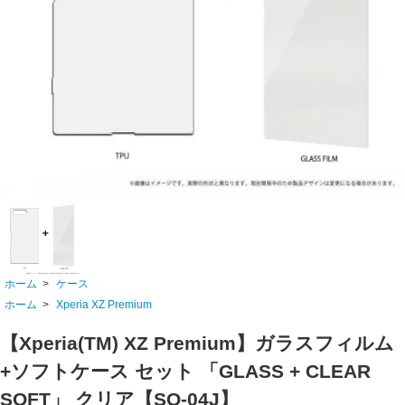
ホーム
>
ケース
ホーム
>
Xperia XZ Premium
【Xperia(TM) XZ Premium】ガラスフィルム
+ソフトケース セット 「GLASS + CLEAR
SOFT」 クリア【SO-04J】