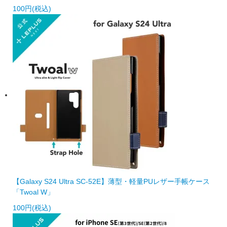
100円(税込)
【Galaxy S24 Ultra SC-52E】薄型・軽量PUレザー手帳ケース
「Twoal W」
100円(税込)