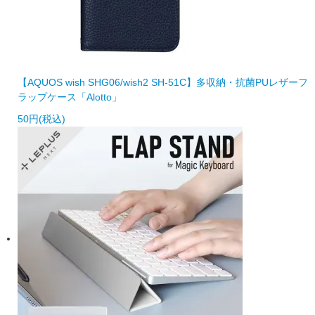
【AQUOS wish SHG06/wish2 SH-51C】多収納・抗菌PUレザーフ
ラップケース「Alotto」
50円(税込)