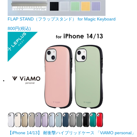
FLAP STAND（フラップスタンド） for Magic Keyboard
800円(税込)
【iPhone 14/13】 耐衝撃ハイブリッドケース 「ViAMO personal」