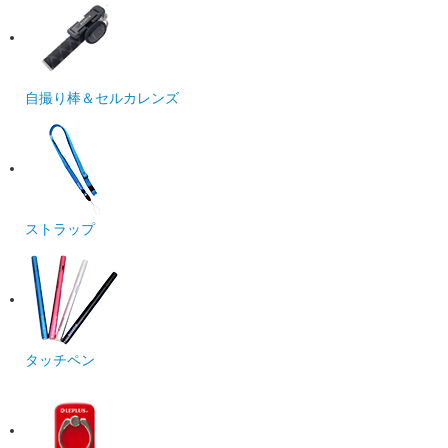
自撮り棒＆セルカレンズ
ストラップ
タッチペン