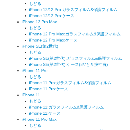
もどる
iPhone 12/12 Pro:ガラスフィルム&保護フィルム
iPhone 12/12 Pro:ケース
iPhone 12 Pro Max
もどる
iPhone 12 Pro Max:ガラスフィルム&保護フィルム
iPhone 12 Pro Max:ケース
iPhone SE(第2世代)
もどる
iPhone SE(第2世代):ガラスフィルム&保護フィルム
iPhone SE(第2世代):ケース(8/7と互換性有)
iPhone 11 Pro
もどる
iPhone 11 Pro:ガラスフィルム&保護フィルム
iPhone 11 Pro:ケース
iPhone 11
もどる
iPhone 11:ガラスフィルム&保護フィルム
iPhone 11:ケース
iPhone 11 Pro Max
もどる