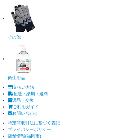
その他
衛生用品
支払い方法
配送・納期・送料
返品・交換
ご利用ガイド
お問い合わせ
特定商取引法に基づく表記
プライバシーポリシー
店舗情報(福岡市)