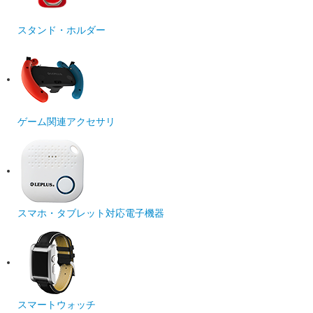
スタンド・ホルダー
ゲーム関連アクセサリ
スマホ・タブレット対応電子機器
スマートウォッチ