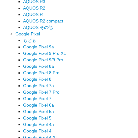
AQUOS R3
AQUOS R2
AQUOS R
AQUOS R2 compact
AQUOS その他
Google Pixel
もどる
Google Pixel 9a
Google Pixel 9 Pro XL
Google Pixel 9/9 Pro
Google Pixel 8a
Google Pixel 8 Pro
Google Pixel 8
Google Pixel 7a
Google Pixel 7 Pro
Google Pixel 7
Google Pixel 6a
Google Pixel 5a
Google Pixel 5
Google Pixel 4a
Google Pixel 4
Google Pixel 4 XL