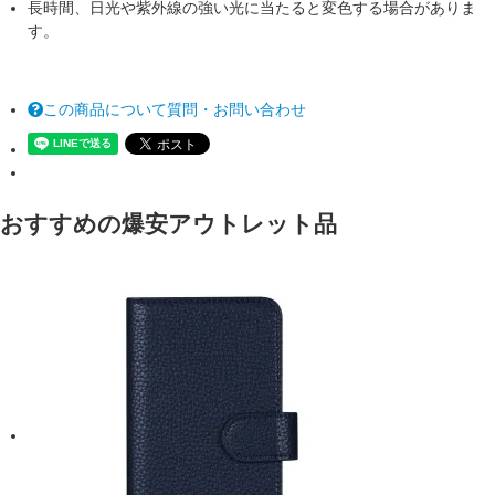
長時間、日光や紫外線の強い光に当たると変色する場合がありま
す。
この商品について質問・お問い合わせ
おすすめの爆安アウトレット品