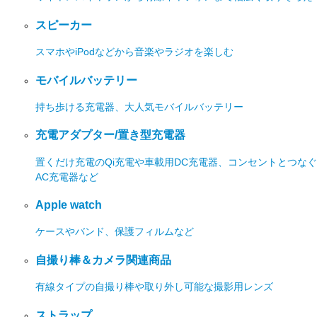
スピーカー
スマホやiPodなどから音楽やラジオを楽しむ
モバイルバッテリー
持ち歩ける充電器、大人気モバイルバッテリー
充電アダプター/置き型充電器
置くだけ充電のQi充電や車載用DC充電器、コンセントとつなぐ
AC充電器など
Apple watch
ケースやバンド、保護フィルムなど
自撮り棒＆カメラ関連商品
有線タイプの自撮り棒や取り外し可能な撮影用レンズ
ストラップ