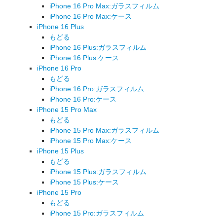
iPhone 16 Pro Max:ガラスフィルム
iPhone 16 Pro Max:ケース
iPhone 16 Plus
もどる
iPhone 16 Plus:ガラスフィルム
iPhone 16 Plus:ケース
iPhone 16 Pro
もどる
iPhone 16 Pro:ガラスフィルム
iPhone 16 Pro:ケース
iPhone 15 Pro Max
もどる
iPhone 15 Pro Max:ガラスフィルム
iPhone 15 Pro Max:ケース
iPhone 15 Plus
もどる
iPhone 15 Plus:ガラスフィルム
iPhone 15 Plus:ケース
iPhone 15 Pro
もどる
iPhone 15 Pro:ガラスフィルム