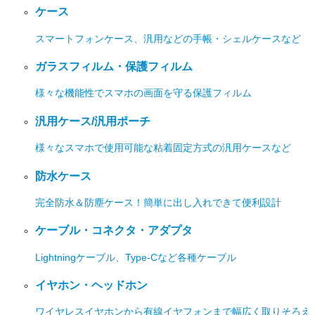
ケース
スマートフォンケース、汎用などの手帳・シェルケースなど
ガラスフィルム・保護フィルム
様々な機能性でスマホの画面を守る保護フィルム
汎用ケース/汎用ポーチ
様々なスマホで使用可能な粘着固定方式の汎用ケースなど
防水ケース
完全防水＆防塵ケース！簡単に出し入れできて便利設計
ケーブル・コネクタ・アダプタ
Lightningケーブル、Type-Cなど各種ケーブル
イヤホン・ヘッドホン
ワイヤレスイヤホンから有線イヤフォンまで幅広く取りそろえ