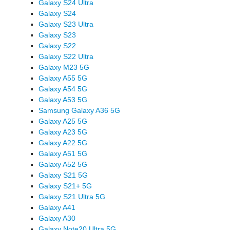
Galaxy S24 Ultra
Galaxy S24
Galaxy S23 Ultra
Galaxy S23
Galaxy S22
Galaxy S22 Ultra
Galaxy M23 5G
Galaxy A55 5G
Galaxy A54 5G
Galaxy A53 5G
Samsung Galaxy A36 5G
Galaxy A25 5G
Galaxy A23 5G
Galaxy A22 5G
Galaxy A51 5G
Galaxy A52 5G
Galaxy S21 5G
Galaxy S21+ 5G
Galaxy S21 Ultra 5G
Galaxy A41
Galaxy A30
Galaxy Note20 Ultra 5G