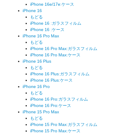
iPhone 16e/17e:ケース
iPhone 16
もどる
iPhone 16 :ガラスフィルム
iPhone 16 :ケース
iPhone 16 Pro Max
もどる
iPhone 16 Pro Max:ガラスフィルム
iPhone 16 Pro Max:ケース
iPhone 16 Plus
もどる
iPhone 16 Plus:ガラスフィルム
iPhone 16 Plus:ケース
iPhone 16 Pro
もどる
iPhone 16 Pro:ガラスフィルム
iPhone 16 Pro:ケース
iPhone 15 Pro Max
もどる
iPhone 15 Pro Max:ガラスフィルム
iPhone 15 Pro Max:ケース