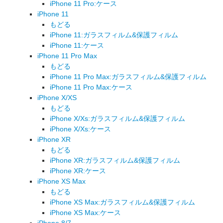
iPhone 11 Pro:ケース
iPhone 11
もどる
iPhone 11:ガラスフィルム&保護フィルム
iPhone 11:ケース
iPhone 11 Pro Max
もどる
iPhone 11 Pro Max:ガラスフィルム&保護フィルム
iPhone 11 Pro Max:ケース
iPhone X/XS
もどる
iPhone X/Xs:ガラスフィルム&保護フィルム
iPhone X/Xs:ケース
iPhone XR
もどる
iPhone XR:ガラスフィルム&保護フィルム
iPhone XR:ケース
iPhone XS Max
もどる
iPhone XS Max:ガラスフィルム&保護フィルム
iPhone XS Max:ケース
iPhone 8/7