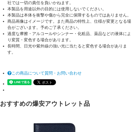
社では一切の責任を負いかねます。
本製品を用途以外の目的には使用しないでください。
本製品は本体を衝撃や傷から完全に保障するものではありません。
商品画像はイメージです。また商品の特性上、仕様が変更となる場
合がございます。予めご了承ください。
過度な摩擦・アルコールやシンナー・化粧品、薬品などの液体によ
り変質・変色する場合があります。
長時間、日光や紫外線の強い光に当たると変色する場合がありま
す。
この商品について質問・お問い合わせ
おすすめの爆安アウトレット品