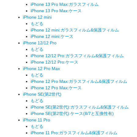
iPhone 13 Pro Max:ガラスフィルム
iPhone 13 Pro Max:ケース
iPhone 12 mini
もどる
iPhone 12 mini:ガラスフィルム&保護フィルム
iPhone 12 mini:ケース
iPhone 12/12 Pro
もどる
iPhone 12/12 Pro:ガラスフィルム&保護フィルム
iPhone 12/12 Pro:ケース
iPhone 12 Pro Max
もどる
iPhone 12 Pro Max:ガラスフィルム&保護フィルム
iPhone 12 Pro Max:ケース
iPhone SE(第2世代)
もどる
iPhone SE(第2世代):ガラスフィルム&保護フィルム
iPhone SE(第2世代):ケース(8/7と互換性有)
iPhone 11 Pro
もどる
iPhone 11 Pro:ガラスフィルム&保護フィルム