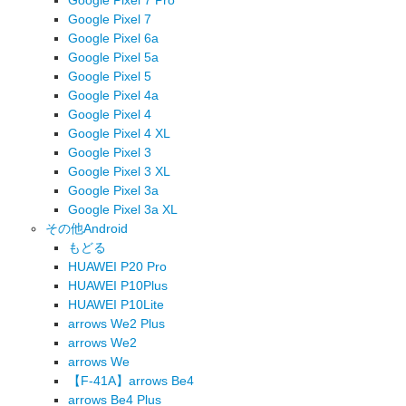
Google Pixel 7
Google Pixel 6a
Google Pixel 5a
Google Pixel 5
Google Pixel 4a
Google Pixel 4
Google Pixel 4 XL
Google Pixel 3
Google Pixel 3 XL
Google Pixel 3a
Google Pixel 3a XL
その他Android
もどる
HUAWEI P20 Pro
HUAWEI P10Plus
HUAWEI P10Lite
arrows We2 Plus
arrows We2
arrows We
【F-41A】arrows Be4
arrows Be4 Plus