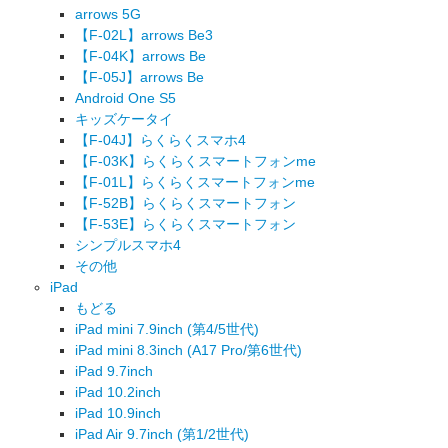
arrows 5G
【F-02L】arrows Be3
【F-04K】arrows Be
【F-05J】arrows Be
Android One S5
キッズケータイ
【F-04J】らくらくスマホ4
【F-03K】らくらくスマートフォンme
【F-01L】らくらくスマートフォンme
【F-52B】らくらくスマートフォン
【F-53E】らくらくスマートフォン
シンプルスマホ4
その他
iPad
もどる
iPad mini 7.9inch (第4/5世代)
iPad mini 8.3inch (A17 Pro/第6世代)
iPad 9.7inch
iPad 10.2inch
iPad 10.9inch
iPad Air 9.7inch (第1/2世代)