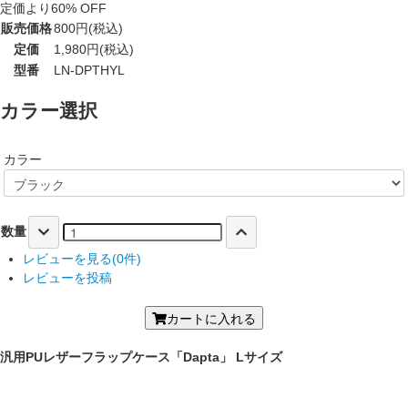
定価より60% OFF
販売価格
800円(税込)
定価
1,980円(税込)
型番
LN-DPTHYL
カラー選択
カラー
数量
レビューを見る(0件)
レビューを投稿
カートに入れる
汎用PUレザーフラップケース「Dapta」 Lサイズ