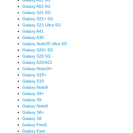
Galaxy A52 5G
Galaxy S21 5G
Galaxy S21+ 5G
Galaxy S21 Ultra 5G
Galaxy A41
Galaxy A30
Galaxy Note20 Ultra 5G
Galaxy S20+ 5G
Galaxy S20 5G
Galaxy A20/A21
Galaxy Note10+
Galaxy S10+
Galaxy S10
Galaxy Note9
Galaxy S9+
Galaxy S9
Galaxy Note8
Galaxy S8+
Galaxy S8
Galaxy Feel2
Galaxy Feel