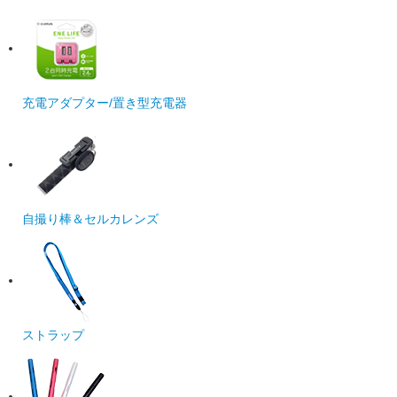
充電アダプター/置き型充電器
自撮り棒＆セルカレンズ
ストラップ