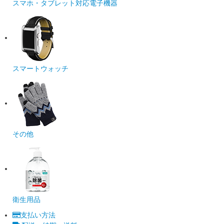
スマホ・タブレット対応電子機器
スマートウォッチ
その他
衛生用品
支払い方法