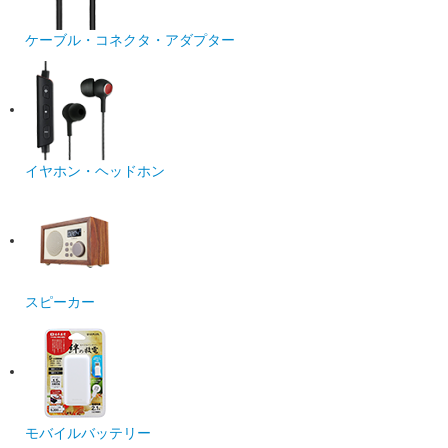
ケーブル・コネクタ・アダプター
イヤホン・ヘッドホン
スピーカー
モバイルバッテリー