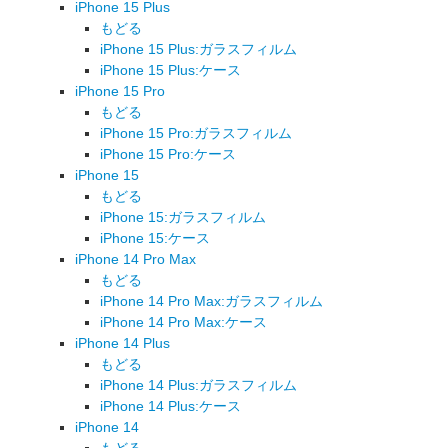
iPhone 15 Plus
もどる
iPhone 15 Plus:ガラスフィルム
iPhone 15 Plus:ケース
iPhone 15 Pro
もどる
iPhone 15 Pro:ガラスフィルム
iPhone 15 Pro:ケース
iPhone 15
もどる
iPhone 15:ガラスフィルム
iPhone 15:ケース
iPhone 14 Pro Max
もどる
iPhone 14 Pro Max:ガラスフィルム
iPhone 14 Pro Max:ケース
iPhone 14 Plus
もどる
iPhone 14 Plus:ガラスフィルム
iPhone 14 Plus:ケース
iPhone 14
もどる