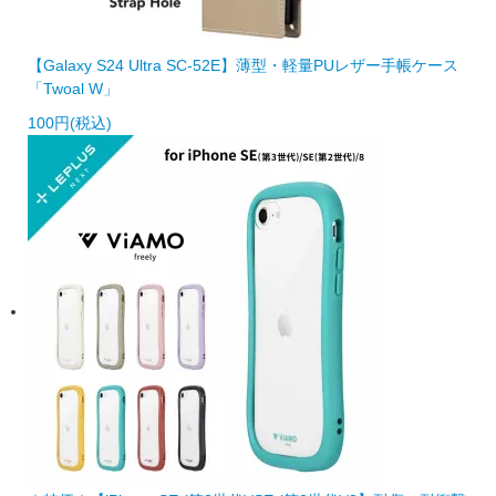
【Galaxy S24 Ultra SC-52E】薄型・軽量PUレザー手帳ケース
「Twoal W」
100円(税込)