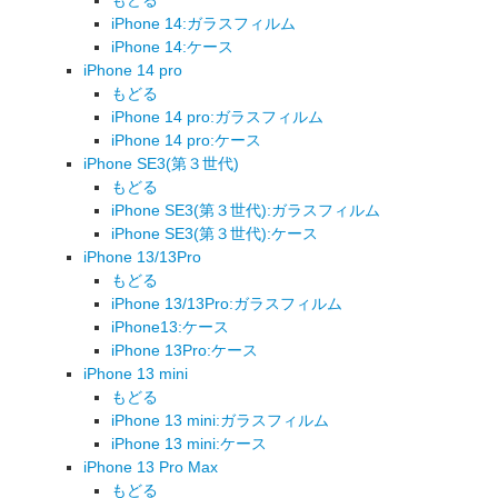
iPhone 14:ガラスフィルム
iPhone 14:ケース
iPhone 14 pro
もどる
iPhone 14 pro:ガラスフィルム
iPhone 14 pro:ケース
iPhone SE3(第３世代)
もどる
iPhone SE3(第３世代):ガラスフィルム
iPhone SE3(第３世代):ケース
iPhone 13/13Pro
もどる
iPhone 13/13Pro:ガラスフィルム
iPhone13:ケース
iPhone 13Pro:ケース
iPhone 13 mini
もどる
iPhone 13 mini:ガラスフィルム
iPhone 13 mini:ケース
iPhone 13 Pro Max
もどる