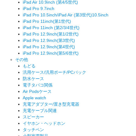
iPad Air 10.9inch (第4/5世代)
iPad Pro 9.7inch
iPad Pro 10.5inch/iPad Air (第3世代)10.5inch
iPad Pro 11inch(第1世代)
iPad Pro 11inch (第2/3/4世代)
iPad Pro 12.9inch(第1/2世代)
iPad Pro 12.9inch(第3世代)
iPad Pro 12.9inch(第4世代)
iPad Pro 12.9inch(第5/6世代)
その他
もどる
汎用ケース/汎用ポーチ/PCバック
防水ケース
電子タバコ関係
Air Podsケース
Apple watch
充電アダプター/置き型充電器
充電ケーブル関連
スピーカー
イヤホン・ヘッドホン
タッチペン
小型家電製品