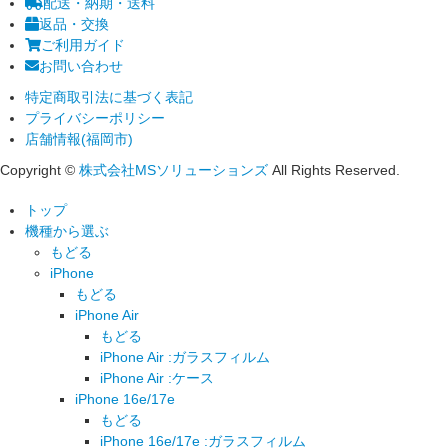
配送・納期・送料
返品・交換
ご利用ガイド
お問い合わせ
特定商取引法に基づく表記
プライバシーポリシー
店舗情報(福岡市)
Copyright ©
株式会社MSソリューションズ
All Rights Reserved.
トップ
機種から選ぶ
もどる
iPhone
もどる
iPhone Air
もどる
iPhone Air :ガラスフィルム
iPhone Air :ケース
iPhone 16e/17e
もどる
iPhone 16e/17e :ガラスフィルム