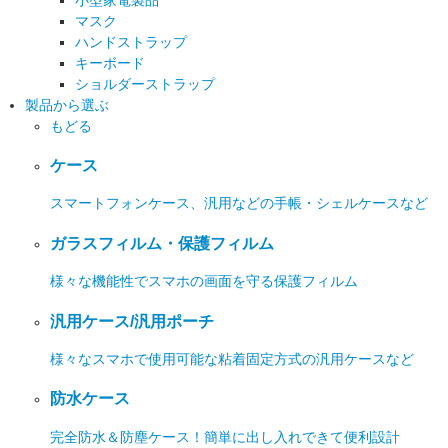
マスク
ハンドストラップ
キーボード
ショルダーストラップ
製品から選ぶ
もどる
ケース
スマートフォンケース、汎用などの手帳・シェルケースなど
ガラスフィルム・保護フィルム
様々な機能性でスマホの画面を守る保護フィルム
汎用ケース/汎用ポーチ
様々なスマホで使用可能な粘着固定方式の汎用ケースなど
防水ケース
完全防水＆防塵ケース！簡単に出し入れできて便利設計