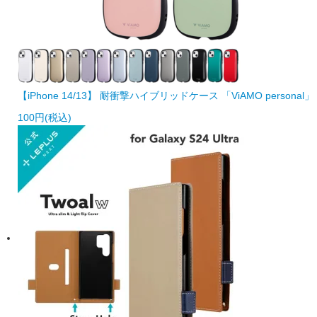
【iPhone 14/13】 耐衝撃ハイブリッドケース 「ViAMO personal」
100円(税込)