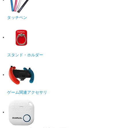
タッチペン
スタンド・ホルダー
ゲーム関連アクセサリ