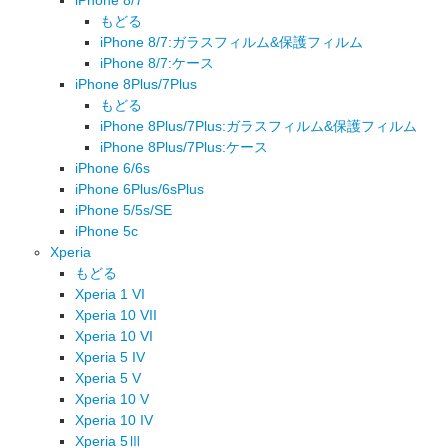
もどる
iPhone 8/7:ガラスフィルム&保護フィルム
iPhone 8/7:ケース
iPhone 8Plus/7Plus
もどる
iPhone 8Plus/7Plus:ガラスフィルム&保護フィルム
iPhone 8Plus/7Plus:ケース
iPhone 6/6s
iPhone 6Plus/6sPlus
iPhone 5/5s/SE
iPhone 5c
Xperia
もどる
Xperia 1 VI
Xperia 10 VII
Xperia 10 VI
Xperia 5 IV
Xperia 5 V
Xperia 10 V
Xperia 10 IV
Xperia 5Ⅲ