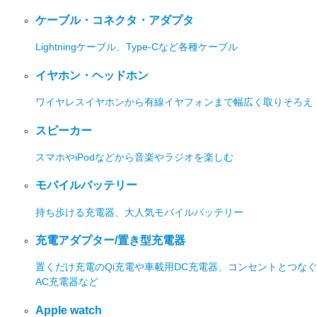
ケーブル・コネクタ・アダプタ
Lightningケーブル、Type-Cなど各種ケーブル
イヤホン・ヘッドホン
ワイヤレスイヤホンから有線イヤフォンまで幅広く取りそろえ
スピーカー
スマホやiPodなどから音楽やラジオを楽しむ
モバイルバッテリー
持ち歩ける充電器、大人気モバイルバッテリー
充電アダプター/置き型充電器
置くだけ充電のQi充電や車載用DC充電器、コンセントとつなぐ
AC充電器など
Apple watch