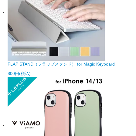
FLAP STAND（フラップスタンド） for Magic Keyboard
800円(税込)