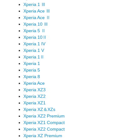
Xperia 1 Ⅲ
Xperia Ace Ⅲ
Xperia Ace Ⅱ
Xperia 10 Ⅲ
Xperia 5 Ⅱ
Xperia 10Ⅱ
Xperia 1 IV
Xperia 1 V
Xperia 1Ⅱ
Xperia 1
Xperia 5
Xperia 8
Xperia Ace
Xperia XZ3
Xperia XZ2
Xperia XZ1
Xperia XZ＆XZs
Xperia XZ2 Premium
Xperia XZ1 Compact
Xperia XZ2 Compact
Xperia XZ Premium