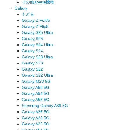
その他Xperia機種
Galaxy
もどる
Galaxy Z Fold5
Galaxy Z Flip5
Galaxy S25 Ultra
Galaxy S25
Galaxy S24 Ultra
Galaxy S24
Galaxy S23 Ultra
Galaxy S23
Galaxy S22
Galaxy S22 Ultra
Galaxy M23 5G
Galaxy A55 5G
Galaxy A54 5G
Galaxy A53 5G
Samsung Galaxy A36 5G
Galaxy A25 5G
Galaxy A23 5G
Galaxy A22 5G
Galaxy A51 5G