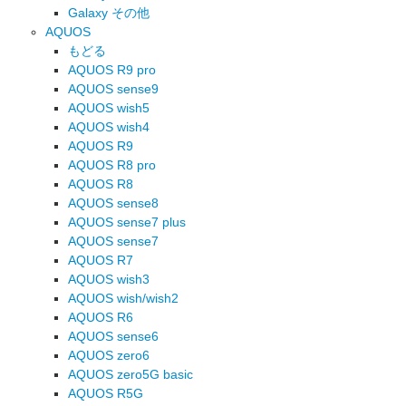
Galaxy その他
AQUOS
もどる
AQUOS R9 pro
AQUOS sense9
AQUOS wish5
AQUOS wish4
AQUOS R9
AQUOS R8 pro
AQUOS R8
AQUOS sense8
AQUOS sense7 plus
AQUOS sense7
AQUOS R7
AQUOS wish3
AQUOS wish/wish2
AQUOS R6
AQUOS sense6
AQUOS zero6
AQUOS zero5G basic
AQUOS R5G