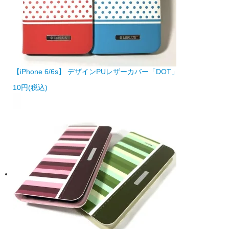
【iPhone 6/6s】 デザインPUレザーカバー「DOT」
10円(税込)