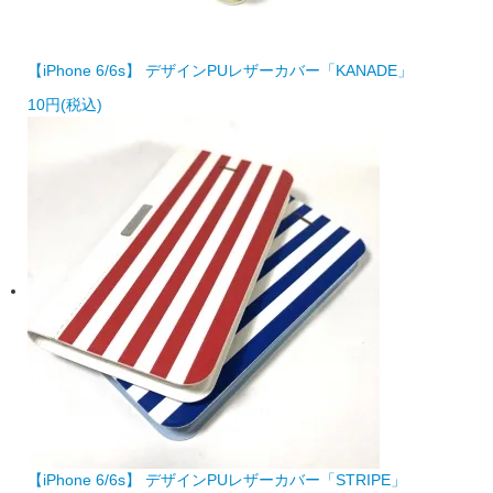
【iPhone 6/6s】 デザインPUレザーカバー「KANADE」
10円(税込)
【iPhone 6/6s】 デザインPUレザーカバー「STRIPE」