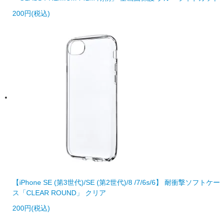
200円(税込)
【iPhone SE (第3世代)/SE (第2世代)/8 /7/6s/6】 耐衝撃ソフトケー
ス「CLEAR ROUND」 クリア
200円(税込)