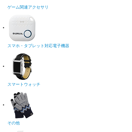
ゲーム関連アクセサリ
スマホ・タブレット対応電子機器
スマートウォッチ
その他