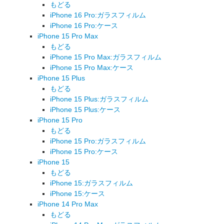
もどる
iPhone 16 Pro:ガラスフィルム
iPhone 16 Pro:ケース
iPhone 15 Pro Max
もどる
iPhone 15 Pro Max:ガラスフィルム
iPhone 15 Pro Max:ケース
iPhone 15 Plus
もどる
iPhone 15 Plus:ガラスフィルム
iPhone 15 Plus:ケース
iPhone 15 Pro
もどる
iPhone 15 Pro:ガラスフィルム
iPhone 15 Pro:ケース
iPhone 15
もどる
iPhone 15:ガラスフィルム
iPhone 15:ケース
iPhone 14 Pro Max
もどる