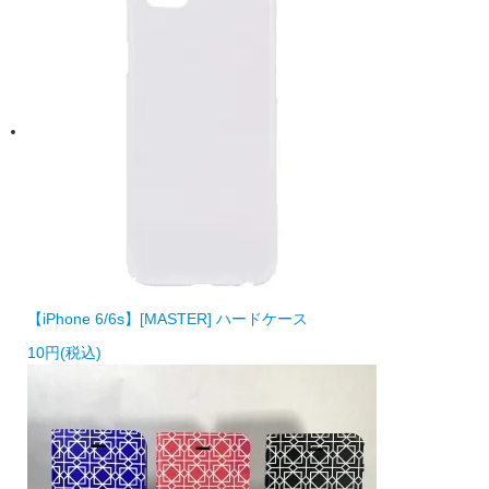
【iPhone 6/6s】[MASTER] ハードケース
10円(税込)