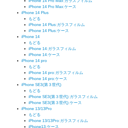
iPhone 14 Pro Max:ガラスフィルム
iPhone 14 Pro Max:ケース
iPhone 14 Plus
もどる
iPhone 14 Plus:ガラスフィルム
iPhone 14 Plus:ケース
iPhone 14
もどる
iPhone 14:ガラスフィルム
iPhone 14:ケース
iPhone 14 pro
もどる
iPhone 14 pro:ガラスフィルム
iPhone 14 pro:ケース
iPhone SE3(第３世代)
もどる
iPhone SE3(第３世代):ガラスフィルム
iPhone SE3(第３世代):ケース
iPhone 13/13Pro
もどる
iPhone 13/13Pro:ガラスフィルム
iPhone13:ケース