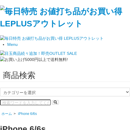
Menu
商品検索
ホーム
>
iPhone 6/6s
iPhone 6/6s