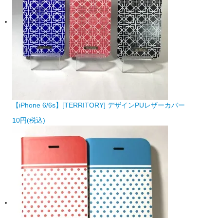
【iPhone 6/6s】[TERRITORY] デザインPUレザーカバー
10円(税込)