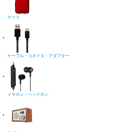
ケース
ケーブル・コネクタ・アダプター
イヤホン・ヘッドホン