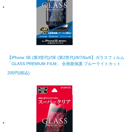
【iPhone SE (第3世代)/SE (第2世代)/8/7/6s/6】ガラスフィルム
「GLASS PREMIUM FILM」 全画面保護 ブルーライトカット
200円(税込)