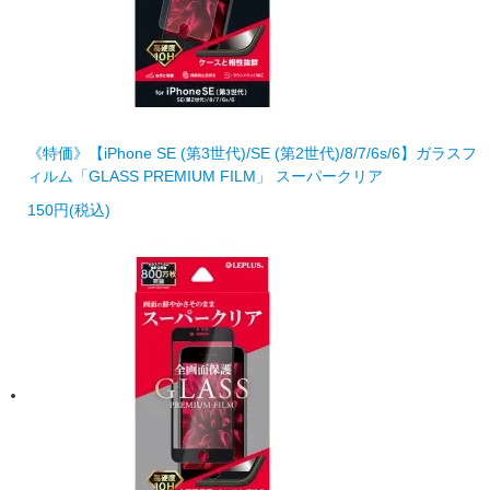
《特価》【iPhone SE (第3世代)/SE (第2世代)/8/7/6s/6】ガラスフ
ィルム「GLASS PREMIUM FILM」 スーパークリア
150円(税込)