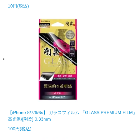
10円(税込)
【iPhone 8/7/6/6s】 ガラスフィルム 「GLASS PREMIUM FILM」
高光沢/[剛柔] 0.33mm
100円(税込)