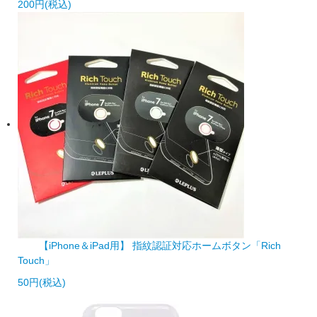
200円(税込)
【iPhone＆iPad用】 指紋認証対応ホームボタン「Rich
Touch」
50円(税込)