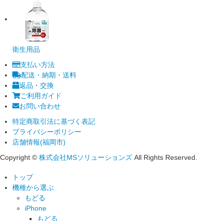
衛生用品
支払い方法
配送・納期・送料
返品・交換
ご利用ガイド
お問い合わせ
特定商取引法に基づく表記
プライバシーポリシー
店舗情報(福岡市)
Copyright ©
株式会社MSソリューションズ
All Rights Reserved.
トップ
機種から選ぶ
もどる
iPhone
もどる