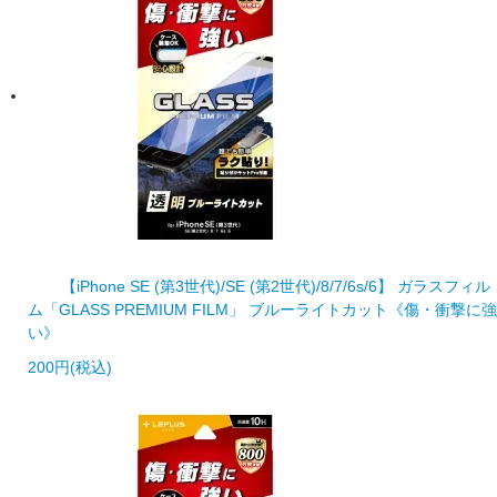
【iPhone SE (第3世代)/SE (第2世代)/8/7/6s/6】 ガラスフィル
ム「GLASS PREMIUM FILM」 ブルーライトカット《傷・衝撃に強
い》
200円(税込)