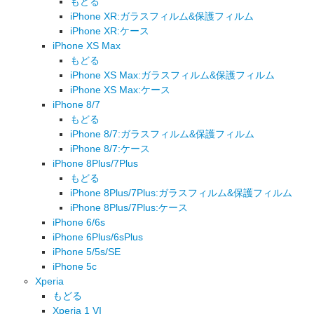
もどる
iPhone XR:ガラスフィルム&保護フィルム
iPhone XR:ケース
iPhone XS Max
もどる
iPhone XS Max:ガラスフィルム&保護フィルム
iPhone XS Max:ケース
iPhone 8/7
もどる
iPhone 8/7:ガラスフィルム&保護フィルム
iPhone 8/7:ケース
iPhone 8Plus/7Plus
もどる
iPhone 8Plus/7Plus:ガラスフィルム&保護フィルム
iPhone 8Plus/7Plus:ケース
iPhone 6/6s
iPhone 6Plus/6sPlus
iPhone 5/5s/SE
iPhone 5c
Xperia
もどる
Xperia 1 VI