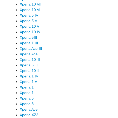
Xperia 10 VII
Xperia 10 VI
Xperia 5 IV
Xperia 5 V
Xperia 10 V
Xperia 10 IV
Xperia 5Ⅲ
Xperia 1 Ⅲ
Xperia Ace Ⅲ
Xperia Ace Ⅱ
Xperia 10 Ⅲ
Xperia 5 Ⅱ
Xperia 10Ⅱ
Xperia 1 IV
Xperia 1 V
Xperia 1Ⅱ
Xperia 1
Xperia 5
Xperia 8
Xperia Ace
Xperia XZ3