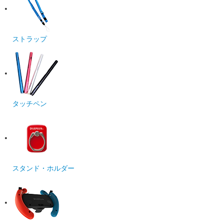
ストラップ
タッチペン
スタンド・ホルダー