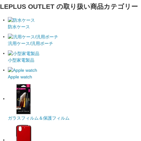
LEPLUS OUTLET の取り扱い商品カテゴリー
防水ケース
汎用ケース/汎用ポーチ
小型家電製品
Apple watch
ガラスフィルム＆保護フィルム