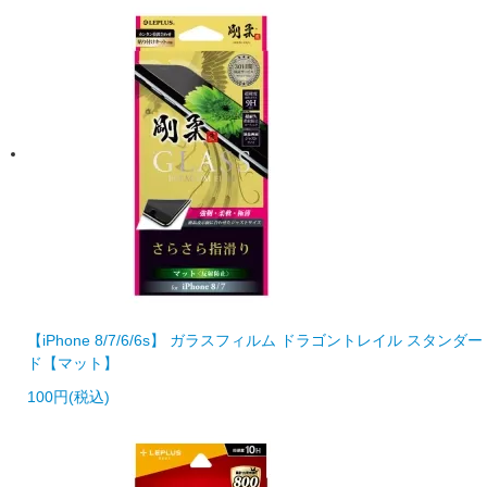
【iPhone 8/7/6/6s】 ガラスフィルム ドラゴントレイル スタンダー
ド【マット】
100円(税込)