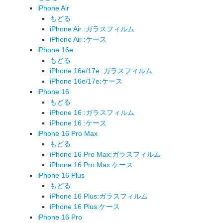
iPhone Air
もどる
iPhone Air :ガラスフィルム
iPhone Air :ケース
iPhone 16e
もどる
iPhone 16e/17e :ガラスフィルム
iPhone 16e/17e:ケース
iPhone 16
もどる
iPhone 16 :ガラスフィルム
iPhone 16 :ケース
iPhone 16 Pro Max
もどる
iPhone 16 Pro Max:ガラスフィルム
iPhone 16 Pro Max:ケース
iPhone 16 Plus
もどる
iPhone 16 Plus:ガラスフィルム
iPhone 16 Plus:ケース
iPhone 16 Pro