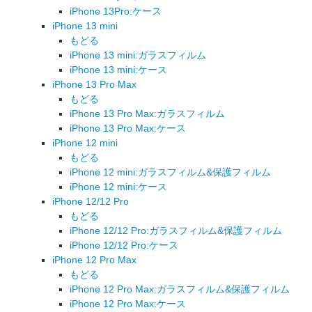
iPhone 13Pro:ケース
iPhone 13 mini
もどる
iPhone 13 mini:ガラスフィルム
iPhone 13 mini:ケース
iPhone 13 Pro Max
もどる
iPhone 13 Pro Max:ガラスフィルム
iPhone 13 Pro Max:ケース
iPhone 12 mini
もどる
iPhone 12 mini:ガラスフィルム&保護フィルム
iPhone 12 mini:ケース
iPhone 12/12 Pro
もどる
iPhone 12/12 Pro:ガラスフィルム&保護フィルム
iPhone 12/12 Pro:ケース
iPhone 12 Pro Max
もどる
iPhone 12 Pro Max:ガラスフィルム&保護フィルム
iPhone 12 Pro Max:ケース