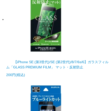
【iPhone SE (第3世代)/SE (第2世代)/8/7/6s/6】ガラスフィル
ム「GLASS PREMIUM FILM」 マット・反射防止
200円(税込)