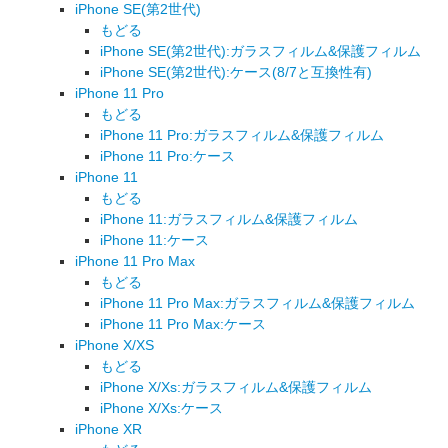
iPhone SE(第2世代)
もどる
iPhone SE(第2世代):ガラスフィルム&保護フィルム
iPhone SE(第2世代):ケース(8/7と互換性有)
iPhone 11 Pro
もどる
iPhone 11 Pro:ガラスフィルム&保護フィルム
iPhone 11 Pro:ケース
iPhone 11
もどる
iPhone 11:ガラスフィルム&保護フィルム
iPhone 11:ケース
iPhone 11 Pro Max
もどる
iPhone 11 Pro Max:ガラスフィルム&保護フィルム
iPhone 11 Pro Max:ケース
iPhone X/XS
もどる
iPhone X/Xs:ガラスフィルム&保護フィルム
iPhone X/Xs:ケース
iPhone XR