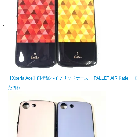
【Xperia Ace】耐衝撃ハイブリッドケース 「PALLET AIR Katie」
売切れ