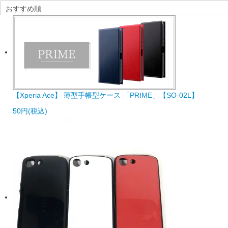
【Xperia Ace】 薄型手帳型ケース 「PRIME」【SO-02L】
50円(税込)