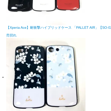
【Xperia Ace】耐衝撃ハイブリッドケース 「PALLET AIR」【SO-0
売切れ