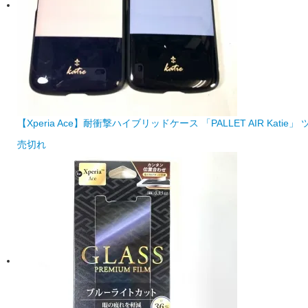
【Xperia Ace】耐衝撃ハイブリッドケース 「PALLET AIR Katie」
売切れ