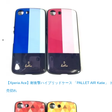
【Xperia Ace】耐衝撃ハイブリッドケース 「PALLET AIR Katie
売切れ