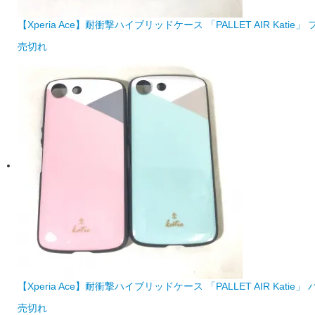
【Xperia Ace】耐衝撃ハイブリッドケース 「PALLET AIR Katie」
売切れ
【Xperia Ace】耐衝撃ハイブリッドケース 「PALLET AIR Katie」
売切れ