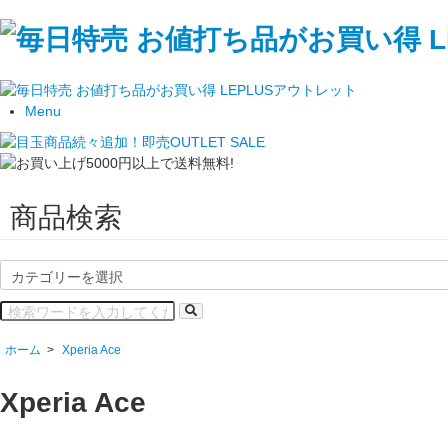
Menu
商品検索
ホーム
>
Xperia Ace
Xperia Ace