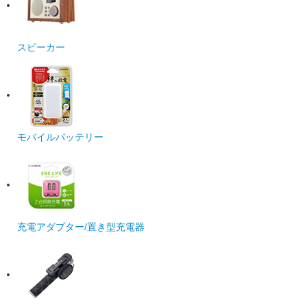
スピーカー
モバイルバッテリー
充電アダプター/置き型充電器