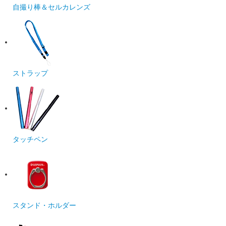
自撮り棒＆セルカレンズ
ストラップ
タッチペン
スタンド・ホルダー