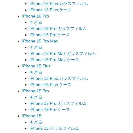
iPhone 16 Plus:ガラスフィルム
iPhone 16 Plus:ケース
iPhone 16 Pro
もどる
iPhone 16 Pro:ガラスフィルム
iPhone 16 Pro:ケース
iPhone 15 Pro Max
もどる
iPhone 15 Pro Max:ガラスフィルム
iPhone 15 Pro Max:ケース
iPhone 15 Plus
もどる
iPhone 15 Plus:ガラスフィルム
iPhone 15 Plus:ケース
iPhone 15 Pro
もどる
iPhone 15 Pro:ガラスフィルム
iPhone 15 Pro:ケース
iPhone 15
もどる
iPhone 15:ガラスフィルム