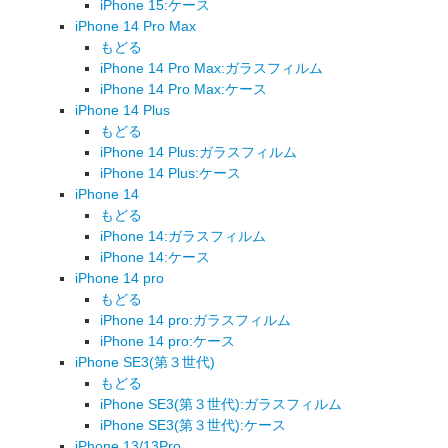
iPhone 15:ケース
iPhone 14 Pro Max
もどる
iPhone 14 Pro Max:ガラスフィルム
iPhone 14 Pro Max:ケース
iPhone 14 Plus
もどる
iPhone 14 Plus:ガラスフィルム
iPhone 14 Plus:ケース
iPhone 14
もどる
iPhone 14:ガラスフィルム
iPhone 14:ケース
iPhone 14 pro
もどる
iPhone 14 pro:ガラスフィルム
iPhone 14 pro:ケース
iPhone SE3(第３世代)
もどる
iPhone SE3(第３世代):ガラスフィルム
iPhone SE3(第３世代):ケース
iPhone 13/13Pro