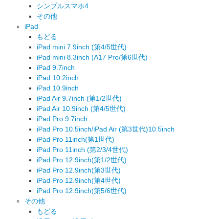
シンプルスマホ4
その他
iPad
もどる
iPad mini 7.9inch (第4/5世代)
iPad mini 8.3inch (A17 Pro/第6世代)
iPad 9.7inch
iPad 10.2inch
iPad 10.9inch
iPad Air 9.7inch (第1/2世代)
iPad Air 10.9inch (第4/5世代)
iPad Pro 9.7inch
iPad Pro 10.5inch/iPad Air (第3世代)10.5inch
iPad Pro 11inch(第1世代)
iPad Pro 11inch (第2/3/4世代)
iPad Pro 12.9inch(第1/2世代)
iPad Pro 12.9inch(第3世代)
iPad Pro 12.9inch(第4世代)
iPad Pro 12.9inch(第5/6世代)
その他
もどる