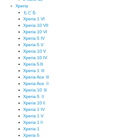
Xperia
もどる
Xperia 1 VI
Xperia 10 VII
Xperia 10 VI
Xperia 5 IV
Xperia 5 V
Xperia 10 V
Xperia 10 IV
Xperia 5Ⅲ
Xperia 1 Ⅲ
Xperia Ace Ⅲ
Xperia Ace Ⅱ
Xperia 10 Ⅲ
Xperia 5 Ⅱ
Xperia 10Ⅱ
Xperia 1 IV
Xperia 1 V
Xperia 1Ⅱ
Xperia 1
Xperia 5