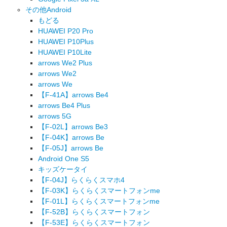
その他Android
もどる
HUAWEI P20 Pro
HUAWEI P10Plus
HUAWEI P10Lite
arrows We2 Plus
arrows We2
arrows We
【F-41A】arrows Be4
arrows Be4 Plus
arrows 5G
【F-02L】arrows Be3
【F-04K】arrows Be
【F-05J】arrows Be
Android One S5
キッズケータイ
【F-04J】らくらくスマホ4
【F-03K】らくらくスマートフォンme
【F-01L】らくらくスマートフォンme
【F-52B】らくらくスマートフォン
【F-53E】らくらくスマートフォン