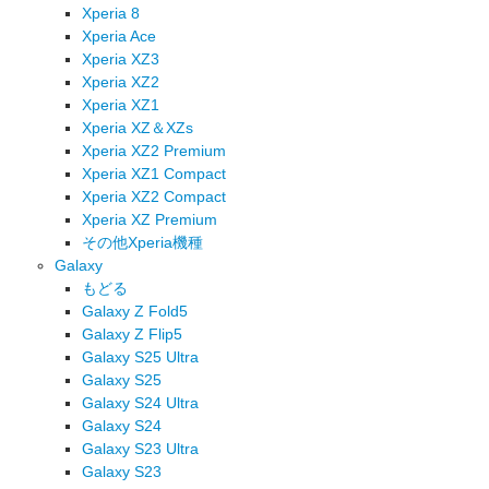
Xperia 8
Xperia Ace
Xperia XZ3
Xperia XZ2
Xperia XZ1
Xperia XZ＆XZs
Xperia XZ2 Premium
Xperia XZ1 Compact
Xperia XZ2 Compact
Xperia XZ Premium
その他Xperia機種
Galaxy
もどる
Galaxy Z Fold5
Galaxy Z Flip5
Galaxy S25 Ultra
Galaxy S25
Galaxy S24 Ultra
Galaxy S24
Galaxy S23 Ultra
Galaxy S23