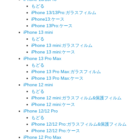
もどる
iPhone 13/13Pro:ガラスフィルム
iPhone13:ケース
iPhone 13Pro:ケース
iPhone 13 mini
もどる
iPhone 13 mini:ガラスフィルム
iPhone 13 mini:ケース
iPhone 13 Pro Max
もどる
iPhone 13 Pro Max:ガラスフィルム
iPhone 13 Pro Max:ケース
iPhone 12 mini
もどる
iPhone 12 mini:ガラスフィルム&保護フィルム
iPhone 12 mini:ケース
iPhone 12/12 Pro
もどる
iPhone 12/12 Pro:ガラスフィルム&保護フィルム
iPhone 12/12 Pro:ケース
iPhone 12 Pro Max