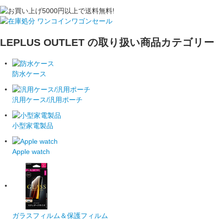
LEPLUS OUTLET の取り扱い商品カテゴリー
防水ケース
汎用ケース/汎用ポーチ
小型家電製品
Apple watch
ガラスフィルム＆保護フィルム