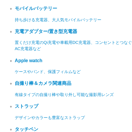
モバイルバッテリー
持ち歩ける充電器、大人気モバイルバッテリー
充電アダプター/置き型充電器
置くだけ充電のQi充電や車載用DC充電器、コンセントとつなぐ
AC充電器など
Apple watch
ケースやバンド、保護フィルムなど
自撮り棒＆カメラ関連商品
有線タイプの自撮り棒や取り外し可能な撮影用レンズ
ストラップ
デザインやカラーも豊富なストラップ
タッチペン