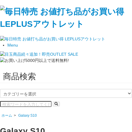
Menu
商品検索
ホーム
>
Galaxy S10
Galaxy S10