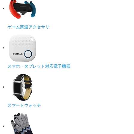
ゲーム関連アクセサリ
スマホ・タブレット対応電子機器
スマートウォッチ