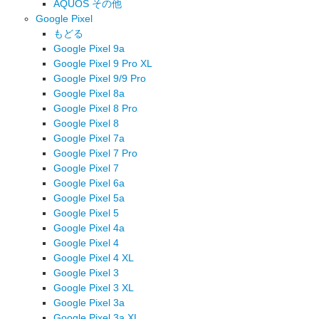
AQUOS その他
Google Pixel
もどる
Google Pixel 9a
Google Pixel 9 Pro XL
Google Pixel 9/9 Pro
Google Pixel 8a
Google Pixel 8 Pro
Google Pixel 8
Google Pixel 7a
Google Pixel 7 Pro
Google Pixel 7
Google Pixel 6a
Google Pixel 5a
Google Pixel 5
Google Pixel 4a
Google Pixel 4
Google Pixel 4 XL
Google Pixel 3
Google Pixel 3 XL
Google Pixel 3a
Google Pixel 3a XL