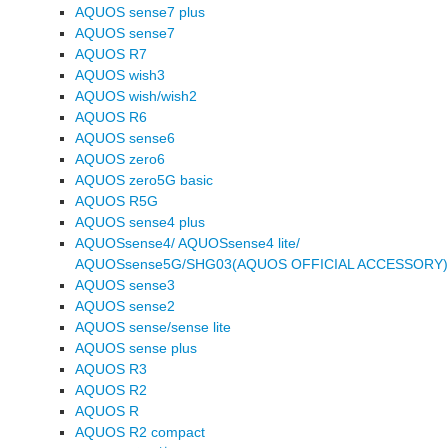
AQUOS sense7 plus
AQUOS sense7
AQUOS R7
AQUOS wish3
AQUOS wish/wish2
AQUOS R6
AQUOS sense6
AQUOS zero6
AQUOS zero5G basic
AQUOS R5G
AQUOS sense4 plus
AQUOSsense4/ AQUOSsense4 lite/
AQUOSsense5G/SHG03(AQUOS OFFICIAL ACCESSORY)
AQUOS sense3
AQUOS sense2
AQUOS sense/sense lite
AQUOS sense plus
AQUOS R3
AQUOS R2
AQUOS R
AQUOS R2 compact