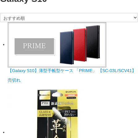
【Galaxy S10】薄型手帳型ケース 「PRIME」 【SC-03L/SCV41】
売切れ