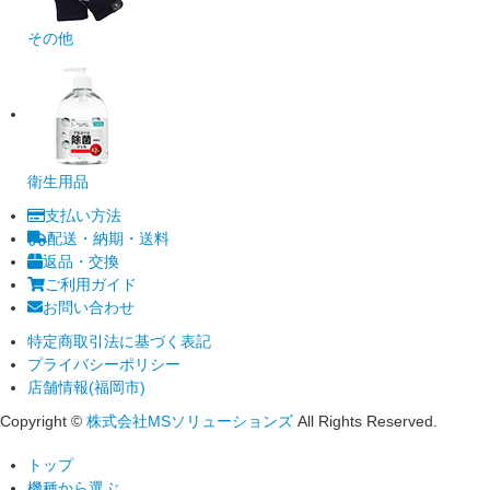
その他
衛生用品
支払い方法
配送・納期・送料
返品・交換
ご利用ガイド
お問い合わせ
特定商取引法に基づく表記
プライバシーポリシー
店舗情報(福岡市)
Copyright ©
株式会社MSソリューションズ
All Rights Reserved.
トップ
機種から選ぶ