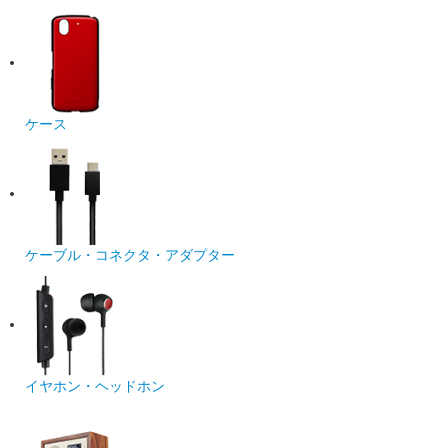
ケース
ケーブル・コネクタ・アダプター
イヤホン・ヘッドホン