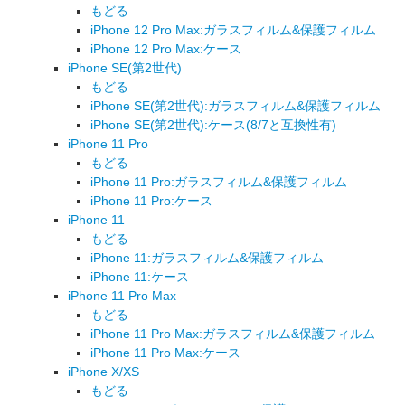
もどる
iPhone 12 Pro Max:ガラスフィルム&保護フィルム
iPhone 12 Pro Max:ケース
iPhone SE(第2世代)
もどる
iPhone SE(第2世代):ガラスフィルム&保護フィルム
iPhone SE(第2世代):ケース(8/7と互換性有)
iPhone 11 Pro
もどる
iPhone 11 Pro:ガラスフィルム&保護フィルム
iPhone 11 Pro:ケース
iPhone 11
もどる
iPhone 11:ガラスフィルム&保護フィルム
iPhone 11:ケース
iPhone 11 Pro Max
もどる
iPhone 11 Pro Max:ガラスフィルム&保護フィルム
iPhone 11 Pro Max:ケース
iPhone X/XS
もどる