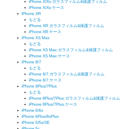
iPhone X/Xs:ガラスフィルム&保護フィルム
iPhone X/Xs:ケース
iPhone XR
もどる
iPhone XR:ガラスフィルム&保護フィルム
iPhone XR:ケース
iPhone XS Max
もどる
iPhone XS Max:ガラスフィルム&保護フィルム
iPhone XS Max:ケース
iPhone 8/7
もどる
iPhone 8/7:ガラスフィルム&保護フィルム
iPhone 8/7:ケース
iPhone 8Plus/7Plus
もどる
iPhone 8Plus/7Plus:ガラスフィルム&保護フィルム
iPhone 8Plus/7Plus:ケース
iPhone 6/6s
iPhone 6Plus/6sPlus
iPhone 5/5s/SE
iPhone 5c