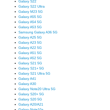
Galaxy S22
Galaxy S22 Ultra
Galaxy M23 5G
Galaxy A55 5G
Galaxy A54 5G
Galaxy A53 5G
Samsung Galaxy A36 5G
Galaxy A25 5G
Galaxy A23 5G
Galaxy A22 5G
Galaxy A51 5G
Galaxy A52 5G
Galaxy S21 5G
Galaxy S21+ 5G
Galaxy S21 Ultra 5G
Galaxy A41
Galaxy A30
Galaxy Note20 Ultra 5G
Galaxy S20+ 5G
Galaxy S20 5G
Galaxy A20/A21
Galaxy Note10+