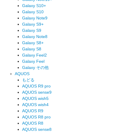
Galaxy S10+
Galaxy S10
Galaxy Note9
Galaxy S9+
Galaxy S9
Galaxy Note8
Galaxy S8+
Galaxy S8
Galaxy Feel2
Galaxy Feel
Galaxy その他
AQUOS
もどる
AQUOS R9 pro
AQUOS sense9
AQUOS wish5
AQUOS wish4
AQUOS R9
AQUOS R8 pro
AQUOS R8
AQUOS sense8