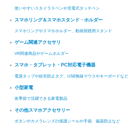
使いやすいスタイラスペンや充電式タッチペン
スマホリング＆スマホスタンド・ホルダー
スマホリングやスマホホルダー、動画視聴用スタンド
ゲーム関連アクセサリ
VR関連商品やゲームホルダー
スマホ・タブレット・PC対応電子機器
電源タップや紛失防止タグ、USB無線マウスやキーボードなど
小型家電
各季節で活躍できる家電製品
その他スマホアクセサリー
ボタンやカメラレンズの保護シールや手袋、磁器防止など