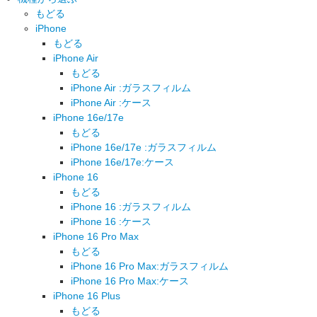
もどる
iPhone
もどる
iPhone Air
もどる
iPhone Air :ガラスフィルム
iPhone Air :ケース
iPhone 16e/17e
もどる
iPhone 16e/17e :ガラスフィルム
iPhone 16e/17e:ケース
iPhone 16
もどる
iPhone 16 :ガラスフィルム
iPhone 16 :ケース
iPhone 16 Pro Max
もどる
iPhone 16 Pro Max:ガラスフィルム
iPhone 16 Pro Max:ケース
iPhone 16 Plus
もどる