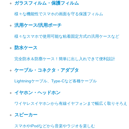
ガラスフィルム・保護フィルム
様々な機能性でスマホの画面を守る保護フィルム
汎用ケース/汎用ポーチ
様々なスマホで使用可能な粘着固定方式の汎用ケースなど
防水ケース
完全防水＆防塵ケース！簡単に出し入れできて便利設計
ケーブル・コネクタ・アダプタ
Lightningケーブル、Type-Cなど各種ケーブル
イヤホン・ヘッドホン
ワイヤレスイヤホンから有線イヤフォンまで幅広く取りそろえ
スピーカー
スマホやiPodなどから音楽やラジオを楽しむ