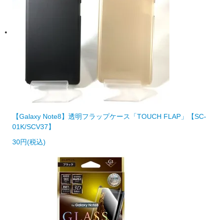
【Galaxy Note8】透明フラップケース「TOUCH FLAP」【SC-
01K/SCV37】
30円(税込)