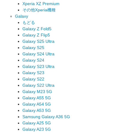
Xperia XZ Premium
その他Xperia機種
Galaxy
もどる
Galaxy Z Fold5
Galaxy Z Flip5
Galaxy S25 Ultra
Galaxy S25
Galaxy S24 Ultra
Galaxy S24
Galaxy S23 Ultra
Galaxy S23
Galaxy S22
Galaxy S22 Ultra
Galaxy M23 5G
Galaxy A55 5G
Galaxy A54 5G
Galaxy A53 5G
Samsung Galaxy A36 5G
Galaxy A25 5G
Galaxy A23 5G