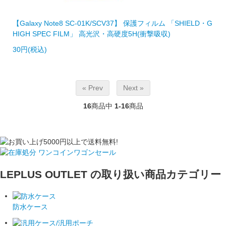
【Galaxy Note8 SC-01K/SCV37】 保護フィルム 「SHIELD・G
HIGH SPEC FILM」 高光沢・高硬度5H(衝撃吸収)
30円(税込)
« Prev
Next »
16
商品中
1-16
商品
LEPLUS OUTLET の取り扱い商品カテゴリー
防水ケース