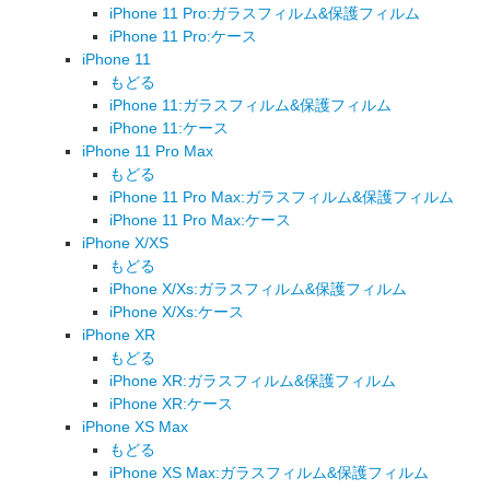
iPhone 11 Pro:ガラスフィルム&保護フィルム
iPhone 11 Pro:ケース
iPhone 11
もどる
iPhone 11:ガラスフィルム&保護フィルム
iPhone 11:ケース
iPhone 11 Pro Max
もどる
iPhone 11 Pro Max:ガラスフィルム&保護フィルム
iPhone 11 Pro Max:ケース
iPhone X/XS
もどる
iPhone X/Xs:ガラスフィルム&保護フィルム
iPhone X/Xs:ケース
iPhone XR
もどる
iPhone XR:ガラスフィルム&保護フィルム
iPhone XR:ケース
iPhone XS Max
もどる
iPhone XS Max:ガラスフィルム&保護フィルム