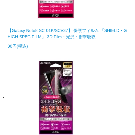
【Galaxy Note8 SC-01K/SCV37】 保護フィルム 「SHIELD・G
HIGH SPEC FILM」 3D Film・光沢・衝撃吸収
30円(税込)