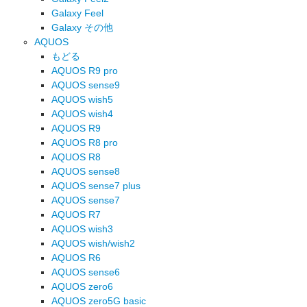
Galaxy Feel
Galaxy その他
AQUOS
もどる
AQUOS R9 pro
AQUOS sense9
AQUOS wish5
AQUOS wish4
AQUOS R9
AQUOS R8 pro
AQUOS R8
AQUOS sense8
AQUOS sense7 plus
AQUOS sense7
AQUOS R7
AQUOS wish3
AQUOS wish/wish2
AQUOS R6
AQUOS sense6
AQUOS zero6
AQUOS zero5G basic