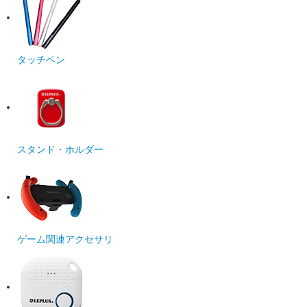
タッチペン
スタンド・ホルダー
ゲーム関連アクセサリ