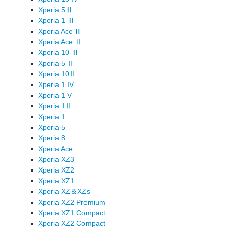
Xperia 5Ⅲ
Xperia 1 Ⅲ
Xperia Ace Ⅲ
Xperia Ace Ⅱ
Xperia 10 Ⅲ
Xperia 5 Ⅱ
Xperia 10Ⅱ
Xperia 1 IV
Xperia 1 V
Xperia 1Ⅱ
Xperia 1
Xperia 5
Xperia 8
Xperia Ace
Xperia XZ3
Xperia XZ2
Xperia XZ1
Xperia XZ＆XZs
Xperia XZ2 Premium
Xperia XZ1 Compact
Xperia XZ2 Compact