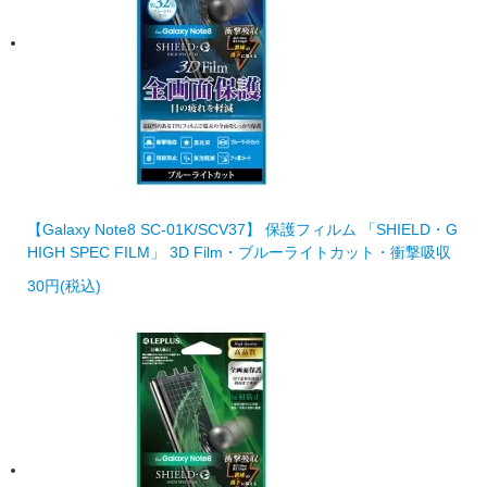
【Galaxy Note8 SC-01K/SCV37】 保護フィルム 「SHIELD・G
HIGH SPEC FILM」 3D Film・ブルーライトカット・衝撃吸収
30円(税込)