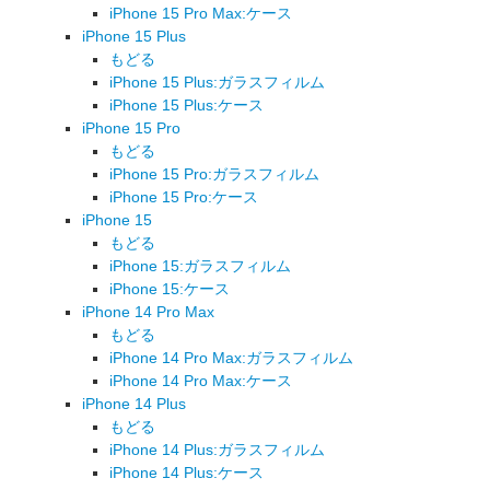
iPhone 15 Pro Max:ケース
iPhone 15 Plus
もどる
iPhone 15 Plus:ガラスフィルム
iPhone 15 Plus:ケース
iPhone 15 Pro
もどる
iPhone 15 Pro:ガラスフィルム
iPhone 15 Pro:ケース
iPhone 15
もどる
iPhone 15:ガラスフィルム
iPhone 15:ケース
iPhone 14 Pro Max
もどる
iPhone 14 Pro Max:ガラスフィルム
iPhone 14 Pro Max:ケース
iPhone 14 Plus
もどる
iPhone 14 Plus:ガラスフィルム
iPhone 14 Plus:ケース