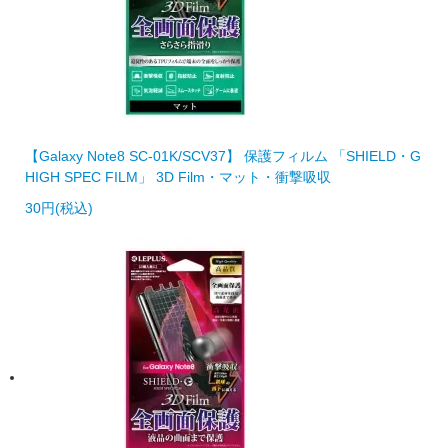
【Galaxy Note8 SC-01K/SCV37】 保護フィルム 「SHIELD・G
HIGH SPEC FILM」 3D Film・マット・衝撃吸収
30円(税込)