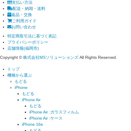
支払い方法
配送・納期・送料
返品・交換
ご利用ガイド
お問い合わせ
特定商取引法に基づく表記
プライバシーポリシー
店舗情報(福岡市)
Copyright ©
株式会社MSソリューションズ
All Rights Reserved.
トップ
機種から選ぶ
もどる
iPhone
もどる
iPhone Air
もどる
iPhone Air :ガラスフィルム
iPhone Air :ケース
iPhone 16e
もどる