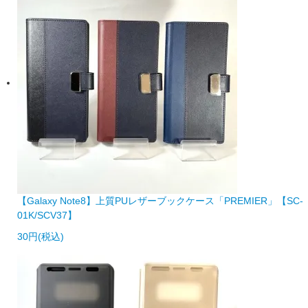
【Galaxy Note8】上質PUレザーブックケース「PREMIER」【SC-
01K/SCV37】
30円(税込)