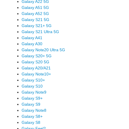
Galaxy A22 5G
Galaxy A51 5G
Galaxy A52 5G
Galaxy S21 5G
Galaxy S21+ 5G
Galaxy S21 Ultra 5G
Galaxy A41
Galaxy A30
Galaxy Note20 Ultra 5G
Galaxy S20+ 5G
Galaxy S20 5G
Galaxy A20/A21
Galaxy Note10+
Galaxy S10+
Galaxy S10
Galaxy Note9
Galaxy S9+
Galaxy S9
Galaxy Note8
Galaxy S8+
Galaxy S8
Galaxy Feel2