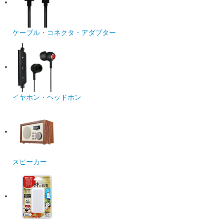
ケーブル・コネクタ・アダプター
イヤホン・ヘッドホン
スピーカー