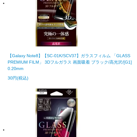
【Galaxy Note8】【SC-01K/SCV37】ガラスフィルム 「GLASS
PREMIUM FILM」 3Dフルガラス 画面吸着 ブラック/高光沢/[G1]
0.20mm
30円(税込)