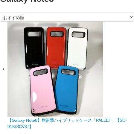
【Galaxy Note8】耐衝撃ハイブリッドケース「PALLET」【SC-
01K/SCV37】