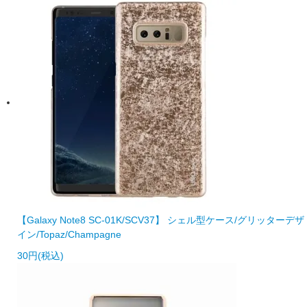
【Galaxy Note8 SC-01K/SCV37】 シェル型ケース/グリッターデザ
イン/Topaz/Champagne
30円(税込)