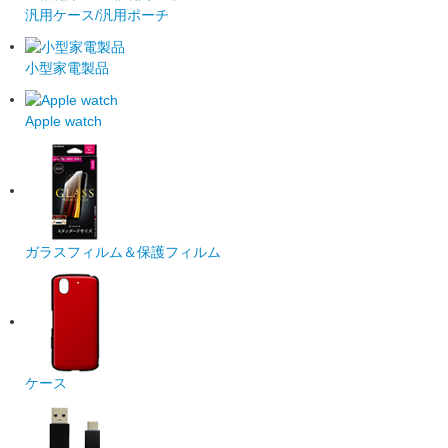
汎用ケース/汎用ポーチ
小型家電製品
Apple watch
ガラスフィルム＆保護フィルム
ケース