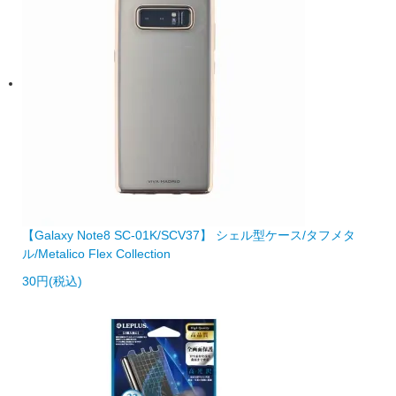
【Galaxy Note8 SC-01K/SCV37】 シェル型ケース/タフメタ
ル/Metalico Flex Collection
30円(税込)