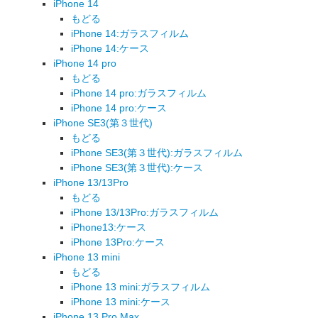
iPhone 14
もどる
iPhone 14:ガラスフィルム
iPhone 14:ケース
iPhone 14 pro
もどる
iPhone 14 pro:ガラスフィルム
iPhone 14 pro:ケース
iPhone SE3(第３世代)
もどる
iPhone SE3(第３世代):ガラスフィルム
iPhone SE3(第３世代):ケース
iPhone 13/13Pro
もどる
iPhone 13/13Pro:ガラスフィルム
iPhone13:ケース
iPhone 13Pro:ケース
iPhone 13 mini
もどる
iPhone 13 mini:ガラスフィルム
iPhone 13 mini:ケース
iPhone 13 Pro Max