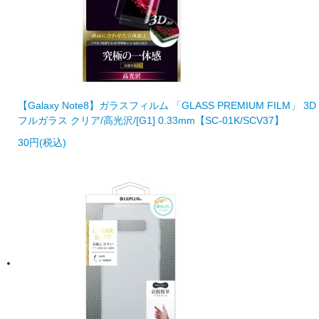
【Galaxy Note8】ガラスフィルム 「GLASS PREMIUM FILM」 3D
フルガラス クリア/高光沢/[G1] 0.33mm【SC-01K/SCV37】
30円(税込)