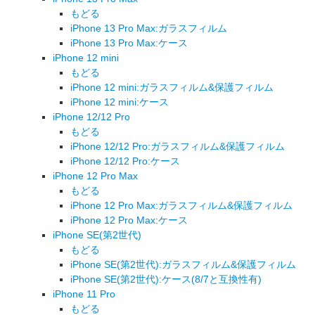
もどる
iPhone 13 Pro Max:ガラスフィルム
iPhone 13 Pro Max:ケース
iPhone 12 mini
もどる
iPhone 12 mini:ガラスフィルム&保護フィルム
iPhone 12 mini:ケース
iPhone 12/12 Pro
もどる
iPhone 12/12 Pro:ガラスフィルム&保護フィルム
iPhone 12/12 Pro:ケース
iPhone 12 Pro Max
もどる
iPhone 12 Pro Max:ガラスフィルム&保護フィルム
iPhone 12 Pro Max:ケース
iPhone SE(第2世代)
もどる
iPhone SE(第2世代):ガラスフィルム&保護フィルム
iPhone SE(第2世代):ケース(8/7と互換性有)
iPhone 11 Pro
もどる