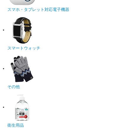
スマホ・タブレット対応電子機器
スマートウォッチ
その他
衛生用品