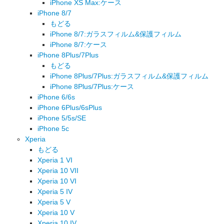
iPhone XS Max:ケース
iPhone 8/7
もどる
iPhone 8/7:ガラスフィルム&保護フィルム
iPhone 8/7:ケース
iPhone 8Plus/7Plus
もどる
iPhone 8Plus/7Plus:ガラスフィルム&保護フィルム
iPhone 8Plus/7Plus:ケース
iPhone 6/6s
iPhone 6Plus/6sPlus
iPhone 5/5s/SE
iPhone 5c
Xperia
もどる
Xperia 1 VI
Xperia 10 VII
Xperia 10 VI
Xperia 5 IV
Xperia 5 V
Xperia 10 V
Xperia 10 IV