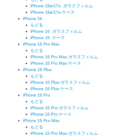
iPhone 16e/17e :ガラスフィルム
iPhone 16e/17e:ケース
iPhone 16
もどる
iPhone 16 :ガラスフィルム
iPhone 16 :ケース
iPhone 16 Pro Max
もどる
iPhone 16 Pro Max:ガラスフィルム
iPhone 16 Pro Max:ケース
iPhone 16 Plus
もどる
iPhone 16 Plus:ガラスフィルム
iPhone 16 Plus:ケース
iPhone 16 Pro
もどる
iPhone 16 Pro:ガラスフィルム
iPhone 16 Pro:ケース
iPhone 15 Pro Max
もどる
iPhone 15 Pro Max:ガラスフィルム