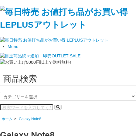
Menu
商品検索
ホーム
>
Galaxy Note8
Galaxy Note8