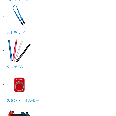
ストラップ
タッチペン
スタンド・ホルダー