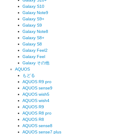
Galaxy S10
Galaxy Note9
Galaxy S9+
Galaxy S9
Galaxy Note8
Galaxy S8+
Galaxy S8
Galaxy Feel2
Galaxy Feel
Galaxy その他
AQUOS
もどる
AQUOS R9 pro
AQUOS sense9
AQUOS wish5
AQUOS wish4
AQUOS R9
AQUOS R8 pro
AQUOS R8
AQUOS sense8
AQUOS sense7 plus