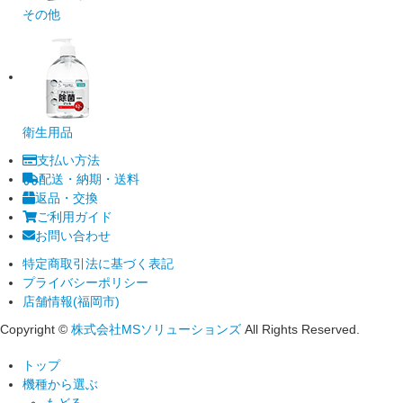
その他
衛生用品
支払い方法
配送・納期・送料
返品・交換
ご利用ガイド
お問い合わせ
特定商取引法に基づく表記
プライバシーポリシー
店舗情報(福岡市)
Copyright ©
株式会社MSソリューションズ
All Rights Reserved.
トップ
機種から選ぶ
もどる