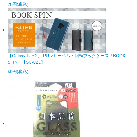
20円(税込)
【Galaxy Feel2】 PUレザーベルト回転ブックケース「BOOK
SPIN」【SC-02L】
50円(税込)