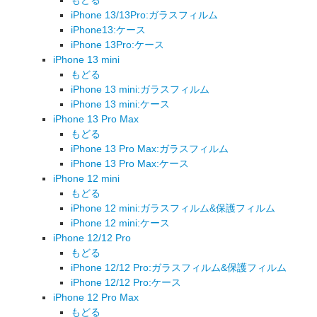
iPhone 13/13Pro:ガラスフィルム
iPhone13:ケース
iPhone 13Pro:ケース
iPhone 13 mini
もどる
iPhone 13 mini:ガラスフィルム
iPhone 13 mini:ケース
iPhone 13 Pro Max
もどる
iPhone 13 Pro Max:ガラスフィルム
iPhone 13 Pro Max:ケース
iPhone 12 mini
もどる
iPhone 12 mini:ガラスフィルム&保護フィルム
iPhone 12 mini:ケース
iPhone 12/12 Pro
もどる
iPhone 12/12 Pro:ガラスフィルム&保護フィルム
iPhone 12/12 Pro:ケース
iPhone 12 Pro Max
もどる