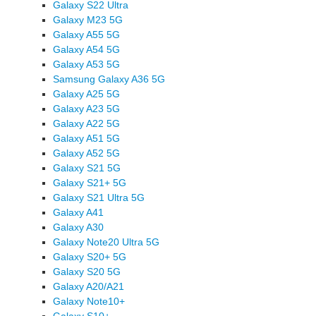
Galaxy S22 Ultra
Galaxy M23 5G
Galaxy A55 5G
Galaxy A54 5G
Galaxy A53 5G
Samsung Galaxy A36 5G
Galaxy A25 5G
Galaxy A23 5G
Galaxy A22 5G
Galaxy A51 5G
Galaxy A52 5G
Galaxy S21 5G
Galaxy S21+ 5G
Galaxy S21 Ultra 5G
Galaxy A41
Galaxy A30
Galaxy Note20 Ultra 5G
Galaxy S20+ 5G
Galaxy S20 5G
Galaxy A20/A21
Galaxy Note10+
Galaxy S10+