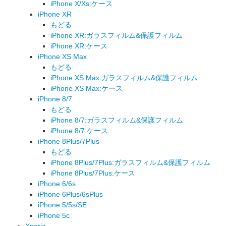
iPhone X/Xs:ケース
iPhone XR
もどる
iPhone XR:ガラスフィルム&保護フィルム
iPhone XR:ケース
iPhone XS Max
もどる
iPhone XS Max:ガラスフィルム&保護フィルム
iPhone XS Max:ケース
iPhone 8/7
もどる
iPhone 8/7:ガラスフィルム&保護フィルム
iPhone 8/7:ケース
iPhone 8Plus/7Plus
もどる
iPhone 8Plus/7Plus:ガラスフィルム&保護フィルム
iPhone 8Plus/7Plus:ケース
iPhone 6/6s
iPhone 6Plus/6sPlus
iPhone 5/5s/SE
iPhone 5c
Xperia