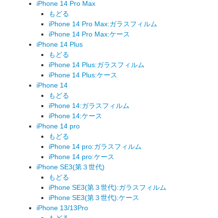
iPhone 14 Pro Max
もどる
iPhone 14 Pro Max:ガラスフィルム
iPhone 14 Pro Max:ケース
iPhone 14 Plus
もどる
iPhone 14 Plus:ガラスフィルム
iPhone 14 Plus:ケース
iPhone 14
もどる
iPhone 14:ガラスフィルム
iPhone 14:ケース
iPhone 14 pro
もどる
iPhone 14 pro:ガラスフィルム
iPhone 14 pro:ケース
iPhone SE3(第３世代)
もどる
iPhone SE3(第３世代):ガラスフィルム
iPhone SE3(第３世代):ケース
iPhone 13/13Pro
もどる