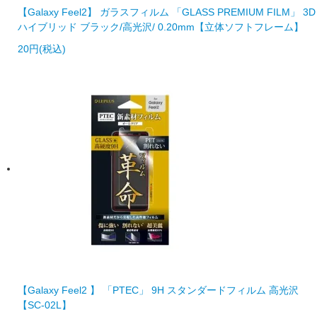
【Galaxy Feel2】 ガラスフィルム 「GLASS PREMIUM FILM」 3D
ハイブリッド ブラック/高光沢/ 0.20mm【立体ソフトフレーム】
20円(税込)
【Galaxy Feel2 】 「PTEC」 9H スタンダードフィルム 高光沢
【SC-02L】