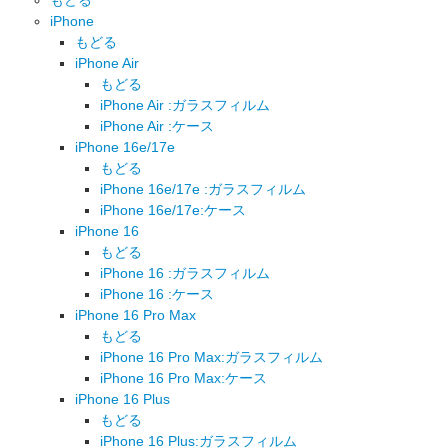
iPhone
もどる
iPhone Air
もどる
iPhone Air :ガラスフィルム
iPhone Air :ケース
iPhone 16e/17e
もどる
iPhone 16e/17e :ガラスフィルム
iPhone 16e/17e:ケース
iPhone 16
もどる
iPhone 16 :ガラスフィルム
iPhone 16 :ケース
iPhone 16 Pro Max
もどる
iPhone 16 Pro Max:ガラスフィルム
iPhone 16 Pro Max:ケース
iPhone 16 Plus
もどる
iPhone 16 Plus:ガラスフィルム