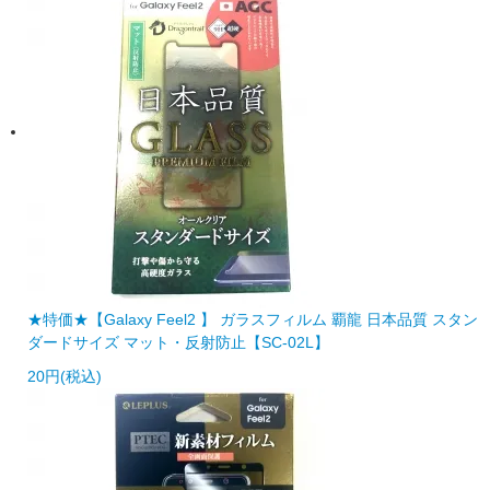
★特価★【Galaxy Feel2 】 ガラスフィルム 覇龍 日本品質 スタン
ダードサイズ マット・反射防止【SC-02L】
20円(税込)