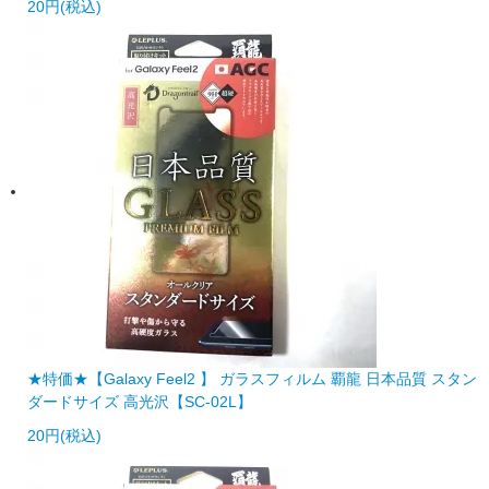
20円(税込)
★特価★【Galaxy Feel2 】 ガラスフィルム 覇龍 日本品質 スタン
ダードサイズ 高光沢【SC-02L】
20円(税込)