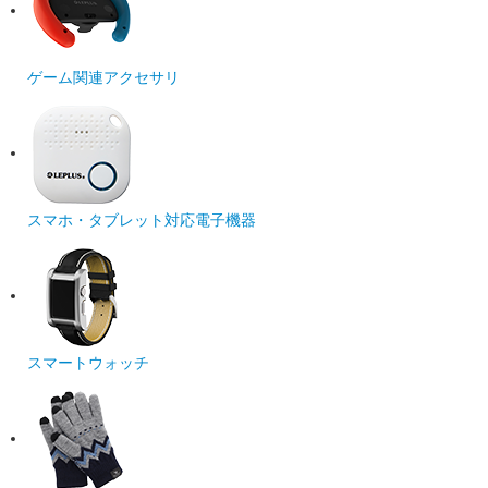
ゲーム関連アクセサリ
スマホ・タブレット対応電子機器
スマートウォッチ