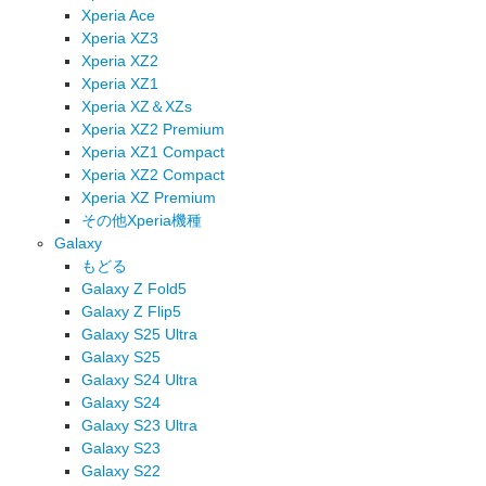
Xperia Ace
Xperia XZ3
Xperia XZ2
Xperia XZ1
Xperia XZ＆XZs
Xperia XZ2 Premium
Xperia XZ1 Compact
Xperia XZ2 Compact
Xperia XZ Premium
その他Xperia機種
Galaxy
もどる
Galaxy Z Fold5
Galaxy Z Flip5
Galaxy S25 Ultra
Galaxy S25
Galaxy S24 Ultra
Galaxy S24
Galaxy S23 Ultra
Galaxy S23
Galaxy S22