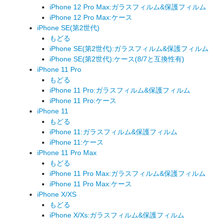
iPhone 12 Pro Max:ガラスフィルム&保護フィルム
iPhone 12 Pro Max:ケース
iPhone SE(第2世代)
もどる
iPhone SE(第2世代):ガラスフィルム&保護フィルム
iPhone SE(第2世代):ケース(8/7と互換性有)
iPhone 11 Pro
もどる
iPhone 11 Pro:ガラスフィルム&保護フィルム
iPhone 11 Pro:ケース
iPhone 11
もどる
iPhone 11:ガラスフィルム&保護フィルム
iPhone 11:ケース
iPhone 11 Pro Max
もどる
iPhone 11 Pro Max:ガラスフィルム&保護フィルム
iPhone 11 Pro Max:ケース
iPhone X/XS
もどる
iPhone X/Xs:ガラスフィルム&保護フィルム