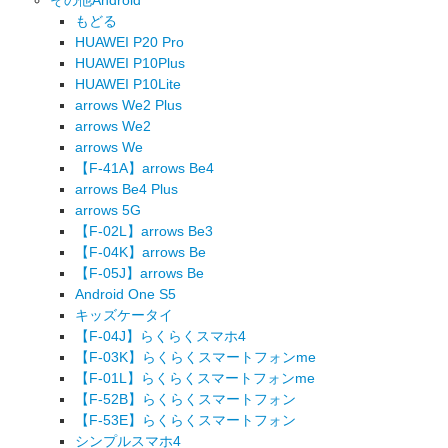
もどる
HUAWEI P20 Pro
HUAWEI P10Plus
HUAWEI P10Lite
arrows We2 Plus
arrows We2
arrows We
【F-41A】arrows Be4
arrows Be4 Plus
arrows 5G
【F-02L】arrows Be3
【F-04K】arrows Be
【F-05J】arrows Be
Android One S5
キッズケータイ
【F-04J】らくらくスマホ4
【F-03K】らくらくスマートフォンme
【F-01L】らくらくスマートフォンme
【F-52B】らくらくスマートフォン
【F-53E】らくらくスマートフォン
シンプルスマホ4