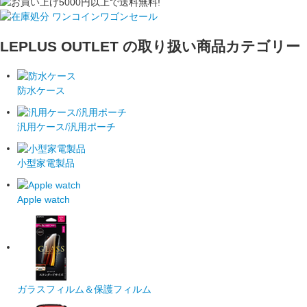
LEPLUS OUTLET の取り扱い商品カテゴリー
防水ケース
汎用ケース/汎用ポーチ
小型家電製品
Apple watch
ガラスフィルム＆保護フィルム