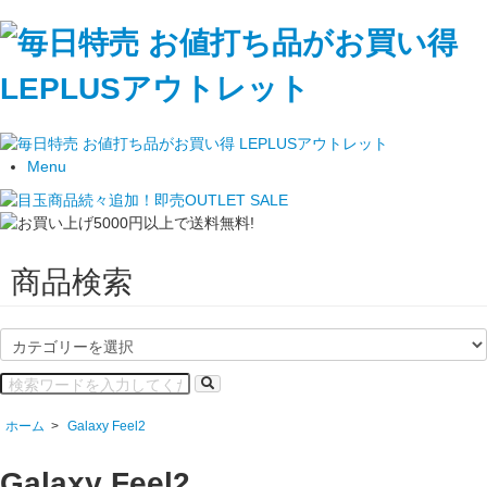
Menu
商品検索
ホーム
>
Galaxy Feel2
Galaxy Feel2