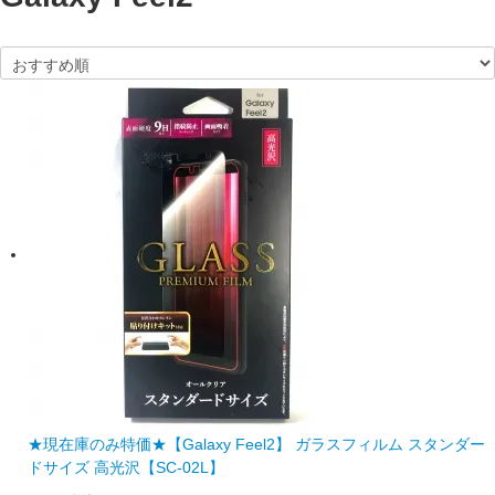
★現在庫のみ特価★【Galaxy Feel2】 ガラスフィルム スタンダー
ドサイズ 高光沢【SC-02L】