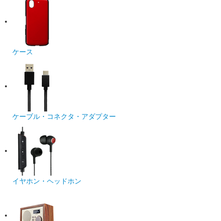
ケース
ケーブル・コネクタ・アダプター
イヤホン・ヘッドホン