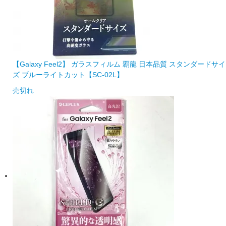
【Galaxy Feel2】 ガラスフィルム 覇龍 日本品質 スタンダードサイ
ズ ブルーライトカット【SC-02L】
売切れ