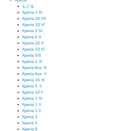
もどる
Xperia 1 VI
Xperia 10 VII
Xperia 10 VI
Xperia 5 IV
Xperia 5 V
Xperia 10 V
Xperia 10 IV
Xperia 5Ⅲ
Xperia 1 Ⅲ
Xperia Ace Ⅲ
Xperia Ace Ⅱ
Xperia 10 Ⅲ
Xperia 5 Ⅱ
Xperia 10Ⅱ
Xperia 1 IV
Xperia 1 V
Xperia 1Ⅱ
Xperia 1
Xperia 5
Xperia 8