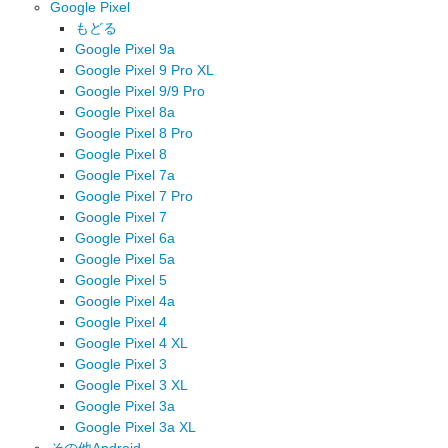
Google Pixel
もどる
Google Pixel 9a
Google Pixel 9 Pro XL
Google Pixel 9/9 Pro
Google Pixel 8a
Google Pixel 8 Pro
Google Pixel 8
Google Pixel 7a
Google Pixel 7 Pro
Google Pixel 7
Google Pixel 6a
Google Pixel 5a
Google Pixel 5
Google Pixel 4a
Google Pixel 4
Google Pixel 4 XL
Google Pixel 3
Google Pixel 3 XL
Google Pixel 3a
Google Pixel 3a XL
その他Android