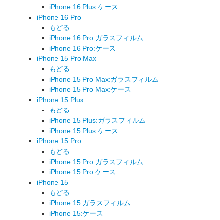
iPhone 16 Plus:ケース
iPhone 16 Pro
もどる
iPhone 16 Pro:ガラスフィルム
iPhone 16 Pro:ケース
iPhone 15 Pro Max
もどる
iPhone 15 Pro Max:ガラスフィルム
iPhone 15 Pro Max:ケース
iPhone 15 Plus
もどる
iPhone 15 Plus:ガラスフィルム
iPhone 15 Plus:ケース
iPhone 15 Pro
もどる
iPhone 15 Pro:ガラスフィルム
iPhone 15 Pro:ケース
iPhone 15
もどる
iPhone 15:ガラスフィルム
iPhone 15:ケース