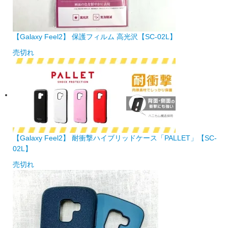
【Galaxy Feel2】 保護フィルム 高光沢【SC-02L】
売切れ
【Galaxy Feel2】 耐衝撃ハイブリッドケース「PALLET」【SC-
02L】
売切れ