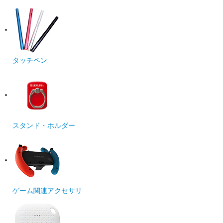
タッチペン
スタンド・ホルダー
ゲーム関連アクセサリ