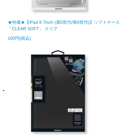
★特価★【iPad 9.7inch (第5世代/第6世代)】ソフトケース
「CLEAR SOFT」 クリア
100円(税込)