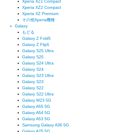
Xperia XZ1 Compact
Xperia XZ2 Compact
Xperia XZ Premium
その他Xperia機種
Galaxy
もどる
Galaxy Z Fold5
Galaxy Z Flip5
Galaxy S25 Ultra
Galaxy S25
Galaxy S24 Ultra
Galaxy S24
Galaxy S23 Ultra
Galaxy S23
Galaxy S22
Galaxy S22 Ultra
Galaxy M23 5G
Galaxy A55 5G
Galaxy A54 5G
Galaxy A53 5G
Samsung Galaxy A36 5G
Galaxy A25 5G