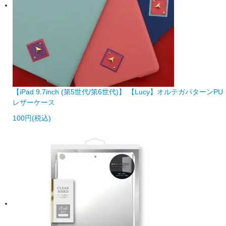
【iPad 9.7inch (第5世代/第6世代)】 【Lucy】オルテガパターンPU
レザーケース
100円(税込)