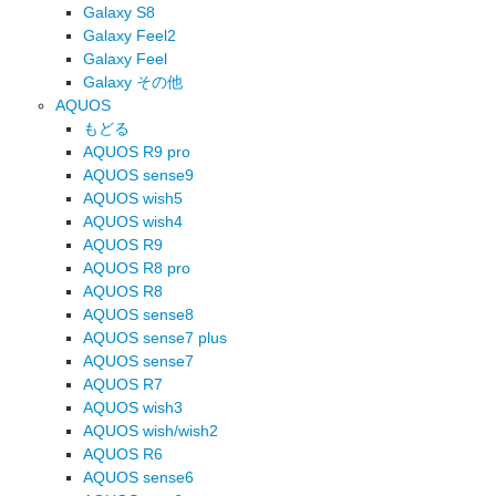
Galaxy S8
Galaxy Feel2
Galaxy Feel
Galaxy その他
AQUOS
もどる
AQUOS R9 pro
AQUOS sense9
AQUOS wish5
AQUOS wish4
AQUOS R9
AQUOS R8 pro
AQUOS R8
AQUOS sense8
AQUOS sense7 plus
AQUOS sense7
AQUOS R7
AQUOS wish3
AQUOS wish/wish2
AQUOS R6
AQUOS sense6