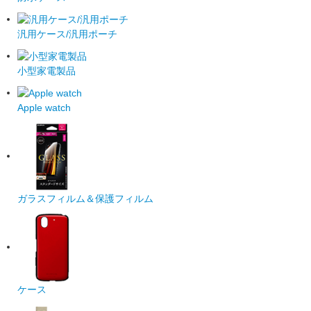
汎用ケース/汎用ポーチ
小型家電製品
Apple watch
ガラスフィルム＆保護フィルム
ケース