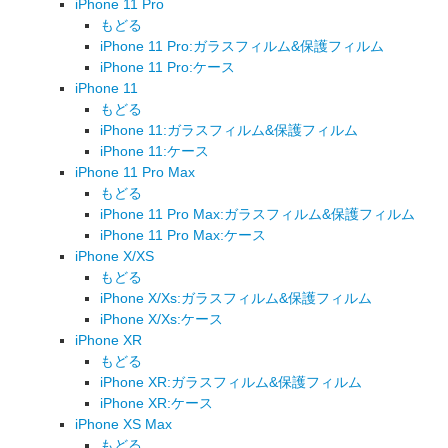
iPhone 11 Pro
もどる
iPhone 11 Pro:ガラスフィルム&保護フィルム
iPhone 11 Pro:ケース
iPhone 11
もどる
iPhone 11:ガラスフィルム&保護フィルム
iPhone 11:ケース
iPhone 11 Pro Max
もどる
iPhone 11 Pro Max:ガラスフィルム&保護フィルム
iPhone 11 Pro Max:ケース
iPhone X/XS
もどる
iPhone X/Xs:ガラスフィルム&保護フィルム
iPhone X/Xs:ケース
iPhone XR
もどる
iPhone XR:ガラスフィルム&保護フィルム
iPhone XR:ケース
iPhone XS Max
もどる