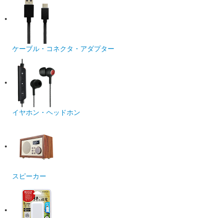
ケーブル・コネクタ・アダプター
イヤホン・ヘッドホン
スピーカー