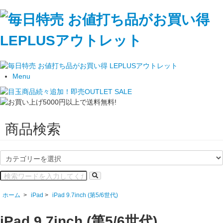
Menu
商品検索
ホーム
>
iPad
>
iPad 9.7inch (第5/6世代)
iPad 9.7inch (第5/6世代)