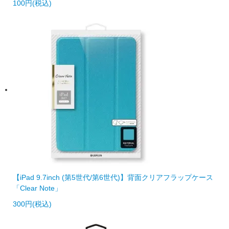
100円(税込)
【iPad 9.7inch (第5世代/第6世代)】背面クリアフラップケース
「Clear Note」
300円(税込)