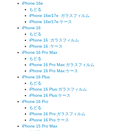
iPhone 16e
もどる
iPhone 16e/17e :ガラスフィルム
iPhone 16e/17e:ケース
iPhone 16
もどる
iPhone 16 :ガラスフィルム
iPhone 16 :ケース
iPhone 16 Pro Max
もどる
iPhone 16 Pro Max:ガラスフィルム
iPhone 16 Pro Max:ケース
iPhone 16 Plus
もどる
iPhone 16 Plus:ガラスフィルム
iPhone 16 Plus:ケース
iPhone 16 Pro
もどる
iPhone 16 Pro:ガラスフィルム
iPhone 16 Pro:ケース
iPhone 15 Pro Max