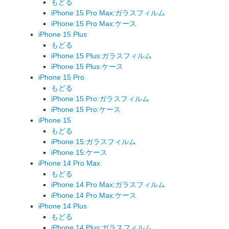
もどる
iPhone 15 Pro Max:ガラスフィルム
iPhone 15 Pro Max:ケース
iPhone 15 Plus
もどる
iPhone 15 Plus:ガラスフィルム
iPhone 15 Plus:ケース
iPhone 15 Pro
もどる
iPhone 15 Pro:ガラスフィルム
iPhone 15 Pro:ケース
iPhone 15
もどる
iPhone 15:ガラスフィルム
iPhone 15:ケース
iPhone 14 Pro Max
もどる
iPhone 14 Pro Max:ガラスフィルム
iPhone 14 Pro Max:ケース
iPhone 14 Plus
もどる
iPhone 14 Plus:ガラスフィルム