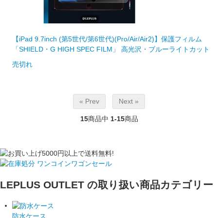
【iPad 9.7inch (第5世代/第6世代)(Pro/Air/Air2)】保護フィルム
「SHIELD・G HIGH SPEC FILM」 高光沢・ブルーライトカット
売切れ
« Prev
Next »
15
商品中
1-15
商品
LEPLUS OUTLET の取り扱い商品カテゴリー
防水ケース