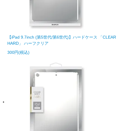
【iPad 9.7inch (第5世代/第6世代)】ハードケース 「CLEAR
HARD」 ハーフクリア
300円(税込)