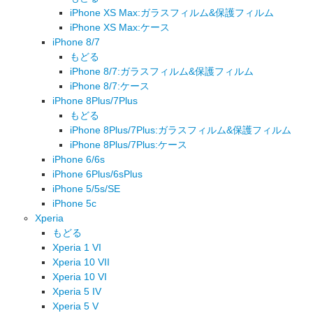
iPhone XS Max:ガラスフィルム&保護フィルム
iPhone XS Max:ケース
iPhone 8/7
もどる
iPhone 8/7:ガラスフィルム&保護フィルム
iPhone 8/7:ケース
iPhone 8Plus/7Plus
もどる
iPhone 8Plus/7Plus:ガラスフィルム&保護フィルム
iPhone 8Plus/7Plus:ケース
iPhone 6/6s
iPhone 6Plus/6sPlus
iPhone 5/5s/SE
iPhone 5c
Xperia
もどる
Xperia 1 VI
Xperia 10 VII
Xperia 10 VI
Xperia 5 IV
Xperia 5 V