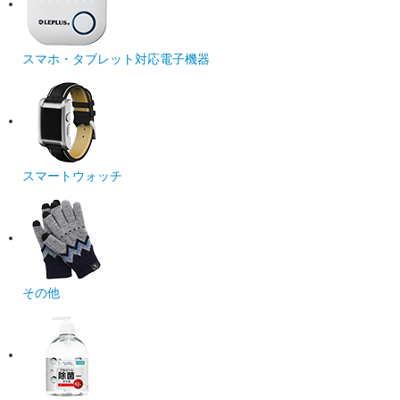
スマホ・タブレット対応電子機器
スマートウォッチ
その他