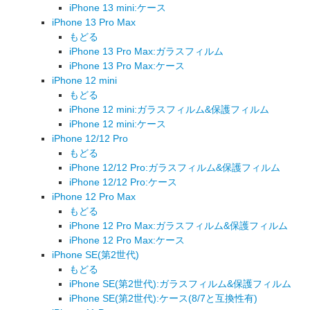
iPhone 13 mini:ケース
iPhone 13 Pro Max
もどる
iPhone 13 Pro Max:ガラスフィルム
iPhone 13 Pro Max:ケース
iPhone 12 mini
もどる
iPhone 12 mini:ガラスフィルム&保護フィルム
iPhone 12 mini:ケース
iPhone 12/12 Pro
もどる
iPhone 12/12 Pro:ガラスフィルム&保護フィルム
iPhone 12/12 Pro:ケース
iPhone 12 Pro Max
もどる
iPhone 12 Pro Max:ガラスフィルム&保護フィルム
iPhone 12 Pro Max:ケース
iPhone SE(第2世代)
もどる
iPhone SE(第2世代):ガラスフィルム&保護フィルム
iPhone SE(第2世代):ケース(8/7と互換性有)