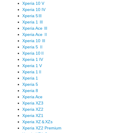
Xperia 10 V
Xperia 10 IV
Xperia 5Ⅲ
Xperia 1 Ⅲ
Xperia Ace Ⅲ
Xperia Ace Ⅱ
Xperia 10 Ⅲ
Xperia 5 Ⅱ
Xperia 10Ⅱ
Xperia 1 IV
Xperia 1 V
Xperia 1Ⅱ
Xperia 1
Xperia 5
Xperia 8
Xperia Ace
Xperia XZ3
Xperia XZ2
Xperia XZ1
Xperia XZ＆XZs
Xperia XZ2 Premium