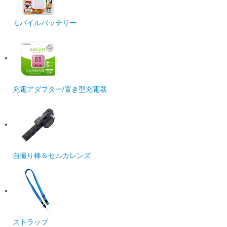
モバイルバッテリー
充電アダプター/置き型充電器
自撮り棒＆セルカレンズ
ストラップ