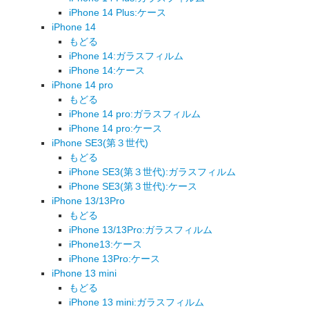
iPhone 14 Plus:ケース
iPhone 14
もどる
iPhone 14:ガラスフィルム
iPhone 14:ケース
iPhone 14 pro
もどる
iPhone 14 pro:ガラスフィルム
iPhone 14 pro:ケース
iPhone SE3(第３世代)
もどる
iPhone SE3(第３世代):ガラスフィルム
iPhone SE3(第３世代):ケース
iPhone 13/13Pro
もどる
iPhone 13/13Pro:ガラスフィルム
iPhone13:ケース
iPhone 13Pro:ケース
iPhone 13 mini
もどる
iPhone 13 mini:ガラスフィルム