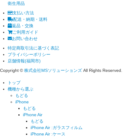
衛生用品
支払い方法
配送・納期・送料
返品・交換
ご利用ガイド
お問い合わせ
特定商取引法に基づく表記
プライバシーポリシー
店舗情報(福岡市)
Copyright ©
株式会社MSソリューションズ
All Rights Reserved.
トップ
機種から選ぶ
もどる
iPhone
もどる
iPhone Air
もどる
iPhone Air :ガラスフィルム
iPhone Air :ケース