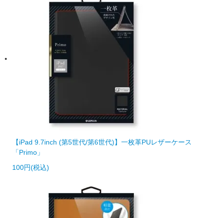
【iPad 9.7inch (第5世代/第6世代)】一枚革PUレザーケース
「Primo」
100円(税込)