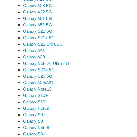
Galaxy A23 5G
Galaxy A22 5G
Galaxy A51 5G
Galaxy A52 5G
Galaxy S21 5G
Galaxy S21+ 5G
Galaxy S21 Ultra 5G
Galaxy A41
Galaxy A30
Galaxy Note20 Ultra 5G
Galaxy S20+ 5G
Galaxy S20 5G
Galaxy A20/A21
Galaxy Note10+
Galaxy S10+
Galaxy S10
Galaxy Note9
Galaxy S9+
Galaxy S9
Galaxy Note8
Galaxy S8+