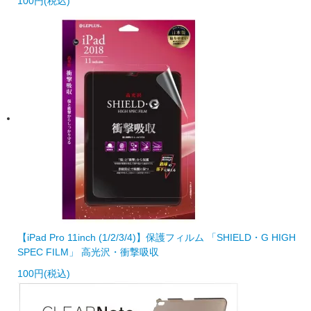
100円(税込)
【iPad Pro 11inch (1/2/3/4)】保護フィルム 「SHIELD・G HIGH
SPEC FILM」 高光沢・衝撃吸収
100円(税込)