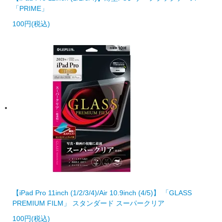
「PRIME」
100円(税込)
【iPad Pro 11inch (1/2/3/4)/Air 10.9inch (4/5)】 「GLASS
PREMIUM FILM」 スタンダード スーパークリア
100円(税込)