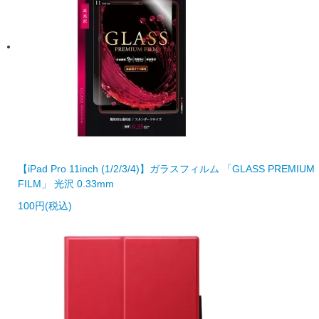
【iPad Pro 11inch (1/2/3/4)】ガラスフィルム 「GLASS PREMIUM
FILM」 光沢 0.33mm
100円(税込)