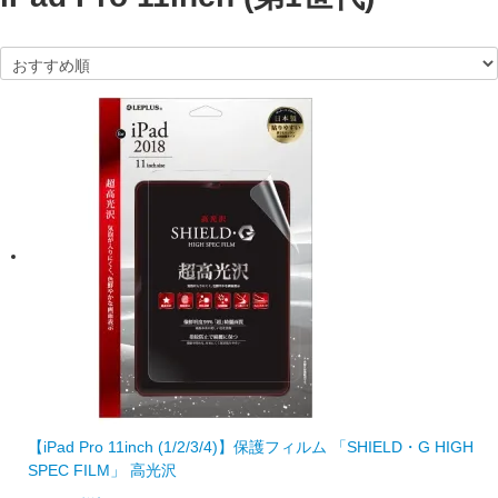
【iPad Pro 11inch (1/2/3/4)】保護フィルム 「SHIELD・G HIGH
SPEC FILM」 高光沢