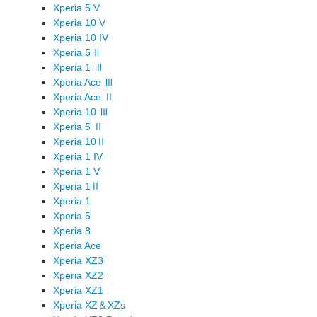
Xperia 5 V
Xperia 10 V
Xperia 10 IV
Xperia 5Ⅲ
Xperia 1 Ⅲ
Xperia Ace Ⅲ
Xperia Ace Ⅱ
Xperia 10 Ⅲ
Xperia 5 Ⅱ
Xperia 10Ⅱ
Xperia 1 IV
Xperia 1 V
Xperia 1Ⅱ
Xperia 1
Xperia 5
Xperia 8
Xperia Ace
Xperia XZ3
Xperia XZ2
Xperia XZ1
Xperia XZ＆XZs