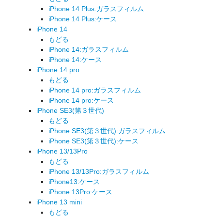
iPhone 14 Plus:ガラスフィルム
iPhone 14 Plus:ケース
iPhone 14
もどる
iPhone 14:ガラスフィルム
iPhone 14:ケース
iPhone 14 pro
もどる
iPhone 14 pro:ガラスフィルム
iPhone 14 pro:ケース
iPhone SE3(第３世代)
もどる
iPhone SE3(第３世代):ガラスフィルム
iPhone SE3(第３世代):ケース
iPhone 13/13Pro
もどる
iPhone 13/13Pro:ガラスフィルム
iPhone13:ケース
iPhone 13Pro:ケース
iPhone 13 mini
もどる