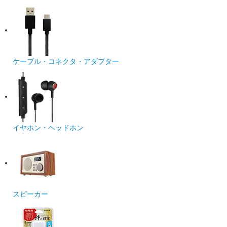
ケーブル・コネクタ・アダプター
イヤホン・ヘッドホン
スピーカー