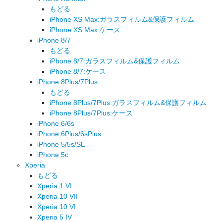
もどる
iPhone XS Max:ガラスフィルム&保護フィルム
iPhone XS Max:ケース
iPhone 8/7
もどる
iPhone 8/7:ガラスフィルム&保護フィルム
iPhone 8/7:ケース
iPhone 8Plus/7Plus
もどる
iPhone 8Plus/7Plus:ガラスフィルム&保護フィルム
iPhone 8Plus/7Plus:ケース
iPhone 6/6s
iPhone 6Plus/6sPlus
iPhone 5/5s/SE
iPhone 5c
Xperia
もどる
Xperia 1 VI
Xperia 10 VII
Xperia 10 VI
Xperia 5 IV