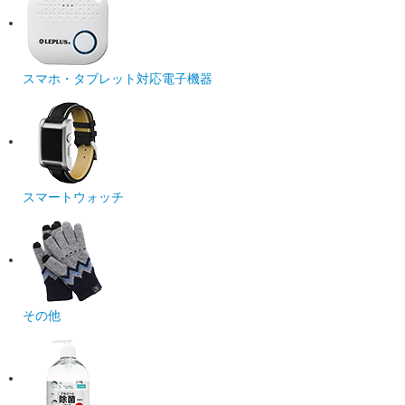
スマホ・タブレット対応電子機器
スマートウォッチ
その他