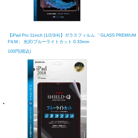
【iPad Pro 11inch (1/2/3/4)】ガラスフィルム 「GLASS PREMIUM
FILM」 光沢/ブルーライトカット 0.33mm
100円(税込)