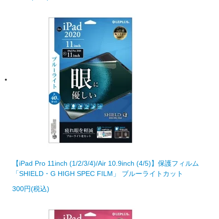
【iPad Pro 11inch (1/2/3/4)/Air 10.9inch (4/5)】保護フィルム
「SHIELD・G HIGH SPEC FILM」 ブルーライトカット
300円(税込)