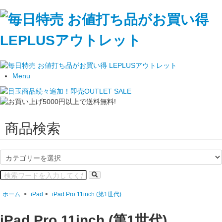
Menu
商品検索
ホーム
>
iPad
>
iPad Pro 11inch (第1世代)
iPad Pro 11inch (第1世代)