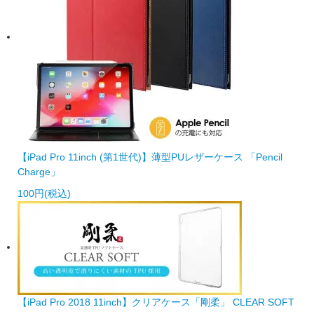
【iPad Pro 11inch (第1世代)】薄型PUレザーケース 「Pencil
Charge」
100円(税込)
【iPad Pro 2018 11inch】クリアケース「剛柔」 CLEAR SOFT