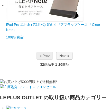
iPad Pro 11inch (第1世代) 背面クリアフラップケース 「Clear
Note」
100円(税込)
« Prev
Next »
32
商品中
1-20
商品
LEPLUS OUTLET の取り扱い商品カテゴリー