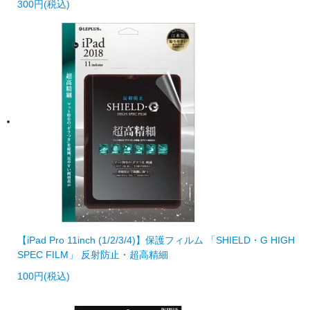
300円(税込)
【iPad Pro 11inch (1/2/3/4)】保護フィルム 「SHIELD・G HIGH
SPEC FILM」 反射防止・超高精細
100円(税込)