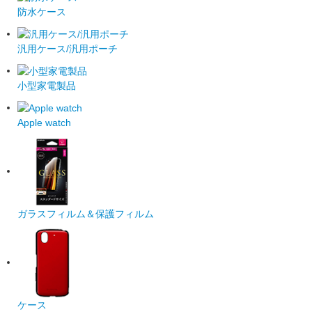
防水ケース
汎用ケース/汎用ポーチ
小型家電製品
Apple watch
ガラスフィルム＆保護フィルム
ケース