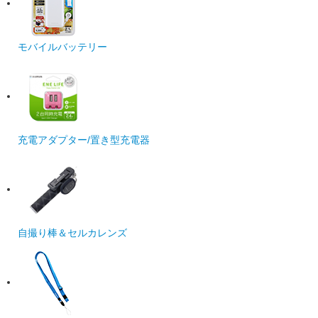
モバイルバッテリー
充電アダプター/置き型充電器
自撮り棒＆セルカレンズ