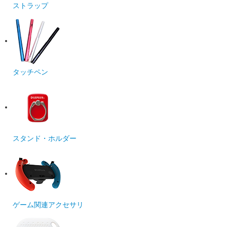
ストラップ
タッチペン
スタンド・ホルダー
ゲーム関連アクセサリ