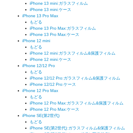
iPhone 13 mini:ガラスフィルム
iPhone 13 mini:ケース
iPhone 13 Pro Max
もどる
iPhone 13 Pro Max:ガラスフィルム
iPhone 13 Pro Max:ケース
iPhone 12 mini
もどる
iPhone 12 mini:ガラスフィルム&保護フィルム
iPhone 12 mini:ケース
iPhone 12/12 Pro
もどる
iPhone 12/12 Pro:ガラスフィルム&保護フィルム
iPhone 12/12 Pro:ケース
iPhone 12 Pro Max
もどる
iPhone 12 Pro Max:ガラスフィルム&保護フィルム
iPhone 12 Pro Max:ケース
iPhone SE(第2世代)
もどる
iPhone SE(第2世代):ガラスフィルム&保護フィルム