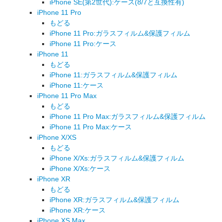
iPhone SE(第2世代):ケース(8/7と互換性有)
iPhone 11 Pro
もどる
iPhone 11 Pro:ガラスフィルム&保護フィルム
iPhone 11 Pro:ケース
iPhone 11
もどる
iPhone 11:ガラスフィルム&保護フィルム
iPhone 11:ケース
iPhone 11 Pro Max
もどる
iPhone 11 Pro Max:ガラスフィルム&保護フィルム
iPhone 11 Pro Max:ケース
iPhone X/XS
もどる
iPhone X/Xs:ガラスフィルム&保護フィルム
iPhone X/Xs:ケース
iPhone XR
もどる
iPhone XR:ガラスフィルム&保護フィルム
iPhone XR:ケース
iPhone XS Max