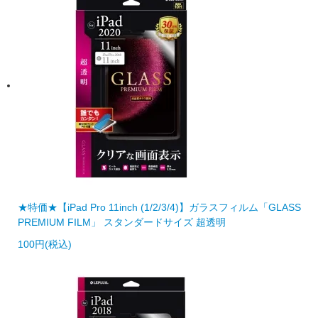
★特価★【iPad Pro 11inch (1/2/3/4)】ガラスフィルム「GLASS
PREMIUM FILM」 スタンダードサイズ 超透明
100円(税込)