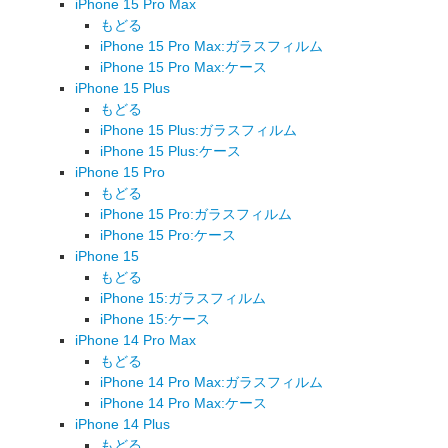
iPhone 15 Pro Max
もどる
iPhone 15 Pro Max:ガラスフィルム
iPhone 15 Pro Max:ケース
iPhone 15 Plus
もどる
iPhone 15 Plus:ガラスフィルム
iPhone 15 Plus:ケース
iPhone 15 Pro
もどる
iPhone 15 Pro:ガラスフィルム
iPhone 15 Pro:ケース
iPhone 15
もどる
iPhone 15:ガラスフィルム
iPhone 15:ケース
iPhone 14 Pro Max
もどる
iPhone 14 Pro Max:ガラスフィルム
iPhone 14 Pro Max:ケース
iPhone 14 Plus
もどる