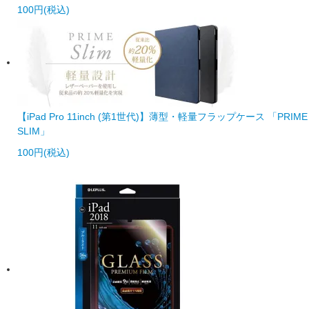
100円(税込)
【iPad Pro 11inch (第1世代)】薄型・軽量フラップケース 「PRIME
SLIM」
100円(税込)