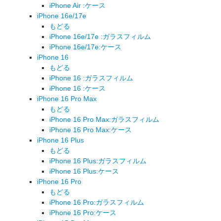
iPhone Air :ケース
iPhone 16e/17e
もどる
iPhone 16e/17e :ガラスフィルム
iPhone 16e/17e:ケース
iPhone 16
もどる
iPhone 16 :ガラスフィルム
iPhone 16 :ケース
iPhone 16 Pro Max
もどる
iPhone 16 Pro Max:ガラスフィルム
iPhone 16 Pro Max:ケース
iPhone 16 Plus
もどる
iPhone 16 Plus:ガラスフィルム
iPhone 16 Plus:ケース
iPhone 16 Pro
もどる
iPhone 16 Pro:ガラスフィルム
iPhone 16 Pro:ケース