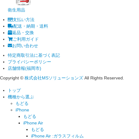
衛生用品
支払い方法
配送・納期・送料
返品・交換
ご利用ガイド
お問い合わせ
特定商取引法に基づく表記
プライバシーポリシー
店舗情報(福岡市)
Copyright ©
株式会社MSソリューションズ
All Rights Reserved.
トップ
機種から選ぶ
もどる
iPhone
もどる
iPhone Air
もどる
iPhone Air :ガラスフィルム