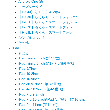
Android One S5
キッズケータイ
【F-04J】らくらくスマホ4
【F-03K】らくらくスマートフォンme
【F-01L】らくらくスマートフォンme
【F-52B】らくらくスマートフォン
【F-53E】らくらくスマートフォン
シンプルスマホ4
その他
iPad
もどる
iPad mini 7.9inch (第4/5世代)
iPad mini 8.3inch (A17 Pro/第6世代)
iPad 9.7inch
iPad 10.2inch
iPad 10.9inch
iPad Air 9.7inch (第1/2世代)
iPad Air 10.9inch (第4/5世代)
iPad Pro 9.7inch
iPad Pro 10.5inch/iPad Air (第3世代)10.5inch
iPad Pro 11inch(第1世代)
iPad Pro 11inch (第2/3/4世代)