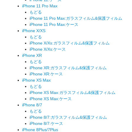
iPhone 11 Pro Max
もどる
iPhone 11 Pro Max:ガラスフィルム&保護フィルム
iPhone 11 Pro Max:ケース
iPhone X/XS
もどる
iPhone X/Xs:ガラスフィルム&保護フィルム
iPhone X/Xs:ケース
iPhone XR
もどる
iPhone XR:ガラスフィルム&保護フィルム
iPhone XR:ケース
iPhone XS Max
もどる
iPhone XS Max:ガラスフィルム&保護フィルム
iPhone XS Max:ケース
iPhone 8/7
もどる
iPhone 8/7:ガラスフィルム&保護フィルム
iPhone 8/7:ケース
iPhone 8Plus/7Plus