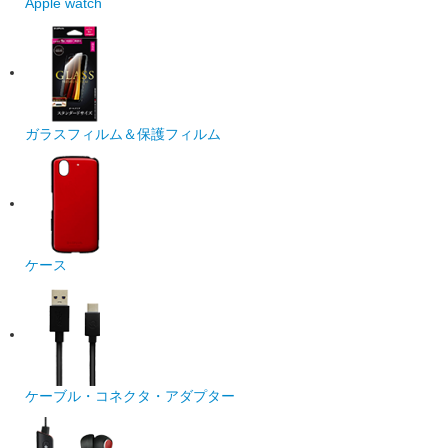
Apple watch
ガラスフィルム＆保護フィルム
ケース
ケーブル・コネクタ・アダプター