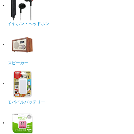
イヤホン・ヘッドホン
スピーカー
モバイルバッテリー