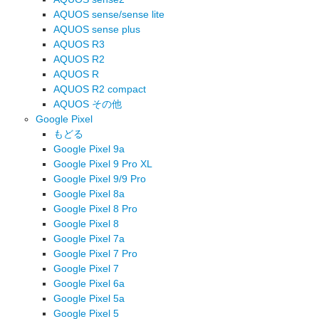
AQUOS sense/sense lite
AQUOS sense plus
AQUOS R3
AQUOS R2
AQUOS R
AQUOS R2 compact
AQUOS その他
Google Pixel
もどる
Google Pixel 9a
Google Pixel 9 Pro XL
Google Pixel 9/9 Pro
Google Pixel 8a
Google Pixel 8 Pro
Google Pixel 8
Google Pixel 7a
Google Pixel 7 Pro
Google Pixel 7
Google Pixel 6a
Google Pixel 5a
Google Pixel 5