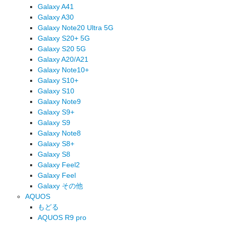
Galaxy A41
Galaxy A30
Galaxy Note20 Ultra 5G
Galaxy S20+ 5G
Galaxy S20 5G
Galaxy A20/A21
Galaxy Note10+
Galaxy S10+
Galaxy S10
Galaxy Note9
Galaxy S9+
Galaxy S9
Galaxy Note8
Galaxy S8+
Galaxy S8
Galaxy Feel2
Galaxy Feel
Galaxy その他
AQUOS
もどる
AQUOS R9 pro