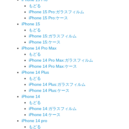
もどる
iPhone 15 Pro:ガラスフィルム
iPhone 15 Pro:ケース
iPhone 15
もどる
iPhone 15:ガラスフィルム
iPhone 15:ケース
iPhone 14 Pro Max
もどる
iPhone 14 Pro Max:ガラスフィルム
iPhone 14 Pro Max:ケース
iPhone 14 Plus
もどる
iPhone 14 Plus:ガラスフィルム
iPhone 14 Plus:ケース
iPhone 14
もどる
iPhone 14:ガラスフィルム
iPhone 14:ケース
iPhone 14 pro
もどる