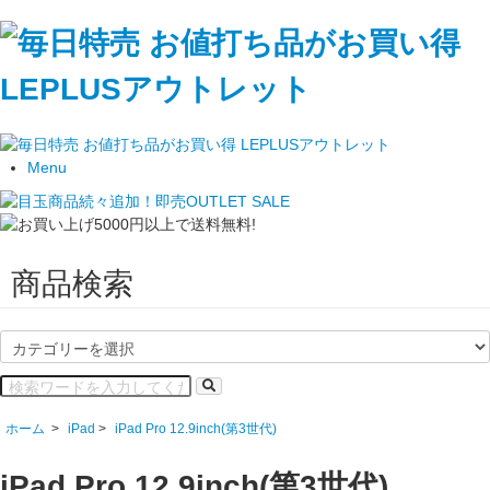
Menu
商品検索
ホーム
>
iPad
>
iPad Pro 12.9inch(第3世代)
iPad Pro 12.9inch(第3世代)