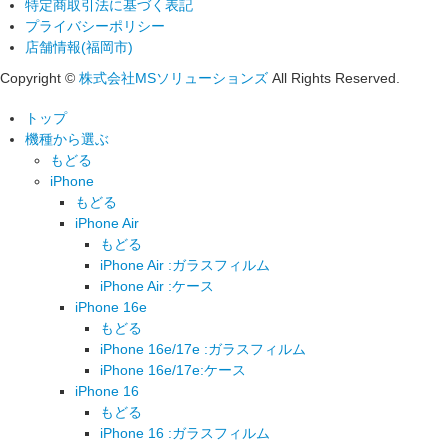
特定商取引法に基づく表記
プライバシーポリシー
店舗情報(福岡市)
Copyright ©
株式会社MSソリューションズ
All Rights Reserved.
トップ
機種から選ぶ
もどる
iPhone
もどる
iPhone Air
もどる
iPhone Air :ガラスフィルム
iPhone Air :ケース
iPhone 16e
もどる
iPhone 16e/17e :ガラスフィルム
iPhone 16e/17e:ケース
iPhone 16
もどる
iPhone 16 :ガラスフィルム