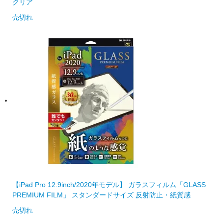
クリア
売切れ
【iPad Pro 12.9inch/2020年モデル】 ガラスフィルム「GLASS
PREMIUM FILM」 スタンダードサイズ 反射防止・紙質感
売切れ