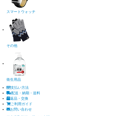
スマートウォッチ
その他
衛生用品
支払い方法
配送・納期・送料
返品・交換
ご利用ガイド
お問い合わせ