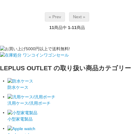
« Prev
Next »
11
商品中
1-11
商品
LEPLUS OUTLET の取り扱い商品カテゴリー
防水ケース
汎用ケース/汎用ポーチ
小型家電製品