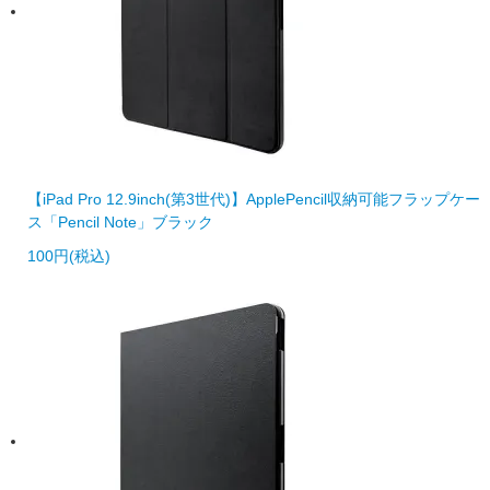
【iPad Pro 12.9inch(第3世代)】ApplePencil収納可能フラップケー
ス「Pencil Note」ブラック
100円(税込)