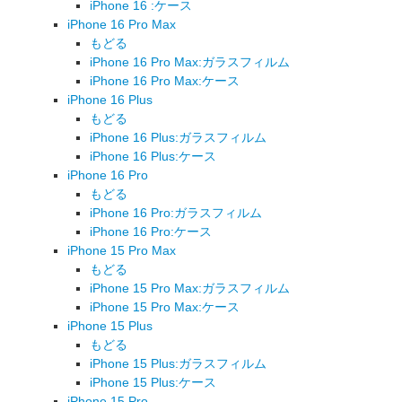
iPhone 16 :ケース
iPhone 16 Pro Max
もどる
iPhone 16 Pro Max:ガラスフィルム
iPhone 16 Pro Max:ケース
iPhone 16 Plus
もどる
iPhone 16 Plus:ガラスフィルム
iPhone 16 Plus:ケース
iPhone 16 Pro
もどる
iPhone 16 Pro:ガラスフィルム
iPhone 16 Pro:ケース
iPhone 15 Pro Max
もどる
iPhone 15 Pro Max:ガラスフィルム
iPhone 15 Pro Max:ケース
iPhone 15 Plus
もどる
iPhone 15 Plus:ガラスフィルム
iPhone 15 Plus:ケース
iPhone 15 Pro