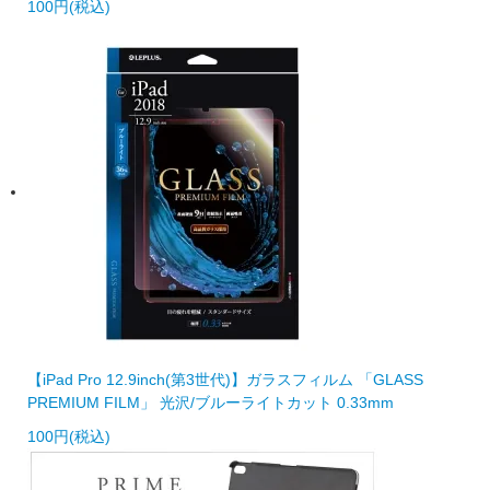
100円(税込)
【iPad Pro 12.9inch(第3世代)】ガラスフィルム 「GLASS
PREMIUM FILM」 光沢/ブルーライトカット 0.33mm
100円(税込)