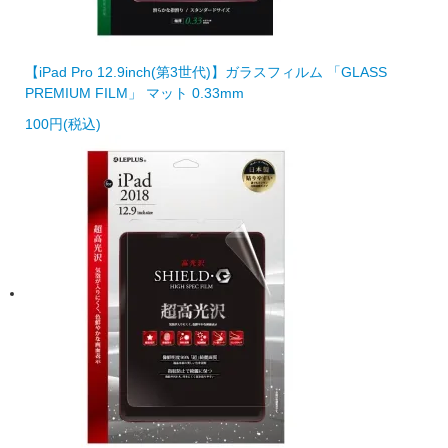
【iPad Pro 12.9inch(第3世代)】ガラスフィルム 「GLASS
PREMIUM FILM」 マット 0.33mm
100円(税込)