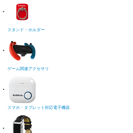
スタンド・ホルダー
ゲーム関連アクセサリ
スマホ・タブレット対応電子機器