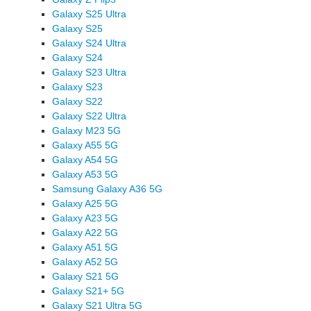
Galaxy S25 Ultra
Galaxy S25
Galaxy S24 Ultra
Galaxy S24
Galaxy S23 Ultra
Galaxy S23
Galaxy S22
Galaxy S22 Ultra
Galaxy M23 5G
Galaxy A55 5G
Galaxy A54 5G
Galaxy A53 5G
Samsung Galaxy A36 5G
Galaxy A25 5G
Galaxy A23 5G
Galaxy A22 5G
Galaxy A51 5G
Galaxy A52 5G
Galaxy S21 5G
Galaxy S21+ 5G
Galaxy S21 Ultra 5G