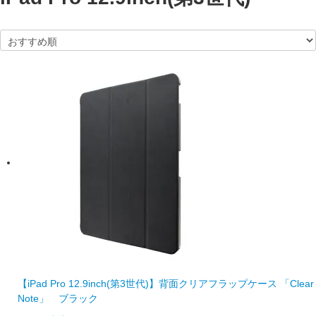
【iPad Pro 12.9inch(第3世代)】背面クリアフラップケース 「Clear
Note」 ブラック