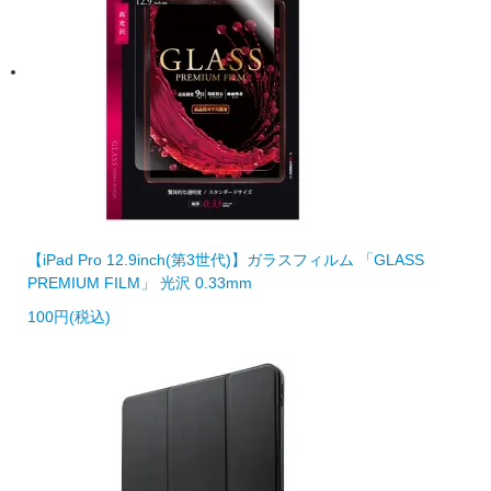
【iPad Pro 12.9inch(第3世代)】ガラスフィルム 「GLASS
PREMIUM FILM」 光沢 0.33mm
100円(税込)