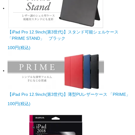
【iPad Pro 12.9inch(第3世代)】スタンド可能シェルケース
「PRIME STAND」 ブラック
100円(税込)
【iPad Pro 12.9inch(第3世代)】薄型PUレザーケース 「PRIME」
100円(税込)