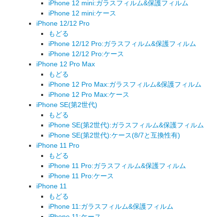
iPhone 12 mini:ガラスフィルム&保護フィルム
iPhone 12 mini:ケース
iPhone 12/12 Pro
もどる
iPhone 12/12 Pro:ガラスフィルム&保護フィルム
iPhone 12/12 Pro:ケース
iPhone 12 Pro Max
もどる
iPhone 12 Pro Max:ガラスフィルム&保護フィルム
iPhone 12 Pro Max:ケース
iPhone SE(第2世代)
もどる
iPhone SE(第2世代):ガラスフィルム&保護フィルム
iPhone SE(第2世代):ケース(8/7と互換性有)
iPhone 11 Pro
もどる
iPhone 11 Pro:ガラスフィルム&保護フィルム
iPhone 11 Pro:ケース
iPhone 11
もどる
iPhone 11:ガラスフィルム&保護フィルム
iPhone 11:ケース