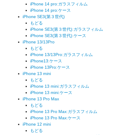
iPhone 14 pro:ガラスフィルム
iPhone 14 pro:ケース
iPhone SE3(第３世代)
もどる
iPhone SE3(第３世代):ガラスフィルム
iPhone SE3(第３世代):ケース
iPhone 13/13Pro
もどる
iPhone 13/13Pro:ガラスフィルム
iPhone13:ケース
iPhone 13Pro:ケース
iPhone 13 mini
もどる
iPhone 13 mini:ガラスフィルム
iPhone 13 mini:ケース
iPhone 13 Pro Max
もどる
iPhone 13 Pro Max:ガラスフィルム
iPhone 13 Pro Max:ケース
iPhone 12 mini
もどる