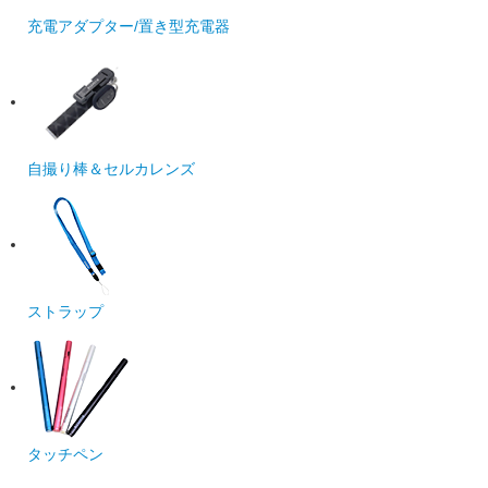
充電アダプター/置き型充電器
自撮り棒＆セルカレンズ
ストラップ
タッチペン