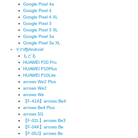
Google Pixel 4a
Google Pixel 4
Google Pixel 4 XL
Google Pixel 3
Google Pixel 3 XL
Google Pixel 3a
Google Pixel 3a XL
その他Android
もどる
HUAWEI P20 Pro
HUAWEI P10Plus
HUAWEI P10Lite
arrows We2 Plus
arrows We2
arrows We
【F-41A】arrows Be4
arrows Be4 Plus
arrows 5G
【F-02L】arrows Be3
【F-04K】arrows Be
【F-05J】arrows Be