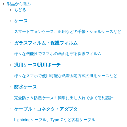
製品から選ぶ
もどる
ケース
スマートフォンケース、汎用などの手帳・シェルケースなど
ガラスフィルム・保護フィルム
様々な機能性でスマホの画面を守る保護フィルム
汎用ケース/汎用ポーチ
様々なスマホで使用可能な粘着固定方式の汎用ケースなど
防水ケース
完全防水＆防塵ケース！簡単に出し入れできて便利設計
ケーブル・コネクタ・アダプタ
Lightningケーブル、Type-Cなど各種ケーブル