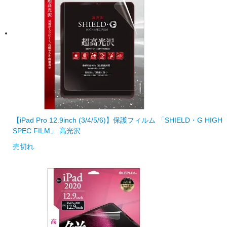
【iPad Pro 12.9inch (3/4/5/6)】保護フィルム 「SHIELD・G HIGH
SPEC FILM」 高光沢
売切れ