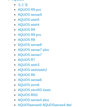
もどる
AQUOS R9 pro
AQUOS sense9
AQUOS wish5
AQUOS wish4
AQUOS R9
AQUOS R8 pro
AQUOS R8
AQUOS sense8
AQUOS sense7 plus
AQUOS sense7
AQUOS R7
AQUOS wish3
AQUOS wish/wish2
AQUOS R6
AQUOS sense6
AQUOS zero6
AQUOS zero5G basic
AQUOS R5G
AQUOS sense4 plus
AQUOSsense4/ AQUOSsense4 lite/