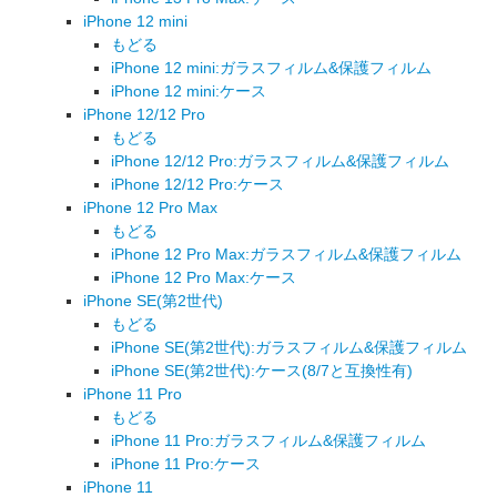
iPhone 12 mini
もどる
iPhone 12 mini:ガラスフィルム&保護フィルム
iPhone 12 mini:ケース
iPhone 12/12 Pro
もどる
iPhone 12/12 Pro:ガラスフィルム&保護フィルム
iPhone 12/12 Pro:ケース
iPhone 12 Pro Max
もどる
iPhone 12 Pro Max:ガラスフィルム&保護フィルム
iPhone 12 Pro Max:ケース
iPhone SE(第2世代)
もどる
iPhone SE(第2世代):ガラスフィルム&保護フィルム
iPhone SE(第2世代):ケース(8/7と互換性有)
iPhone 11 Pro
もどる
iPhone 11 Pro:ガラスフィルム&保護フィルム
iPhone 11 Pro:ケース
iPhone 11