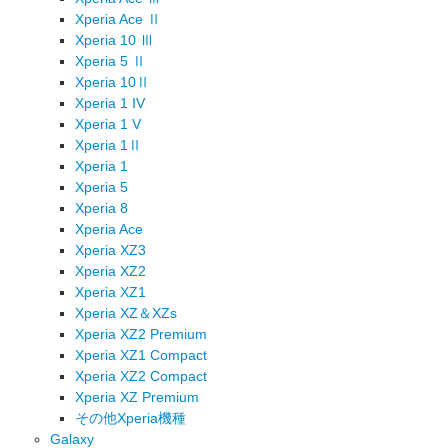
Xperia Ace Ⅱ
Xperia 10 Ⅲ
Xperia 5 Ⅱ
Xperia 10Ⅱ
Xperia 1 IV
Xperia 1 V
Xperia 1Ⅱ
Xperia 1
Xperia 5
Xperia 8
Xperia Ace
Xperia XZ3
Xperia XZ2
Xperia XZ1
Xperia XZ＆XZs
Xperia XZ2 Premium
Xperia XZ1 Compact
Xperia XZ2 Compact
Xperia XZ Premium
その他Xperia機種
Galaxy