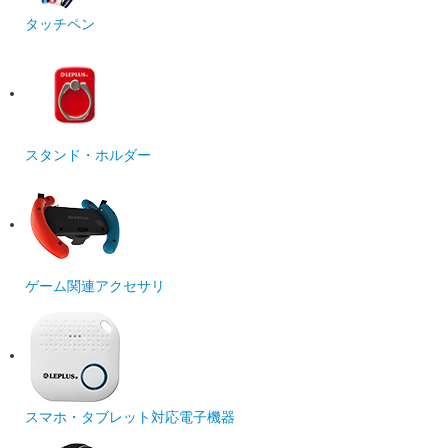
タッチペン
スタンド・ホルダー
ゲーム関連アクセサリ
スマホ・タブレット対応電子機器