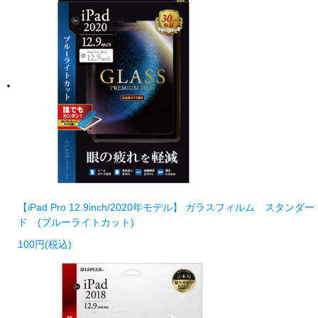
【iPad Pro 12.9inch/2020年モデル】 ガラスフィルム スタンダー
ド (ブルーライトカット)
100円(税込)