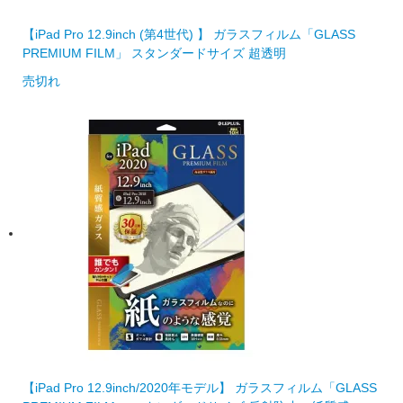
【iPad Pro 12.9inch (第4世代) 】 ガラスフィルム「GLASS
PREMIUM FILM」 スタンダードサイズ 超透明
売切れ
【iPad Pro 12.9inch/2020年モデル】 ガラスフィルム「GLASS