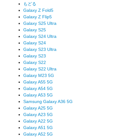
もどる
Galaxy Z Fold5
Galaxy Z Flip5
Galaxy S25 Ultra
Galaxy S25
Galaxy S24 Ultra
Galaxy S24
Galaxy S23 Ultra
Galaxy S23
Galaxy S22
Galaxy S22 Ultra
Galaxy M23 5G
Galaxy A55 5G
Galaxy A54 5G
Galaxy A53 5G
Samsung Galaxy A36 5G
Galaxy A25 5G
Galaxy A23 5G
Galaxy A22 5G
Galaxy A51 5G
Galaxy A52 5G