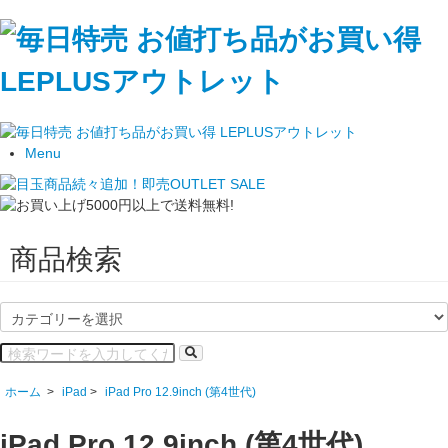
Menu
商品検索
ホーム
>
iPad
>
iPad Pro 12.9inch (第4世代)
iPad Pro 12.9inch (第4世代)