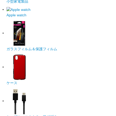
小型家電製品
Apple watch
ガラスフィルム＆保護フィルム
ケース