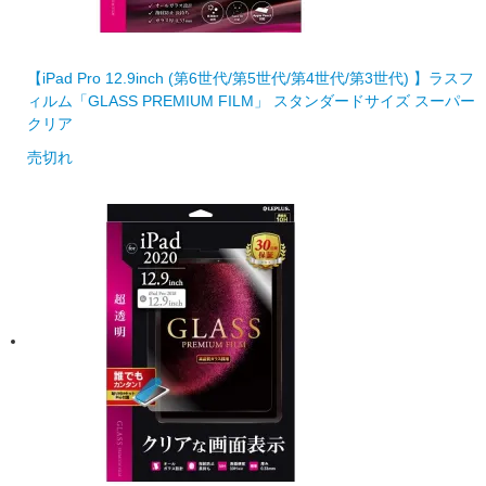
【iPad Pro 12.9inch (第6世代/第5世代/第4世代/第3世代) 】ラスフ
ィルム「GLASS PREMIUM FILM」 スタンダードサイズ スーパー
クリア
売切れ