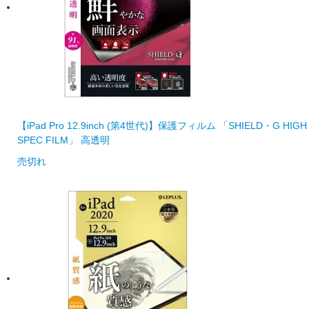
【iPad Pro 12.9inch (第4世代)】保護フィルム 「SHIELD・G HIGH
SPEC FILM」 高透明
売切れ