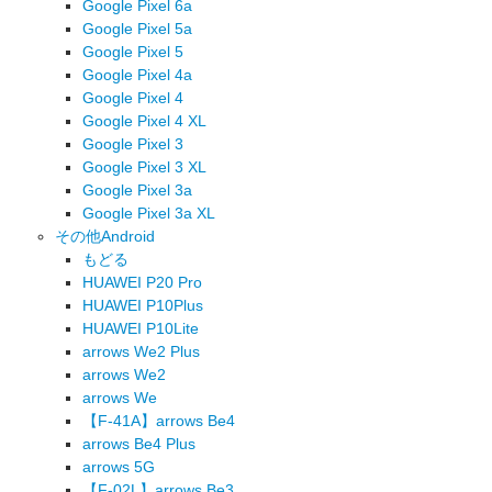
Google Pixel 6a
Google Pixel 5a
Google Pixel 5
Google Pixel 4a
Google Pixel 4
Google Pixel 4 XL
Google Pixel 3
Google Pixel 3 XL
Google Pixel 3a
Google Pixel 3a XL
その他Android
もどる
HUAWEI P20 Pro
HUAWEI P10Plus
HUAWEI P10Lite
arrows We2 Plus
arrows We2
arrows We
【F-41A】arrows Be4
arrows Be4 Plus
arrows 5G
【F-02L】arrows Be3