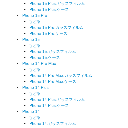
iPhone 15 Plus:ガラスフィルム
iPhone 15 Plus:ケース
iPhone 15 Pro
もどる
iPhone 15 Pro:ガラスフィルム
iPhone 15 Pro:ケース
iPhone 15
もどる
iPhone 15:ガラスフィルム
iPhone 15:ケース
iPhone 14 Pro Max
もどる
iPhone 14 Pro Max:ガラスフィルム
iPhone 14 Pro Max:ケース
iPhone 14 Plus
もどる
iPhone 14 Plus:ガラスフィルム
iPhone 14 Plus:ケース
iPhone 14
もどる
iPhone 14:ガラスフィルム