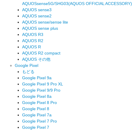
AQUOSsense5G/SHG03(AQUOS OFFICIAL ACCESSORY)
AQUOS sense3
AQUOS sense2
AQUOS sense/sense lite
AQUOS sense plus
AQUOS R3
AQUOS R2
AQUOS R
AQUOS R2 compact
AQUOS その他
Google Pixel
もどる
Google Pixel 9a
Google Pixel 9 Pro XL
Google Pixel 9/9 Pro
Google Pixel 8a
Google Pixel 8 Pro
Google Pixel 8
Google Pixel 7a
Google Pixel 7 Pro
Google Pixel 7