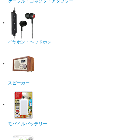
ケーブル・コネクタ・アダプター
イヤホン・ヘッドホン
スピーカー
モバイルバッテリー