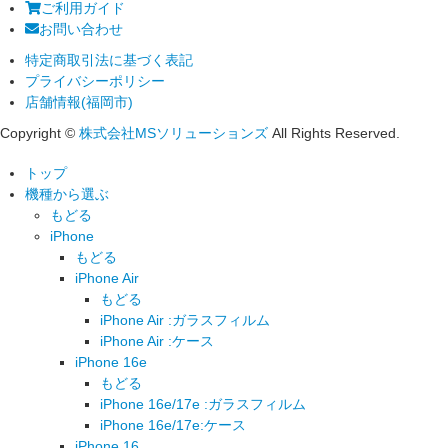
ご利用ガイド
お問い合わせ
特定商取引法に基づく表記
プライバシーポリシー
店舗情報(福岡市)
Copyright ©
株式会社MSソリューションズ
All Rights Reserved.
トップ
機種から選ぶ
もどる
iPhone
もどる
iPhone Air
もどる
iPhone Air :ガラスフィルム
iPhone Air :ケース
iPhone 16e
もどる
iPhone 16e/17e :ガラスフィルム
iPhone 16e/17e:ケース
iPhone 16