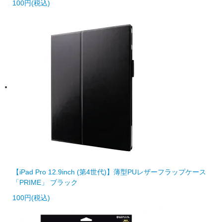
100円(税込)
【iPad Pro 12.9inch (第4世代)】薄型PUレザーフラップケース
「PRIME」 ブラック
100円(税込)