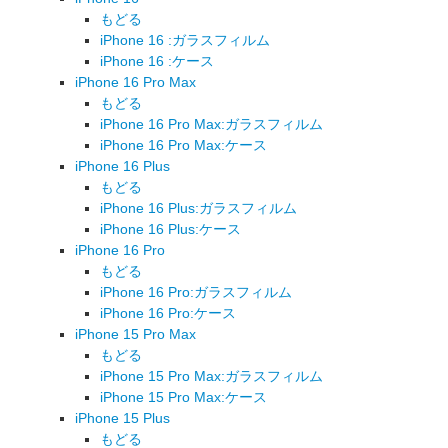
もどる
iPhone 16 :ガラスフィルム
iPhone 16 :ケース
iPhone 16 Pro Max
もどる
iPhone 16 Pro Max:ガラスフィルム
iPhone 16 Pro Max:ケース
iPhone 16 Plus
もどる
iPhone 16 Plus:ガラスフィルム
iPhone 16 Plus:ケース
iPhone 16 Pro
もどる
iPhone 16 Pro:ガラスフィルム
iPhone 16 Pro:ケース
iPhone 15 Pro Max
もどる
iPhone 15 Pro Max:ガラスフィルム
iPhone 15 Pro Max:ケース
iPhone 15 Plus
もどる