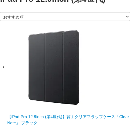
【iPad Pro 12.9inch (第4世代)】背面クリアフラップケース「Clear
Note」 ブラック