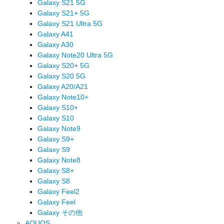
Galaxy S21 5G
Galaxy S21+ 5G
Galaxy S21 Ultra 5G
Galaxy A41
Galaxy A30
Galaxy Note20 Ultra 5G
Galaxy S20+ 5G
Galaxy S20 5G
Galaxy A20/A21
Galaxy Note10+
Galaxy S10+
Galaxy S10
Galaxy Note9
Galaxy S9+
Galaxy S9
Galaxy Note8
Galaxy S8+
Galaxy S8
Galaxy Feel2
Galaxy Feel
Galaxy その他
AQUOS