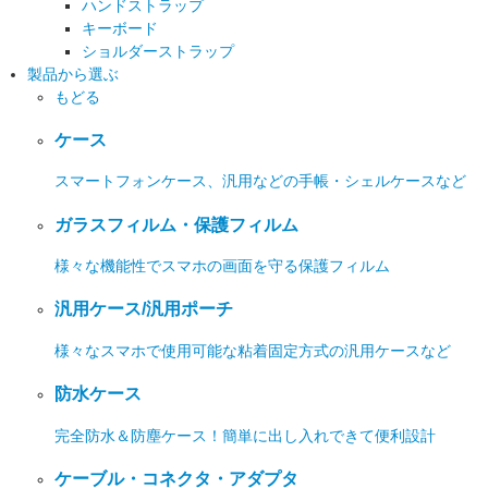
ハンドストラップ
キーボード
ショルダーストラップ
製品から選ぶ
もどる
ケース
スマートフォンケース、汎用などの手帳・シェルケースなど
ガラスフィルム・保護フィルム
様々な機能性でスマホの画面を守る保護フィルム
汎用ケース/汎用ポーチ
様々なスマホで使用可能な粘着固定方式の汎用ケースなど
防水ケース
完全防水＆防塵ケース！簡単に出し入れできて便利設計
ケーブル・コネクタ・アダプタ