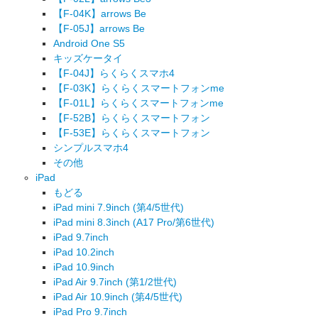
【F-04K】arrows Be
【F-05J】arrows Be
Android One S5
キッズケータイ
【F-04J】らくらくスマホ4
【F-03K】らくらくスマートフォンme
【F-01L】らくらくスマートフォンme
【F-52B】らくらくスマートフォン
【F-53E】らくらくスマートフォン
シンプルスマホ4
その他
iPad
もどる
iPad mini 7.9inch (第4/5世代)
iPad mini 8.3inch (A17 Pro/第6世代)
iPad 9.7inch
iPad 10.2inch
iPad 10.9inch
iPad Air 9.7inch (第1/2世代)
iPad Air 10.9inch (第4/5世代)
iPad Pro 9.7inch