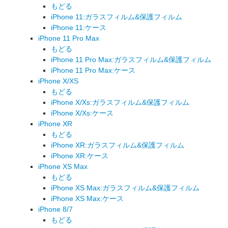
もどる
iPhone 11:ガラスフィルム&保護フィルム
iPhone 11:ケース
iPhone 11 Pro Max
もどる
iPhone 11 Pro Max:ガラスフィルム&保護フィルム
iPhone 11 Pro Max:ケース
iPhone X/XS
もどる
iPhone X/Xs:ガラスフィルム&保護フィルム
iPhone X/Xs:ケース
iPhone XR
もどる
iPhone XR:ガラスフィルム&保護フィルム
iPhone XR:ケース
iPhone XS Max
もどる
iPhone XS Max:ガラスフィルム&保護フィルム
iPhone XS Max:ケース
iPhone 8/7
もどる