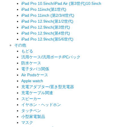
iPad Pro 10.5inch/iPad Air (第3世代)10.5inch
iPad Pro 11inch(第1世代)
iPad Pro 11inch (第2/3/4世代)
iPad Pro 12.9inch(第1/2世代)
iPad Pro 12.9inch(第3世代)
iPad Pro 12.9inch(第4世代)
iPad Pro 12.9inch(第5/6世代)
その他
もどる
汎用ケース/汎用ポーチ/PCバック
防水ケース
電子タバコ関係
Air Podsケース
Apple watch
充電アダプター/置き型充電器
充電ケーブル関連
スピーカー
イヤホン・ヘッドホン
タッチペン
小型家電製品
マスク