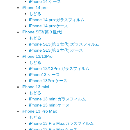
iPhone 14:ケース
iPhone 14 pro
もどる
iPhone 14 pro:ガラスフィルム
iPhone 14 pro:ケース
iPhone SE3(第３世代)
もどる
iPhone SE3(第３世代):ガラスフィルム
iPhone SE3(第３世代):ケース
iPhone 13/13Pro
もどる
iPhone 13/13Pro:ガラスフィルム
iPhone13:ケース
iPhone 13Pro:ケース
iPhone 13 mini
もどる
iPhone 13 mini:ガラスフィルム
iPhone 13 mini:ケース
iPhone 13 Pro Max
もどる
iPhone 13 Pro Max:ガラスフィルム
iPhone 13 Pro Max:ケース