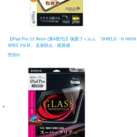
【iPad Pro 12.9inch (第4世代)】保護フィルム 「SHIELD・G HIGH
SPEC FILM」 反射防止・紙質感
売切れ