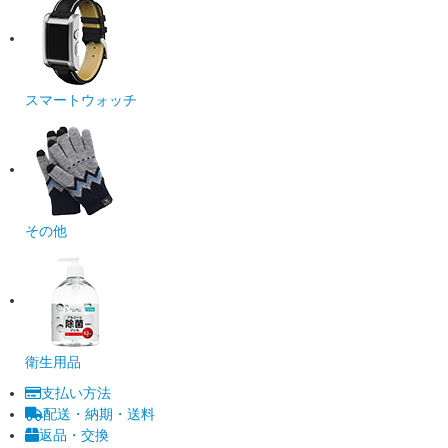
スマートウォッチ
その他
衛生用品
支払い方法
配送・納期・送料
返品・交換