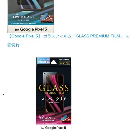
【Google Pixel 5】 ガラスフィルム「GLASS PREMIUM F
売切れ