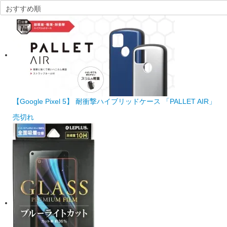
【Google Pixel 5】 耐衝撃ハイブリッドケース 「PALLET AIR」
売切れ