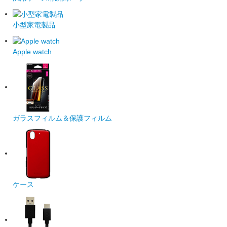
小型家電製品
Apple watch
ガラスフィルム＆保護フィルム
ケース