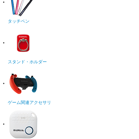
タッチペン
スタンド・ホルダー
ゲーム関連アクセサリ