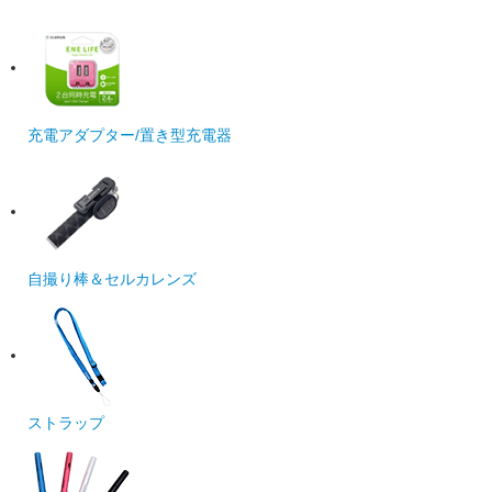
充電アダプター/置き型充電器
自撮り棒＆セルカレンズ
ストラップ