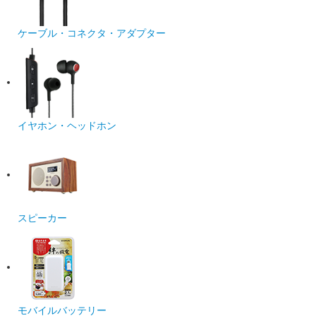
ケーブル・コネクタ・アダプター
イヤホン・ヘッドホン
スピーカー
モバイルバッテリー