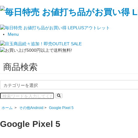
Menu
商品検索
ホーム
>
その他Android
>
Google Pixel 5
Google Pixel 5