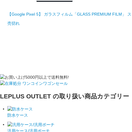
【Google Pixel 5】 ガラスフィルム「GLASS PREMIUM FI
売切れ
LEPLUS OUTLET の取り扱い商品カテゴリー
防水ケース
汎用ケース/汎用ポーチ