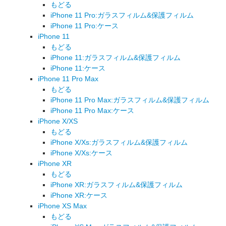
もどる
iPhone 11 Pro:ガラスフィルム&保護フィルム
iPhone 11 Pro:ケース
iPhone 11
もどる
iPhone 11:ガラスフィルム&保護フィルム
iPhone 11:ケース
iPhone 11 Pro Max
もどる
iPhone 11 Pro Max:ガラスフィルム&保護フィルム
iPhone 11 Pro Max:ケース
iPhone X/XS
もどる
iPhone X/Xs:ガラスフィルム&保護フィルム
iPhone X/Xs:ケース
iPhone XR
もどる
iPhone XR:ガラスフィルム&保護フィルム
iPhone XR:ケース
iPhone XS Max
もどる