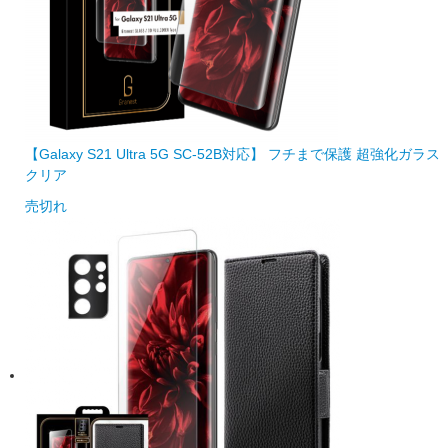
【Galaxy S21 Ultra 5G SC-52B対応】 フチまで保護 超強化ガラス
クリア
売切れ