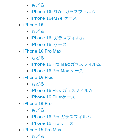
もどる
iPhone 16e/17e :ガラスフィルム
iPhone 16e/17e:ケース
iPhone 16
もどる
iPhone 16 :ガラスフィルム
iPhone 16 :ケース
iPhone 16 Pro Max
もどる
iPhone 16 Pro Max:ガラスフィルム
iPhone 16 Pro Max:ケース
iPhone 16 Plus
もどる
iPhone 16 Plus:ガラスフィルム
iPhone 16 Plus:ケース
iPhone 16 Pro
もどる
iPhone 16 Pro:ガラスフィルム
iPhone 16 Pro:ケース
iPhone 15 Pro Max
もどる