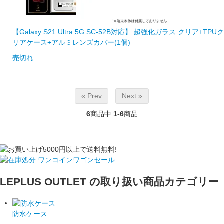
【Galaxy S21 Ultra 5G SC-52B対応】 超強化ガラス クリア+TPUク
リアケース+アルミレンズカバー(1個)
売切れ
« Prev
Next »
6
商品中
1-6
商品
LEPLUS OUTLET の取り扱い商品カテゴリー
防水ケース