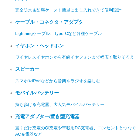
完全防水＆防塵ケース！簡単に出し入れできて便利設計
ケーブル・コネクタ・アダプタ
Lightningケーブル、Type-Cなど各種ケーブル
イヤホン・ヘッドホン
ワイヤレスイヤホンから有線イヤフォンまで幅広く取りそろえ
スピーカー
スマホやiPodなどから音楽やラジオを楽しむ
モバイルバッテリー
持ち歩ける充電器、大人気モバイルバッテリー
充電アダプター/置き型充電器
置くだけ充電のQi充電や車載用DC充電器、コンセントとつなぐ
AC充電器など