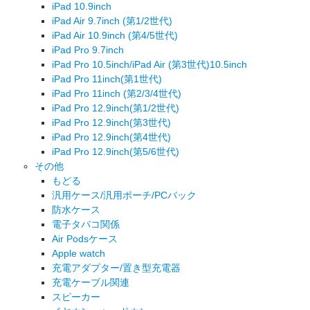
iPad 10.9inch
iPad Air 9.7inch (第1/2世代)
iPad Air 10.9inch (第4/5世代)
iPad Pro 9.7inch
iPad Pro 10.5inch/iPad Air (第3世代)10.5inch
iPad Pro 11inch(第1世代)
iPad Pro 11inch (第2/3/4世代)
iPad Pro 12.9inch(第1/2世代)
iPad Pro 12.9inch(第3世代)
iPad Pro 12.9inch(第4世代)
iPad Pro 12.9inch(第5/6世代)
その他
もどる
汎用ケース/汎用ポーチ/PCバック
防水ケース
電子タバコ関係
Air Podsケース
Apple watch
充電アダプター/置き型充電器
充電ケーブル関連
スピーカー