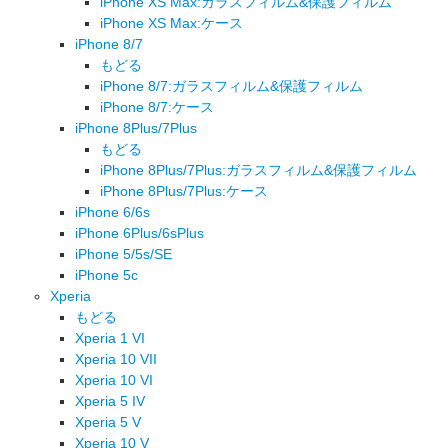
iPhone XS Max:ガラスフィルム&保護フィルム
iPhone XS Max:ケース
iPhone 8/7
もどる
iPhone 8/7:ガラスフィルム&保護フィルム
iPhone 8/7:ケース
iPhone 8Plus/7Plus
もどる
iPhone 8Plus/7Plus:ガラスフィルム&保護フィルム
iPhone 8Plus/7Plus:ケース
iPhone 6/6s
iPhone 6Plus/6sPlus
iPhone 5/5s/SE
iPhone 5c
Xperia
もどる
Xperia 1 VI
Xperia 10 VII
Xperia 10 VI
Xperia 5 IV
Xperia 5 V
Xperia 10 V