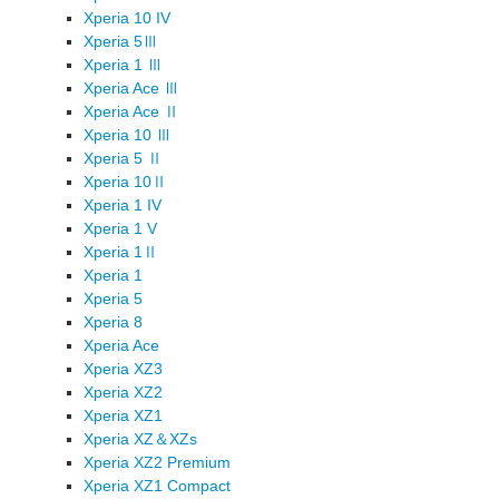
Xperia 10 IV
Xperia 5Ⅲ
Xperia 1 Ⅲ
Xperia Ace Ⅲ
Xperia Ace Ⅱ
Xperia 10 Ⅲ
Xperia 5 Ⅱ
Xperia 10Ⅱ
Xperia 1 IV
Xperia 1 V
Xperia 1Ⅱ
Xperia 1
Xperia 5
Xperia 8
Xperia Ace
Xperia XZ3
Xperia XZ2
Xperia XZ1
Xperia XZ＆XZs
Xperia XZ2 Premium
Xperia XZ1 Compact