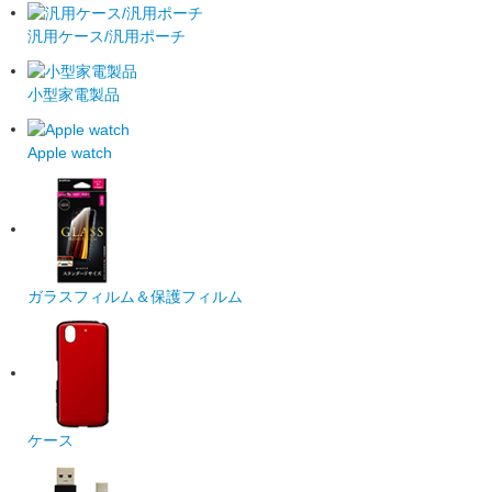
汎用ケース/汎用ポーチ
小型家電製品
Apple watch
ガラスフィルム＆保護フィルム
ケース