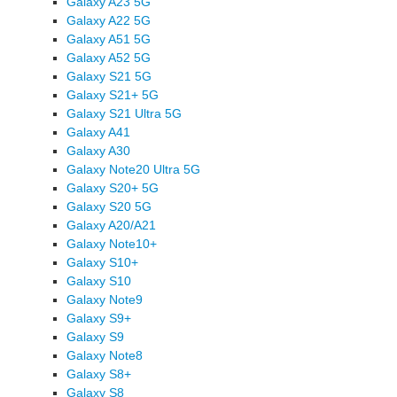
Galaxy A23 5G
Galaxy A22 5G
Galaxy A51 5G
Galaxy A52 5G
Galaxy S21 5G
Galaxy S21+ 5G
Galaxy S21 Ultra 5G
Galaxy A41
Galaxy A30
Galaxy Note20 Ultra 5G
Galaxy S20+ 5G
Galaxy S20 5G
Galaxy A20/A21
Galaxy Note10+
Galaxy S10+
Galaxy S10
Galaxy Note9
Galaxy S9+
Galaxy S9
Galaxy Note8
Galaxy S8+
Galaxy S8