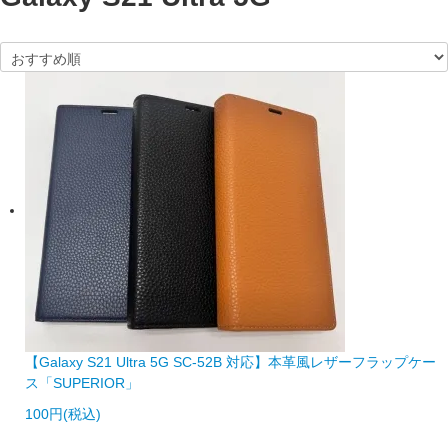
【Galaxy S21 Ultra 5G SC-52B 対応】本革風レザーフラップケー
ス「SUPERIOR」
100円(税込)