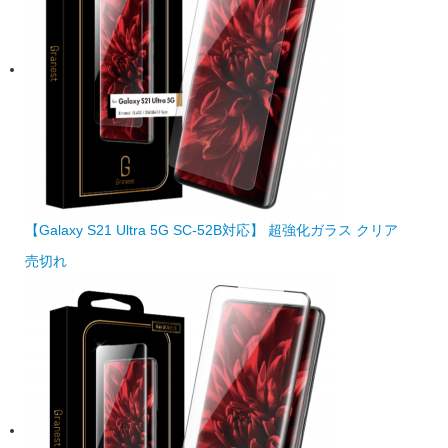
【Galaxy S21 Ultra 5G SC-52B対応】 超強化ガラス クリア
売切れ