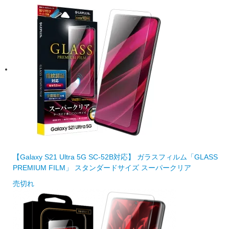
【Galaxy S21 Ultra 5G SC-52B対応】 ガラスフィルム「GLASS
PREMIUM FILM」 スタンダードサイズ スーパークリア
売切れ