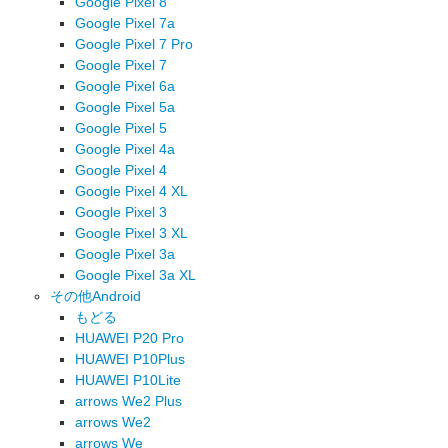
Google Pixel 8
Google Pixel 7a
Google Pixel 7 Pro
Google Pixel 7
Google Pixel 6a
Google Pixel 5a
Google Pixel 5
Google Pixel 4a
Google Pixel 4
Google Pixel 4 XL
Google Pixel 3
Google Pixel 3 XL
Google Pixel 3a
Google Pixel 3a XL
その他Android
もどる
HUAWEI P20 Pro
HUAWEI P10Plus
HUAWEI P10Lite
arrows We2 Plus
arrows We2
arrows We