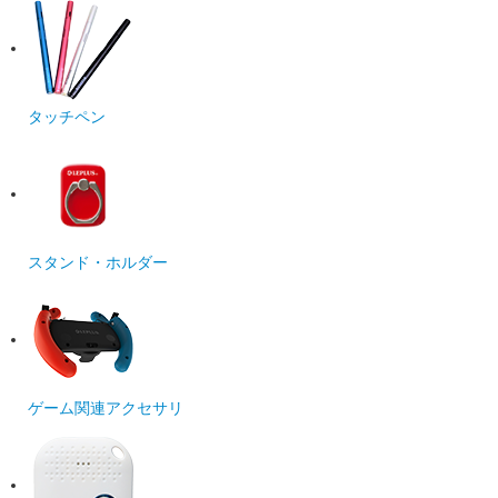
タッチペン
スタンド・ホルダー
ゲーム関連アクセサリ