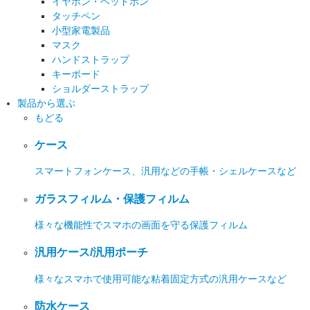
イヤホン・ヘッドホン
タッチペン
小型家電製品
マスク
ハンドストラップ
キーボード
ショルダーストラップ
製品から選ぶ
もどる
ケース
スマートフォンケース、汎用などの手帳・シェルケースなど
ガラスフィルム・保護フィルム
様々な機能性でスマホの画面を守る保護フィルム
汎用ケース/汎用ポーチ
様々なスマホで使用可能な粘着固定方式の汎用ケースなど
防水ケース