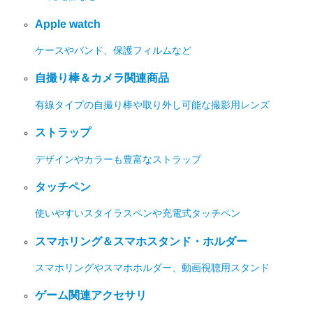
Apple watch
ケースやバンド、保護フィルムなど
自撮り棒＆カメラ関連商品
有線タイプの自撮り棒や取り外し可能な撮影用レンズ
ストラップ
デザインやカラーも豊富なストラップ
タッチペン
使いやすいスタイラスペンや充電式タッチペン
スマホリング＆スマホスタンド・ホルダー
スマホリングやスマホホルダー、動画視聴用スタンド
ゲーム関連アクセサリ