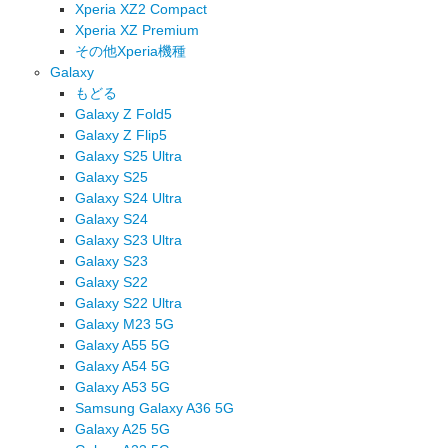
Xperia XZ2 Compact
Xperia XZ Premium
その他Xperia機種
Galaxy
もどる
Galaxy Z Fold5
Galaxy Z Flip5
Galaxy S25 Ultra
Galaxy S25
Galaxy S24 Ultra
Galaxy S24
Galaxy S23 Ultra
Galaxy S23
Galaxy S22
Galaxy S22 Ultra
Galaxy M23 5G
Galaxy A55 5G
Galaxy A54 5G
Galaxy A53 5G
Samsung Galaxy A36 5G
Galaxy A25 5G