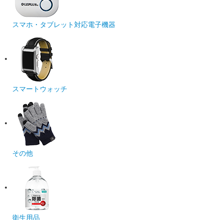
スマホ・タブレット対応電子機器
スマートウォッチ
その他
衛生用品