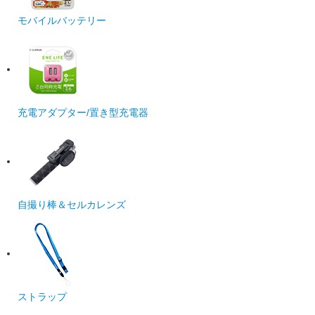
モバイルバッテリー
充電アダプター/置き型充電器
自撮り棒＆セルカレンズ
ストラップ