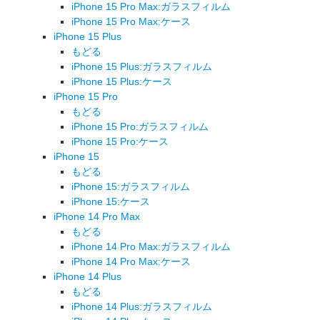
iPhone 15 Pro Max:ガラスフィルム
iPhone 15 Pro Max:ケース
iPhone 15 Plus
もどる
iPhone 15 Plus:ガラスフィルム
iPhone 15 Plus:ケース
iPhone 15 Pro
もどる
iPhone 15 Pro:ガラスフィルム
iPhone 15 Pro:ケース
iPhone 15
もどる
iPhone 15:ガラスフィルム
iPhone 15:ケース
iPhone 14 Pro Max
もどる
iPhone 14 Pro Max:ガラスフィルム
iPhone 14 Pro Max:ケース
iPhone 14 Plus
もどる
iPhone 14 Plus:ガラスフィルム