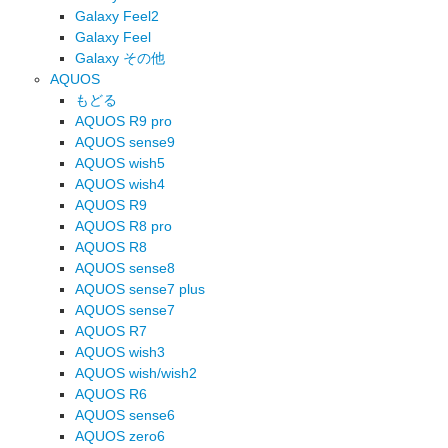
Galaxy Feel2
Galaxy Feel
Galaxy その他
AQUOS
もどる
AQUOS R9 pro
AQUOS sense9
AQUOS wish5
AQUOS wish4
AQUOS R9
AQUOS R8 pro
AQUOS R8
AQUOS sense8
AQUOS sense7 plus
AQUOS sense7
AQUOS R7
AQUOS wish3
AQUOS wish/wish2
AQUOS R6
AQUOS sense6
AQUOS zero6