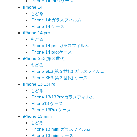
iPhone 14 Plus:ケース
iPhone 14
もどる
iPhone 14:ガラスフィルム
iPhone 14:ケース
iPhone 14 pro
もどる
iPhone 14 pro:ガラスフィルム
iPhone 14 pro:ケース
iPhone SE3(第３世代)
もどる
iPhone SE3(第３世代):ガラスフィルム
iPhone SE3(第３世代):ケース
iPhone 13/13Pro
もどる
iPhone 13/13Pro:ガラスフィルム
iPhone13:ケース
iPhone 13Pro:ケース
iPhone 13 mini
もどる
iPhone 13 mini:ガラスフィルム
iPhone 13 mini:ケース