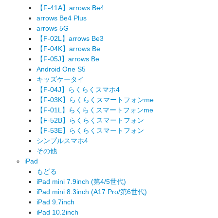
【F-41A】arrows Be4
arrows Be4 Plus
arrows 5G
【F-02L】arrows Be3
【F-04K】arrows Be
【F-05J】arrows Be
Android One S5
キッズケータイ
【F-04J】らくらくスマホ4
【F-03K】らくらくスマートフォンme
【F-01L】らくらくスマートフォンme
【F-52B】らくらくスマートフォン
【F-53E】らくらくスマートフォン
シンプルスマホ4
その他
iPad
もどる
iPad mini 7.9inch (第4/5世代)
iPad mini 8.3inch (A17 Pro/第6世代)
iPad 9.7inch
iPad 10.2inch