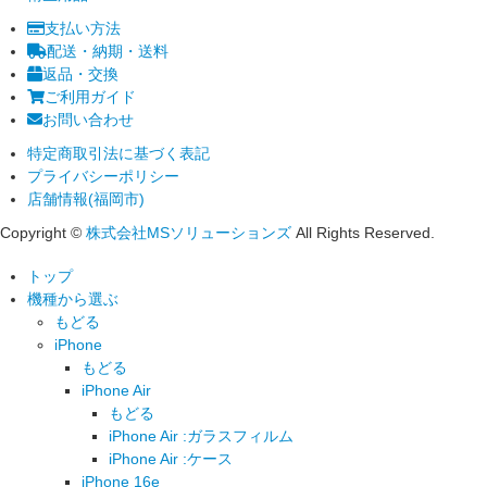
支払い方法
配送・納期・送料
返品・交換
ご利用ガイド
お問い合わせ
特定商取引法に基づく表記
プライバシーポリシー
店舗情報(福岡市)
Copyright ©
株式会社MSソリューションズ
All Rights Reserved.
トップ
機種から選ぶ
もどる
iPhone
もどる
iPhone Air
もどる
iPhone Air :ガラスフィルム
iPhone Air :ケース
iPhone 16e