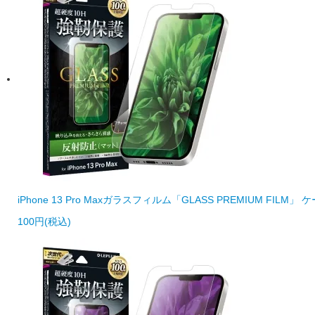
iPhone 13 Pro Maxガラスフィルム「GLASS PREMIUM F
100円(税込)