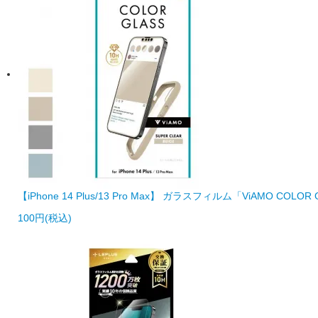
【iPhone 14 Plus/13 Pro Max】 ガラスフィルム「ViAMO C
100円(税込)