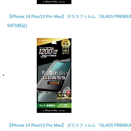
【iPhone 14 Plus/13 Pro Max】 ガラスフィルム「GLASS PR
50円(税込)
【iPhone 14 Plus/13 Pro Max】 ガラスフィルム「GLASS