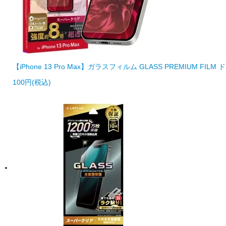
【iPhone 13 Pro Max】ガラスフィルム GLASS PREMIU
100円(税込)