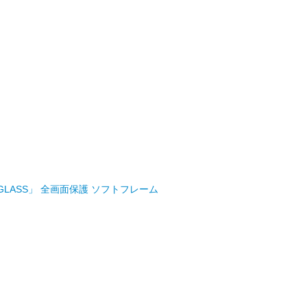
OLOR GLASS」 全画面保護 ソフトフレーム