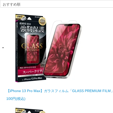
【iPhone 13 Pro Max】ガラスフィルム「GLASS PREMIUM
100円(税込)