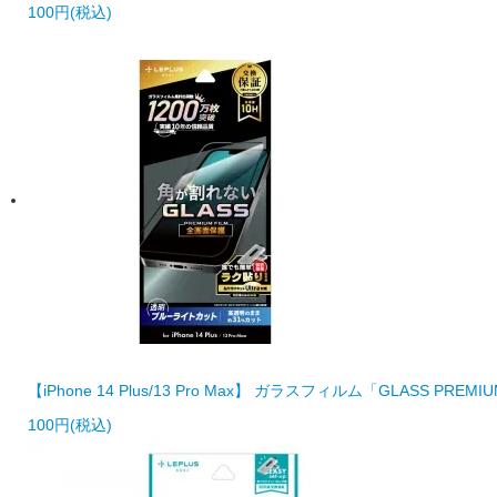
100円(税込)
【iPhone 14 Plus/13 Pro Max】 ガラスフィルム「GLAS
100円(税込)