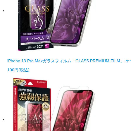
iPhone 13 Pro Maxガラスフィルム「GLASS PREMIUM F
100円(税込)