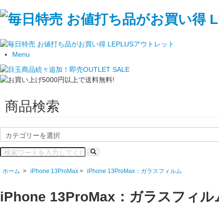
Menu
商品検索
ホーム
>
iPhone 13ProMax
>
iPhone 13ProMax：ガラスフィルム
iPhone 13ProMax：ガラスフィル