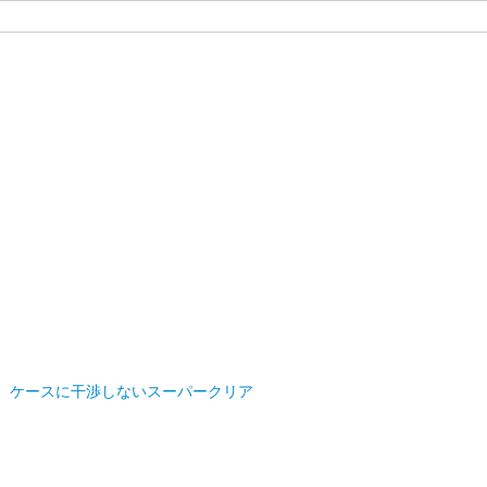
 FILM」 ケースに干渉しないスーパークリア