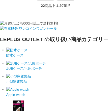
22
商品中
1-20
商品
LEPLUS OUTLET の取り扱い商品カテゴリー
防水ケース
汎用ケース/汎用ポーチ
小型家電製品
Apple watch