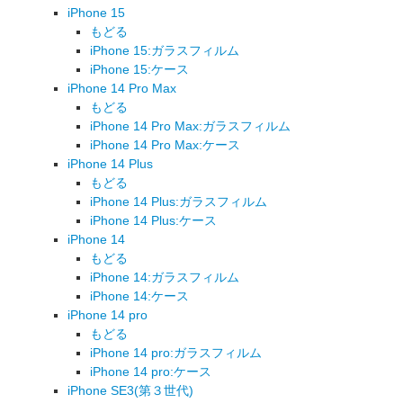
iPhone 15
もどる
iPhone 15:ガラスフィルム
iPhone 15:ケース
iPhone 14 Pro Max
もどる
iPhone 14 Pro Max:ガラスフィルム
iPhone 14 Pro Max:ケース
iPhone 14 Plus
もどる
iPhone 14 Plus:ガラスフィルム
iPhone 14 Plus:ケース
iPhone 14
もどる
iPhone 14:ガラスフィルム
iPhone 14:ケース
iPhone 14 pro
もどる
iPhone 14 pro:ガラスフィルム
iPhone 14 pro:ケース
iPhone SE3(第３世代)