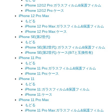
iPhone 12/12 Pro:ガラスフィルム&保護フィルム
iPhone 12/12 Pro:ケース
iPhone 12 Pro Max
もどる
iPhone 12 Pro Max:ガラスフィルム&保護フィルム
iPhone 12 Pro Max:ケース
iPhone SE(第2世代)
もどる
iPhone SE(第2世代):ガラスフィルム&保護フィルム
iPhone SE(第2世代):ケース(8/7と互換性有)
iPhone 11 Pro
もどる
iPhone 11 Pro:ガラスフィルム&保護フィルム
iPhone 11 Pro:ケース
iPhone 11
もどる
iPhone 11:ガラスフィルム&保護フィルム
iPhone 11:ケース
iPhone 11 Pro Max
もどる
iPhone 11 Pro Max:ガラスフィルム&保護フィルム