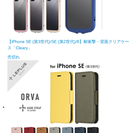
【iPhone SE (第3世代)/SE (第2世代)/8】耐衝撃・背面クリアケー
ス「Cleary」
売切れ