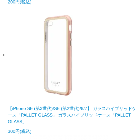
200円(税込)
【iPhone SE (第3世代)/SE (第2世代)/8/7】 ガラスハイブリッドケ
ース「PALLET GLASS」 ガラスハイブリッドケース「PALLET
GLASS」
300円(税込)