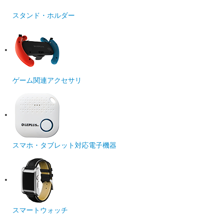
スタンド・ホルダー
ゲーム関連アクセサリ
スマホ・タブレット対応電子機器
スマートウォッチ