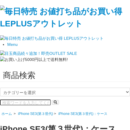
Menu
商品検索
ホーム
>
iPhone SE3(第３世代)
>
iPhone SE3(第３世代)：ケース
iPhone SE3(第３世代)：ケース