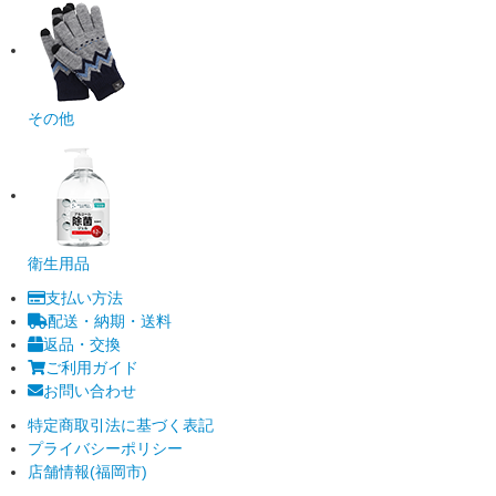
その他
衛生用品
支払い方法
配送・納期・送料
返品・交換
ご利用ガイド
お問い合わせ
特定商取引法に基づく表記
プライバシーポリシー
店舗情報(福岡市)