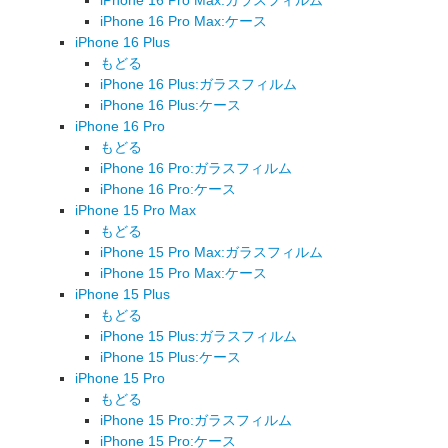
iPhone 16 Pro Max:ケース
iPhone 16 Plus
もどる
iPhone 16 Plus:ガラスフィルム
iPhone 16 Plus:ケース
iPhone 16 Pro
もどる
iPhone 16 Pro:ガラスフィルム
iPhone 16 Pro:ケース
iPhone 15 Pro Max
もどる
iPhone 15 Pro Max:ガラスフィルム
iPhone 15 Pro Max:ケース
iPhone 15 Plus
もどる
iPhone 15 Plus:ガラスフィルム
iPhone 15 Plus:ケース
iPhone 15 Pro
もどる
iPhone 15 Pro:ガラスフィルム
iPhone 15 Pro:ケース