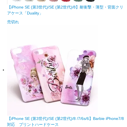
【iPhone SE (第3世代)/SE (第2世代)/8】耐衝撃・薄型・背面クリ
アケース「Duality」
売切れ
【iPhone SE (第3世代)/SE (第2世代)/8 /7/6s/6】Barbie iPhone7/8
対応 プリントハードケース