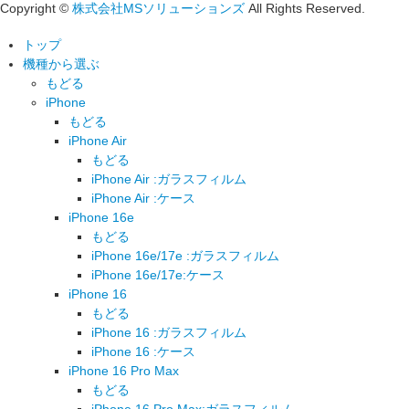
Copyright ©
株式会社MSソリューションズ
All Rights Reserved.
トップ
機種から選ぶ
もどる
iPhone
もどる
iPhone Air
もどる
iPhone Air :ガラスフィルム
iPhone Air :ケース
iPhone 16e
もどる
iPhone 16e/17e :ガラスフィルム
iPhone 16e/17e:ケース
iPhone 16
もどる
iPhone 16 :ガラスフィルム
iPhone 16 :ケース
iPhone 16 Pro Max
もどる
iPhone 16 Pro Max:ガラスフィルム