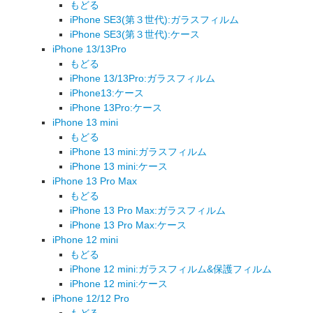
もどる
iPhone SE3(第３世代):ガラスフィルム
iPhone SE3(第３世代):ケース
iPhone 13/13Pro
もどる
iPhone 13/13Pro:ガラスフィルム
iPhone13:ケース
iPhone 13Pro:ケース
iPhone 13 mini
もどる
iPhone 13 mini:ガラスフィルム
iPhone 13 mini:ケース
iPhone 13 Pro Max
もどる
iPhone 13 Pro Max:ガラスフィルム
iPhone 13 Pro Max:ケース
iPhone 12 mini
もどる
iPhone 12 mini:ガラスフィルム&保護フィルム
iPhone 12 mini:ケース
iPhone 12/12 Pro
もどる