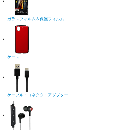
ガラスフィルム＆保護フィルム
ケース
ケーブル・コネクタ・アダプター