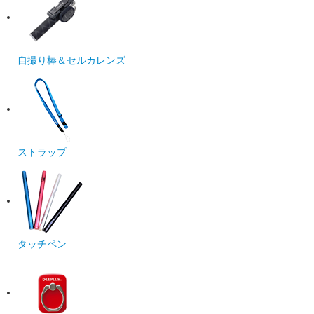
自撮り棒＆セルカレンズ
ストラップ
タッチペン