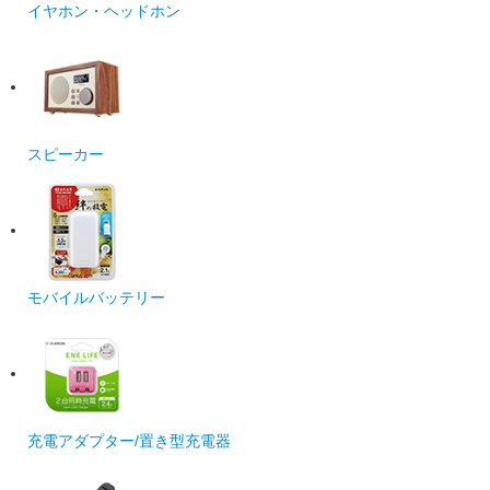
イヤホン・ヘッドホン
スピーカー
モバイルバッテリー
充電アダプター/置き型充電器