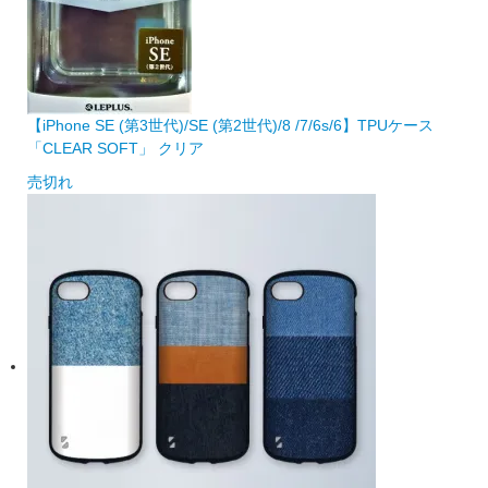
【iPhone SE (第3世代)/SE (第2世代)/8 /7/6s/6】TPUケース
「CLEAR SOFT」 クリア
売切れ