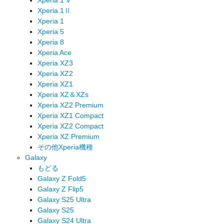
Xperia 1Ⅱ
Xperia 1
Xperia 5
Xperia 8
Xperia Ace
Xperia XZ3
Xperia XZ2
Xperia XZ1
Xperia XZ＆XZs
Xperia XZ2 Premium
Xperia XZ1 Compact
Xperia XZ2 Compact
Xperia XZ Premium
その他Xperia機種
Galaxy
もどる
Galaxy Z Fold5
Galaxy Z Flip5
Galaxy S25 Ultra
Galaxy S25
Galaxy S24 Ultra