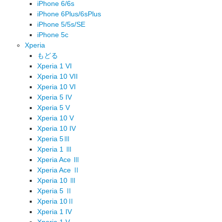
iPhone 6/6s
iPhone 6Plus/6sPlus
iPhone 5/5s/SE
iPhone 5c
Xperia
もどる
Xperia 1 VI
Xperia 10 VII
Xperia 10 VI
Xperia 5 IV
Xperia 5 V
Xperia 10 V
Xperia 10 IV
Xperia 5Ⅲ
Xperia 1 Ⅲ
Xperia Ace Ⅲ
Xperia Ace Ⅱ
Xperia 10 Ⅲ
Xperia 5 Ⅱ
Xperia 10Ⅱ
Xperia 1 IV
Xperia 1 V