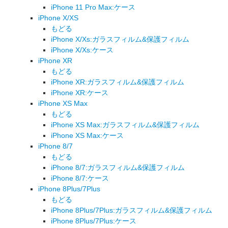
iPhone 11 Pro Max:ケース
iPhone X/XS
もどる
iPhone X/Xs:ガラスフィルム&保護フィルム
iPhone X/Xs:ケース
iPhone XR
もどる
iPhone XR:ガラスフィルム&保護フィルム
iPhone XR:ケース
iPhone XS Max
もどる
iPhone XS Max:ガラスフィルム&保護フィルム
iPhone XS Max:ケース
iPhone 8/7
もどる
iPhone 8/7:ガラスフィルム&保護フィルム
iPhone 8/7:ケース
iPhone 8Plus/7Plus
もどる
iPhone 8Plus/7Plus:ガラスフィルム&保護フィルム
iPhone 8Plus/7Plus:ケース