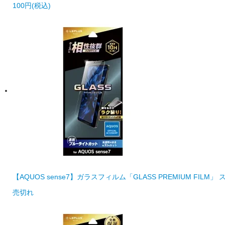
100円(税込)
【AQUOS sense7】ガラスフィルム「GLASS PREMIUM FIL
売切れ