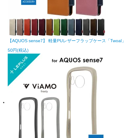
【AQUOS sense7】 軽量PUレザーフラップケース「Twoal」
50円(税込)