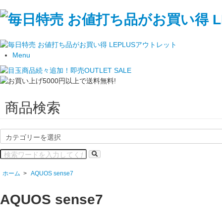
Menu
商品検索
ホーム
>
AQUOS sense7
AQUOS sense7