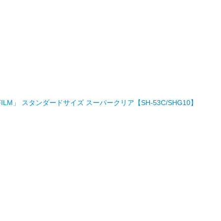
 FILM」 スタンダードサイズ スーパークリア【SH-53C/SHG10】