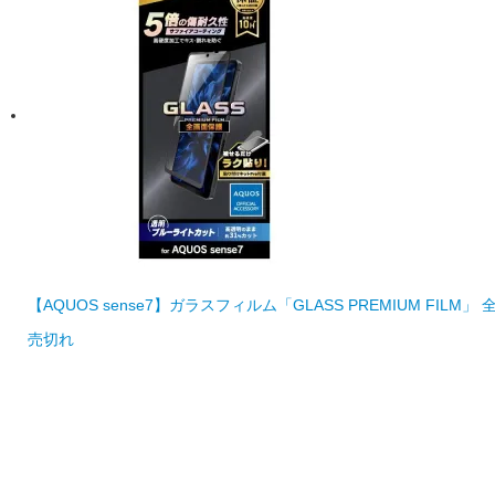
【AQUOS sense7】ガラスフィルム「GLASS PREMIUM FIL
売切れ