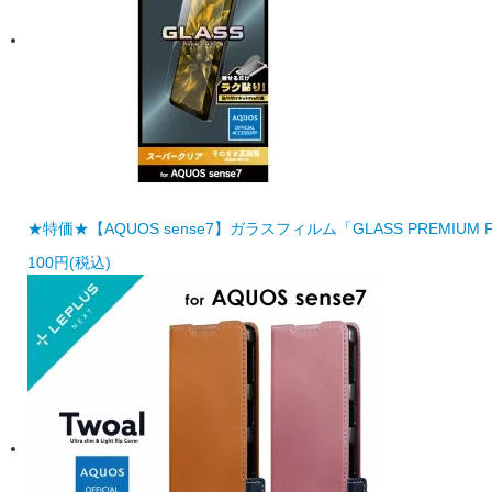
★特価★【AQUOS sense7】ガラスフィルム「GLASS PREMIUM
100円(税込)