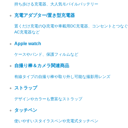
持ち歩ける充電器、大人気モバイルバッテリー
充電アダプター/置き型充電器
置くだけ充電のQi充電や車載用DC充電器、コンセントとつなぐ
AC充電器など
Apple watch
ケースやバンド、保護フィルムなど
自撮り棒＆カメラ関連商品
有線タイプの自撮り棒や取り外し可能な撮影用レンズ
ストラップ
デザインやカラーも豊富なストラップ
タッチペン
使いやすいスタイラスペンや充電式タッチペン