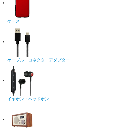
ケース
ケーブル・コネクタ・アダプター
イヤホン・ヘッドホン