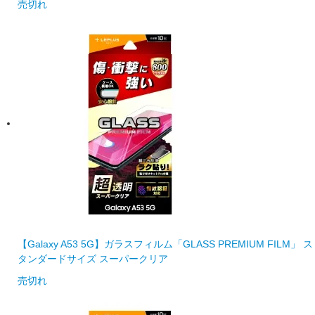
売切れ
【Galaxy A53 5G】ガラスフィルム「GLASS PREMIUM FILM」 ス
タンダードサイズ スーパークリア
売切れ