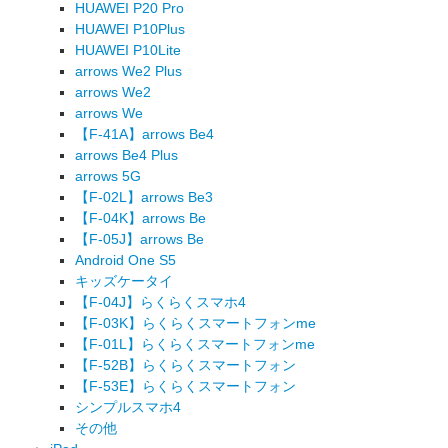
HUAWEI P20 Pro
HUAWEI P10Plus
HUAWEI P10Lite
arrows We2 Plus
arrows We2
arrows We
【F-41A】arrows Be4
arrows Be4 Plus
arrows 5G
【F-02L】arrows Be3
【F-04K】arrows Be
【F-05J】arrows Be
Android One S5
キッズケータイ
【F-04J】らくらくスマホ4
【F-03K】らくらくスマートフォンme
【F-01L】らくらくスマートフォンme
【F-52B】らくらくスマートフォン
【F-53E】らくらくスマートフォン
シンプルスマホ4
その他