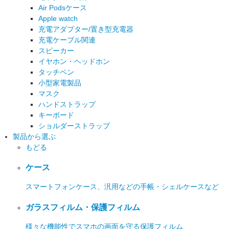
Air Podsケース
Apple watch
充電アダプター/置き型充電器
充電ケーブル関連
スピーカー
イヤホン・ヘッドホン
タッチペン
小型家電製品
マスク
ハンドストラップ
キーボード
ショルダーストラップ
製品から選ぶ
もどる
ケース
スマートフォンケース、汎用などの手帳・シェルケースなど
ガラスフィルム・保護フィルム
様々な機能性でスマホの画面を守る保護フィルム