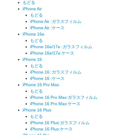
もどる
iPhone Air
もどる
iPhone Air :ガラスフィルム
iPhone Air :ケース
iPhone 16e
もどる
iPhone 16e/17e :ガラスフィルム
iPhone 16e/17e:ケース
iPhone 16
もどる
iPhone 16 :ガラスフィルム
iPhone 16 :ケース
iPhone 16 Pro Max
もどる
iPhone 16 Pro Max:ガラスフィルム
iPhone 16 Pro Max:ケース
iPhone 16 Plus
もどる
iPhone 16 Plus:ガラスフィルム
iPhone 16 Plus:ケース