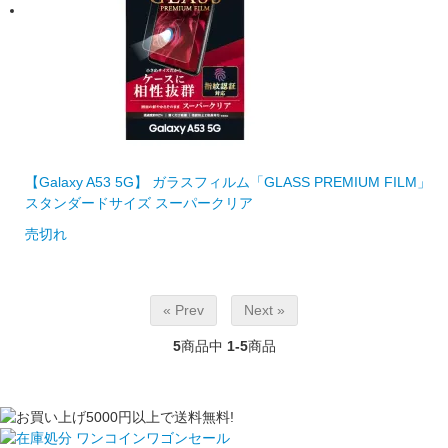
【Galaxy A53 5G】 ガラスフィルム「GLASS PREMIUM FILM」
スタンダードサイズ スーパークリア
売切れ
« Prev
Next »
5
商品中
1-5
商品