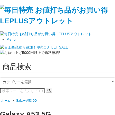
Menu
商品検索
ホーム
>
Galaxy A53 5G
Galaxy A53 5G