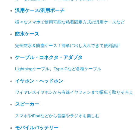
汎用ケース/汎用ポーチ
様々なスマホで使用可能な粘着固定方式の汎用ケースなど
防水ケース
完全防水＆防塵ケース！簡単に出し入れできて便利設計
ケーブル・コネクタ・アダプタ
Lightningケーブル、Type-Cなど各種ケーブル
イヤホン・ヘッドホン
ワイヤレスイヤホンから有線イヤフォンまで幅広く取りそろえ
スピーカー
スマホやiPodなどから音楽やラジオを楽しむ
モバイルバッテリー