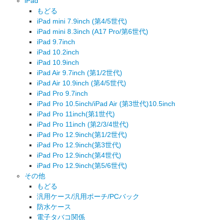
iPad
もどる
iPad mini 7.9inch (第4/5世代)
iPad mini 8.3inch (A17 Pro/第6世代)
iPad 9.7inch
iPad 10.2inch
iPad 10.9inch
iPad Air 9.7inch (第1/2世代)
iPad Air 10.9inch (第4/5世代)
iPad Pro 9.7inch
iPad Pro 10.5inch/iPad Air (第3世代)10.5inch
iPad Pro 11inch(第1世代)
iPad Pro 11inch (第2/3/4世代)
iPad Pro 12.9inch(第1/2世代)
iPad Pro 12.9inch(第3世代)
iPad Pro 12.9inch(第4世代)
iPad Pro 12.9inch(第5/6世代)
その他
もどる
汎用ケース/汎用ポーチ/PCバック
防水ケース
電子タバコ関係