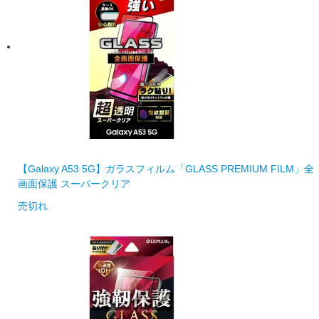
【Galaxy A53 5G】ガラスフィルム「GLASS PREMIUM FILM」全
画面保護 スーパークリア
売切れ