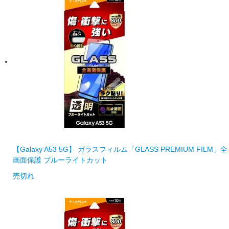
【Galaxy A53 5G】 ガラスフィルム「GLASS PREMIUM FILM」全
画面保護 ブルーライトカット
売切れ