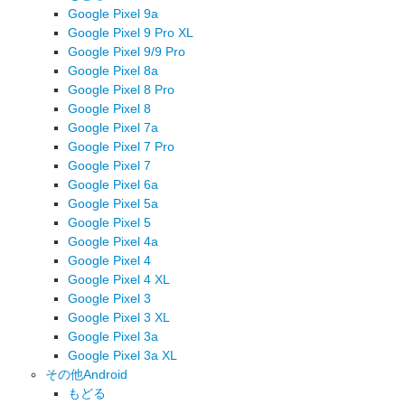
Google Pixel 9a
Google Pixel 9 Pro XL
Google Pixel 9/9 Pro
Google Pixel 8a
Google Pixel 8 Pro
Google Pixel 8
Google Pixel 7a
Google Pixel 7 Pro
Google Pixel 7
Google Pixel 6a
Google Pixel 5a
Google Pixel 5
Google Pixel 4a
Google Pixel 4
Google Pixel 4 XL
Google Pixel 3
Google Pixel 3 XL
Google Pixel 3a
Google Pixel 3a XL
その他Android
もどる