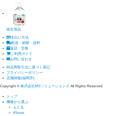
衛生用品
支払い方法
配送・納期・送料
返品・交換
ご利用ガイド
お問い合わせ
特定商取引法に基づく表記
プライバシーポリシー
店舗情報(福岡市)
Copyright ©
株式会社MSソリューションズ
All Rights Reserved.
トップ
機種から選ぶ
もどる
iPhone