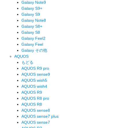
Galaxy Note9
Galaxy S9+
Galaxy S9
Galaxy Note8
Galaxy S8+
Galaxy S8
Galaxy Feel2
Galaxy Feel
Galaxy その他
AQUOS
もどる
AQUOS R9 pro
AQUOS sense9
AQUOS wish5
AQUOS wish4
AQUOS R9
AQUOS R8 pro
AQUOS R8
AQUOS sense8
AQUOS sense7 plus
AQUOS sense7