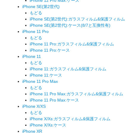
iPhone 12 Pro Max:ケース
iPhone SE(第2世代)
もどる
iPhone SE(第2世代):ガラスフィルム&保護フィルム
iPhone SE(第2世代):ケース(8/7と互換性有)
iPhone 11 Pro
もどる
iPhone 11 Pro:ガラスフィルム&保護フィルム
iPhone 11 Pro:ケース
iPhone 11
もどる
iPhone 11:ガラスフィルム&保護フィルム
iPhone 11:ケース
iPhone 11 Pro Max
もどる
iPhone 11 Pro Max:ガラスフィルム&保護フィルム
iPhone 11 Pro Max:ケース
iPhone X/XS
もどる
iPhone X/Xs:ガラスフィルム&保護フィルム
iPhone X/Xs:ケース
iPhone XR