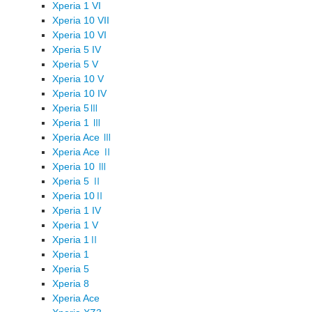
Xperia 1 VI
Xperia 10 VII
Xperia 10 VI
Xperia 5 IV
Xperia 5 V
Xperia 10 V
Xperia 10 IV
Xperia 5Ⅲ
Xperia 1 Ⅲ
Xperia Ace Ⅲ
Xperia Ace Ⅱ
Xperia 10 Ⅲ
Xperia 5 Ⅱ
Xperia 10Ⅱ
Xperia 1 IV
Xperia 1 V
Xperia 1Ⅱ
Xperia 1
Xperia 5
Xperia 8
Xperia Ace