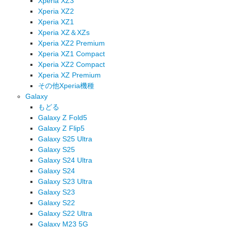
Xperia XZ3
Xperia XZ2
Xperia XZ1
Xperia XZ＆XZs
Xperia XZ2 Premium
Xperia XZ1 Compact
Xperia XZ2 Compact
Xperia XZ Premium
その他Xperia機種
Galaxy
もどる
Galaxy Z Fold5
Galaxy Z Flip5
Galaxy S25 Ultra
Galaxy S25
Galaxy S24 Ultra
Galaxy S24
Galaxy S23 Ultra
Galaxy S23
Galaxy S22
Galaxy S22 Ultra
Galaxy M23 5G