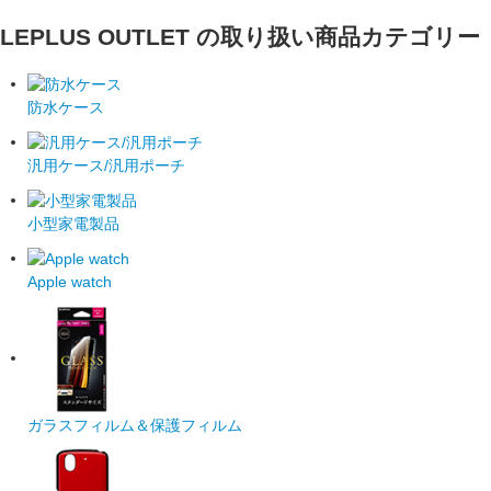
LEPLUS OUTLET の取り扱い商品カテゴリー
防水ケース
汎用ケース/汎用ポーチ
小型家電製品
Apple watch
ガラスフィルム＆保護フィルム