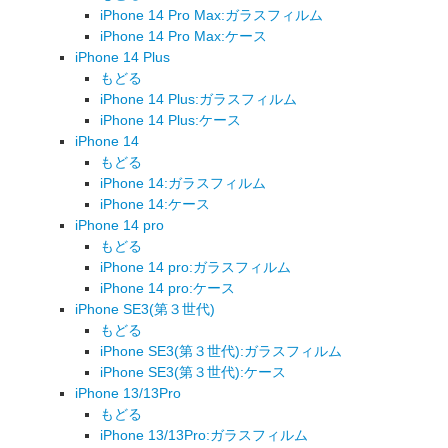
iPhone 14 Pro Max:ガラスフィルム
iPhone 14 Pro Max:ケース
iPhone 14 Plus
もどる
iPhone 14 Plus:ガラスフィルム
iPhone 14 Plus:ケース
iPhone 14
もどる
iPhone 14:ガラスフィルム
iPhone 14:ケース
iPhone 14 pro
もどる
iPhone 14 pro:ガラスフィルム
iPhone 14 pro:ケース
iPhone SE3(第３世代)
もどる
iPhone SE3(第３世代):ガラスフィルム
iPhone SE3(第３世代):ケース
iPhone 13/13Pro
もどる
iPhone 13/13Pro:ガラスフィルム