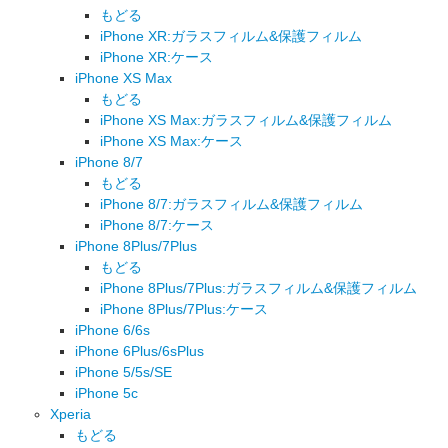
もどる
iPhone XR:ガラスフィルム&保護フィルム
iPhone XR:ケース
iPhone XS Max
もどる
iPhone XS Max:ガラスフィルム&保護フィルム
iPhone XS Max:ケース
iPhone 8/7
もどる
iPhone 8/7:ガラスフィルム&保護フィルム
iPhone 8/7:ケース
iPhone 8Plus/7Plus
もどる
iPhone 8Plus/7Plus:ガラスフィルム&保護フィルム
iPhone 8Plus/7Plus:ケース
iPhone 6/6s
iPhone 6Plus/6sPlus
iPhone 5/5s/SE
iPhone 5c
Xperia
もどる