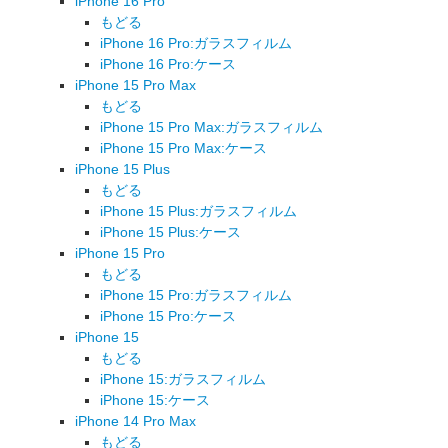
iPhone 16 Pro
もどる
iPhone 16 Pro:ガラスフィルム
iPhone 16 Pro:ケース
iPhone 15 Pro Max
もどる
iPhone 15 Pro Max:ガラスフィルム
iPhone 15 Pro Max:ケース
iPhone 15 Plus
もどる
iPhone 15 Plus:ガラスフィルム
iPhone 15 Plus:ケース
iPhone 15 Pro
もどる
iPhone 15 Pro:ガラスフィルム
iPhone 15 Pro:ケース
iPhone 15
もどる
iPhone 15:ガラスフィルム
iPhone 15:ケース
iPhone 14 Pro Max
もどる