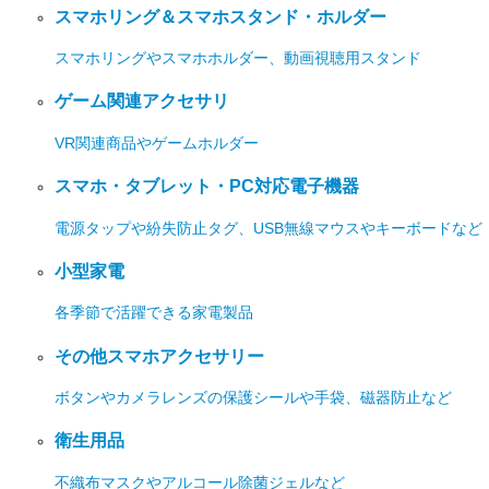
スマホリング＆スマホスタンド・ホルダー
スマホリングやスマホホルダー、動画視聴用スタンド
ゲーム関連アクセサリ
VR関連商品やゲームホルダー
スマホ・タブレット・PC対応電子機器
電源タップや紛失防止タグ、USB無線マウスやキーボードなど
小型家電
各季節で活躍できる家電製品
その他スマホアクセサリー
ボタンやカメラレンズの保護シールや手袋、磁器防止など
衛生用品
不織布マスクやアルコール除菌ジェルなど