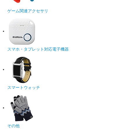
ゲーム関連アクセサリ
スマホ・タブレット対応電子機器
スマートウォッチ
その他