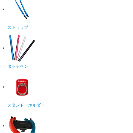
ストラップ
タッチペン
スタンド・ホルダー