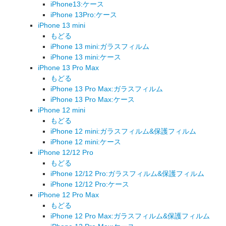
iPhone13:ケース
iPhone 13Pro:ケース
iPhone 13 mini
もどる
iPhone 13 mini:ガラスフィルム
iPhone 13 mini:ケース
iPhone 13 Pro Max
もどる
iPhone 13 Pro Max:ガラスフィルム
iPhone 13 Pro Max:ケース
iPhone 12 mini
もどる
iPhone 12 mini:ガラスフィルム&保護フィルム
iPhone 12 mini:ケース
iPhone 12/12 Pro
もどる
iPhone 12/12 Pro:ガラスフィルム&保護フィルム
iPhone 12/12 Pro:ケース
iPhone 12 Pro Max
もどる
iPhone 12 Pro Max:ガラスフィルム&保護フィルム