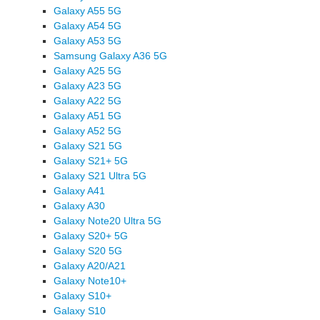
Galaxy A55 5G
Galaxy A54 5G
Galaxy A53 5G
Samsung Galaxy A36 5G
Galaxy A25 5G
Galaxy A23 5G
Galaxy A22 5G
Galaxy A51 5G
Galaxy A52 5G
Galaxy S21 5G
Galaxy S21+ 5G
Galaxy S21 Ultra 5G
Galaxy A41
Galaxy A30
Galaxy Note20 Ultra 5G
Galaxy S20+ 5G
Galaxy S20 5G
Galaxy A20/A21
Galaxy Note10+
Galaxy S10+
Galaxy S10