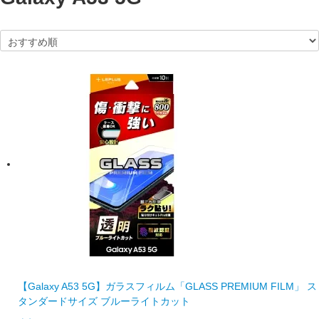
【Galaxy A53 5G】ガラスフィルム「GLASS PREMIUM FILM」 ス
タンダードサイズ ブルーライトカット