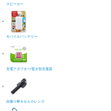
スピーカー
モバイルバッテリー
充電アダプター/置き型充電器
自撮り棒＆セルカレンズ