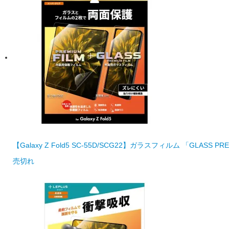
【Galaxy Z Fold5 SC-55D/SCG22】ガラスフィルム 「GLAS
売切れ