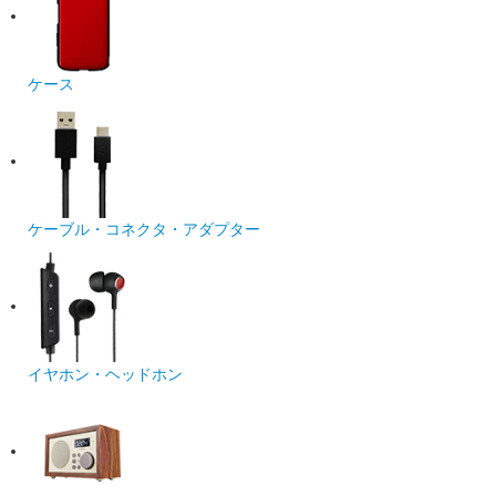
ケース
ケーブル・コネクタ・アダプター
イヤホン・ヘッドホン