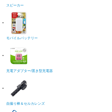
スピーカー
モバイルバッテリー
充電アダプター/置き型充電器
自撮り棒＆セルカレンズ