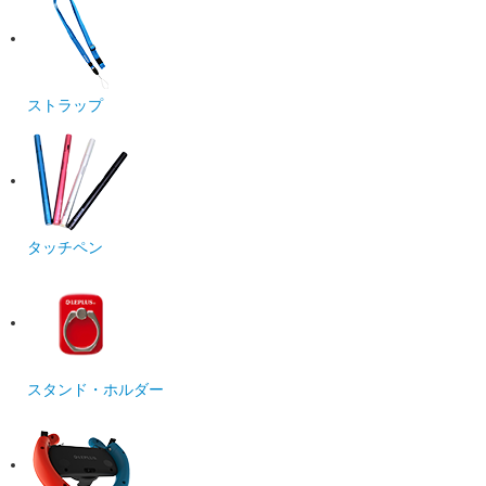
ストラップ
タッチペン
スタンド・ホルダー