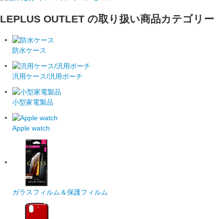
LEPLUS OUTLET の取り扱い商品カテゴリー
防水ケース
汎用ケース/汎用ポーチ
小型家電製品
Apple watch
ガラスフィルム＆保護フィルム