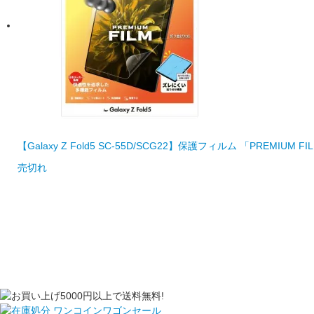
【Galaxy Z Fold5 SC-55D/SCG22】保護フィルム 「PREMIU
売切れ