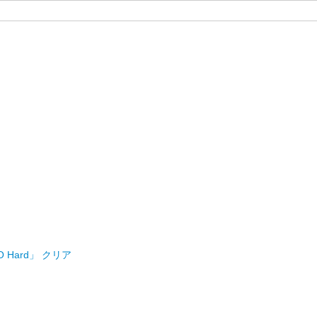
O Hard」 クリア