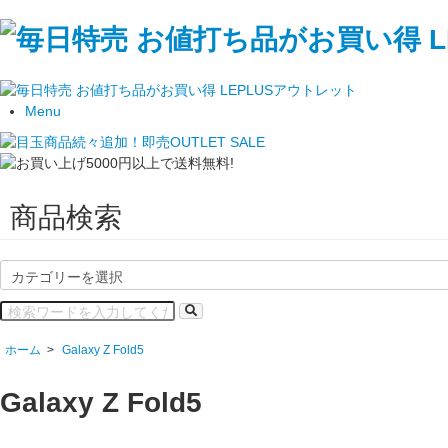
Menu
商品検索
ホーム
>
Galaxy Z Fold5
Galaxy Z Fold5