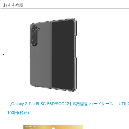
【Galaxy Z Fold5 SC-55D/SCG22】精密設計ハードケース 「UTIL
100円(税込)