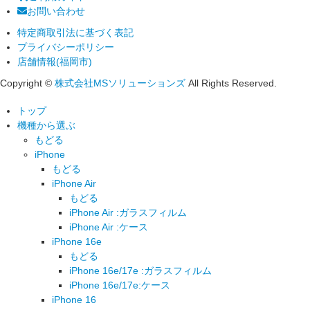
お問い合わせ
特定商取引法に基づく表記
プライバシーポリシー
店舗情報(福岡市)
Copyright ©
株式会社MSソリューションズ
All Rights Reserved.
トップ
機種から選ぶ
もどる
iPhone
もどる
iPhone Air
もどる
iPhone Air :ガラスフィルム
iPhone Air :ケース
iPhone 16e
もどる
iPhone 16e/17e :ガラスフィルム
iPhone 16e/17e:ケース
iPhone 16