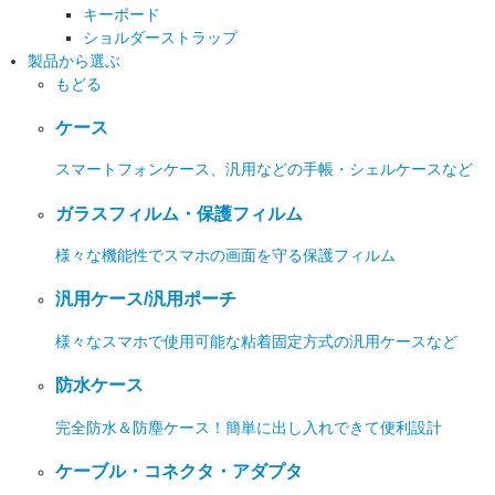
キーボード
ショルダーストラップ
製品から選ぶ
もどる
ケース
スマートフォンケース、汎用などの手帳・シェルケースなど
ガラスフィルム・保護フィルム
様々な機能性でスマホの画面を守る保護フィルム
汎用ケース/汎用ポーチ
様々なスマホで使用可能な粘着固定方式の汎用ケースなど
防水ケース
完全防水＆防塵ケース！簡単に出し入れできて便利設計
ケーブル・コネクタ・アダプタ