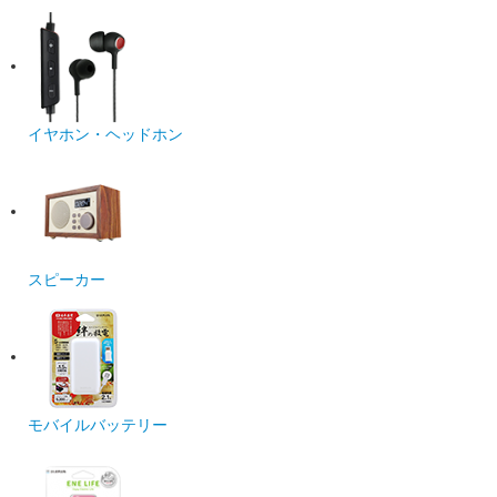
イヤホン・ヘッドホン
スピーカー
モバイルバッテリー