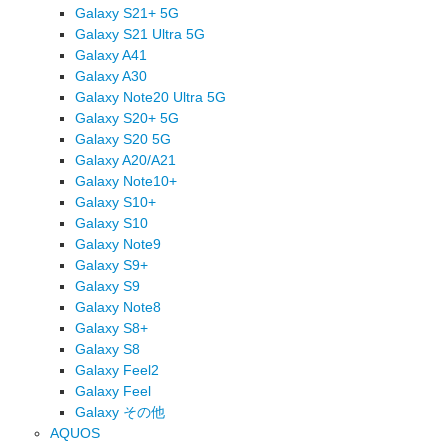
Galaxy S21+ 5G
Galaxy S21 Ultra 5G
Galaxy A41
Galaxy A30
Galaxy Note20 Ultra 5G
Galaxy S20+ 5G
Galaxy S20 5G
Galaxy A20/A21
Galaxy Note10+
Galaxy S10+
Galaxy S10
Galaxy Note9
Galaxy S9+
Galaxy S9
Galaxy Note8
Galaxy S8+
Galaxy S8
Galaxy Feel2
Galaxy Feel
Galaxy その他
AQUOS