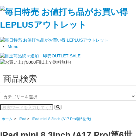
Menu
商品検索
ホーム
>
iPad
>
iPad mini 8.3inch (A17 Pro/第6世代)
iPad mini 8.3inch (A17 Pro/第6世