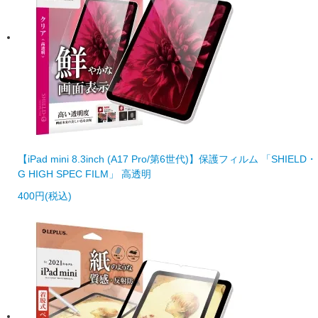
【iPad mini 8.3inch (A17 Pro/第6世代)】保護フィルム 「SHIELD・
G HIGH SPEC FILM」 高透明
400円(税込)