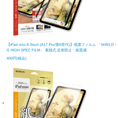
【iPad mini 8.3inch (A17 Pro/第6世代)】保護フィルム 「SHIELD・
G HIGH SPEC FILM」 着脱式 反射防止・紙質感
400円(税込)