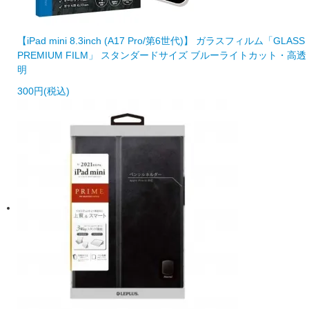
【iPad mini 8.3inch (A17 Pro/第6世代)】 ガラスフィルム「GLASS
PREMIUM FILM」 スタンダードサイズ ブルーライトカット・高透
明
300円(税込)