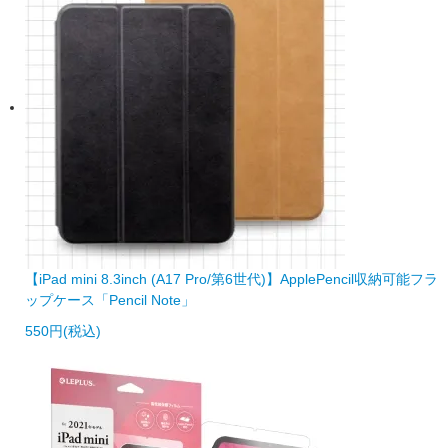
【iPad mini 8.3inch (A17 Pro/第6世代)】ApplePencil収納可能フラ
ップケース「Pencil Note」
550円(税込)