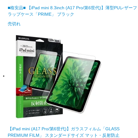
■格安品■ 【iPad mini 8.3inch (A17 Pro/第6世代)】薄型PUレザーフ
ラップケース「PRIME」 ブラック
売切れ
【iPad mini (A17 Pro/第6世代)】ガラスフィルム「GLASS
PREMIUM FILM」 スタンダードサイズ マット・反射防止