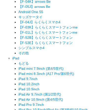
【F-04K】arrows Be
【F-05J】arrows Be
Android One S5
キッズケータイ
【F-04J】らくらくスマホ4
【F-03K】らくらくスマートフォンme
【F-01L】らくらくスマートフォンme
【F-52B】らくらくスマートフォン
【F-53E】らくらくスマートフォン
シンプルスマホ4
その他
iPad
もどる
iPad mini 7.9inch (第4/5世代)
iPad mini 8.3inch (A17 Pro/第6世代)
iPad 9.7inch
iPad 10.2inch
iPad 10.9inch
iPad Air 9.7inch (第1/2世代)
iPad Air 10.9inch (第4/5世代)
iPad Pro 9.7inch
iPad Pro 10.5inch/iPad Air (第3世代)10.5inch