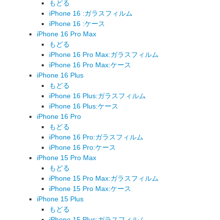
もどる
iPhone 16 :ガラスフィルム
iPhone 16 :ケース
iPhone 16 Pro Max
もどる
iPhone 16 Pro Max:ガラスフィルム
iPhone 16 Pro Max:ケース
iPhone 16 Plus
もどる
iPhone 16 Plus:ガラスフィルム
iPhone 16 Plus:ケース
iPhone 16 Pro
もどる
iPhone 16 Pro:ガラスフィルム
iPhone 16 Pro:ケース
iPhone 15 Pro Max
もどる
iPhone 15 Pro Max:ガラスフィルム
iPhone 15 Pro Max:ケース
iPhone 15 Plus
もどる
iPhone 15 Plus:ガラスフィルム