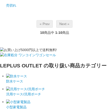
売切れ
« Prev
Next »
10
商品中
1-10
商品
LEPLUS OUTLET の取り扱い商品カテゴリー
防水ケース
汎用ケース/汎用ポーチ
小型家電製品