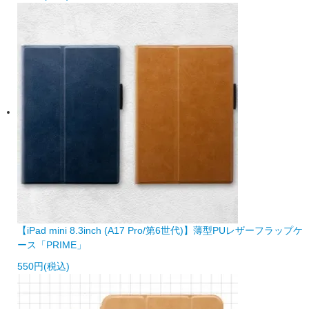
【iPad mini 8.3inch (A17 Pro/第6世代)】薄型PUレザーフラップケ
ース「PRIME」
550円(税込)