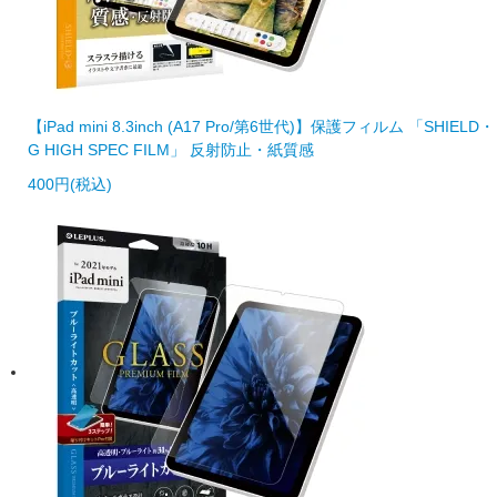
【iPad mini 8.3inch (A17 Pro/第6世代)】保護フィルム 「SHIELD・
G HIGH SPEC FILM」 反射防止・紙質感
400円(税込)