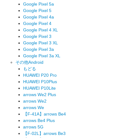
Google Pixel 5a
Google Pixel 5
Google Pixel 4a
Google Pixel 4
Google Pixel 4 XL
Google Pixel 3
Google Pixel 3 XL
Google Pixel 3a
Google Pixel 3a XL
その他Android
もどる
HUAWEI P20 Pro
HUAWEI P10Plus
HUAWEI P10Lite
arrows We2 Plus
arrows We2
arrows We
【F-41A】arrows Be4
arrows Be4 Plus
arrows 5G
【F-02L】arrows Be3