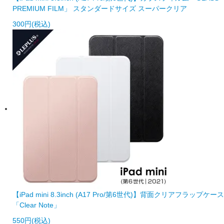
PREMIUM FILM」 スタンダードサイズ スーパークリア
300円(税込)
【iPad mini 8.3inch (A17 Pro/第6世代)】背面クリアフラップケース
「Clear Note」
550円(税込)