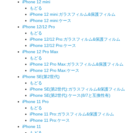
iPhone 12 mini
もどる
iPhone 12 mini:ガラスフィルム&保護フィルム
iPhone 12 mini:ケース
iPhone 12/12 Pro
もどる
iPhone 12/12 Pro:ガラスフィルム&保護フィルム
iPhone 12/12 Pro:ケース
iPhone 12 Pro Max
もどる
iPhone 12 Pro Max:ガラスフィルム&保護フィルム
iPhone 12 Pro Max:ケース
iPhone SE(第2世代)
もどる
iPhone SE(第2世代):ガラスフィルム&保護フィルム
iPhone SE(第2世代):ケース(8/7と互換性有)
iPhone 11 Pro
もどる
iPhone 11 Pro:ガラスフィルム&保護フィルム
iPhone 11 Pro:ケース
iPhone 11
もどる