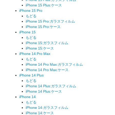
iPhone 15 Plus:ケース
iPhone 15 Pro
もどる
iPhone 15 Pro:ガラスフィルム
iPhone 15 Pro:ケース
iPhone 15
もどる
iPhone 15:ガラスフィルム
iPhone 15:ケース
iPhone 14 Pro Max
もどる
iPhone 14 Pro Max:ガラスフィルム
iPhone 14 Pro Max:ケース
iPhone 14 Plus
もどる
iPhone 14 Plus:ガラスフィルム
iPhone 14 Plus:ケース
iPhone 14
もどる
iPhone 14:ガラスフィルム
iPhone 14:ケース