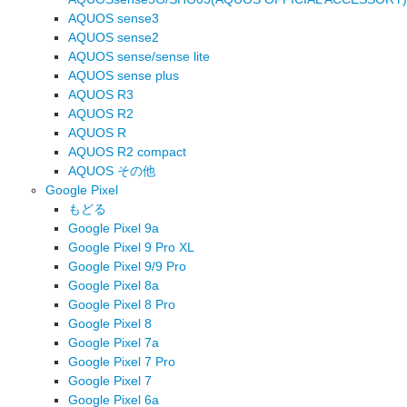
AQUOS sense3
AQUOS sense2
AQUOS sense/sense lite
AQUOS sense plus
AQUOS R3
AQUOS R2
AQUOS R
AQUOS R2 compact
AQUOS その他
Google Pixel
もどる
Google Pixel 9a
Google Pixel 9 Pro XL
Google Pixel 9/9 Pro
Google Pixel 8a
Google Pixel 8 Pro
Google Pixel 8
Google Pixel 7a
Google Pixel 7 Pro
Google Pixel 7
Google Pixel 6a