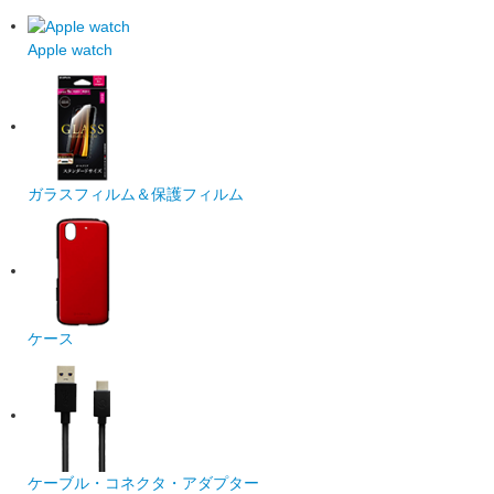
Apple watch
ガラスフィルム＆保護フィルム
ケース
ケーブル・コネクタ・アダプター