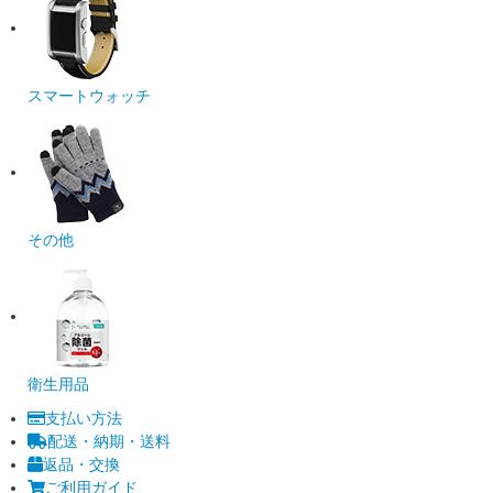
スマートウォッチ
その他
衛生用品
支払い方法
配送・納期・送料
返品・交換
ご利用ガイド