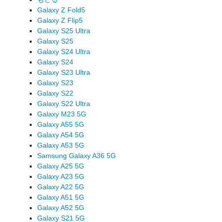
Galaxy Z Fold5
Galaxy Z Flip5
Galaxy S25 Ultra
Galaxy S25
Galaxy S24 Ultra
Galaxy S24
Galaxy S23 Ultra
Galaxy S23
Galaxy S22
Galaxy S22 Ultra
Galaxy M23 5G
Galaxy A55 5G
Galaxy A54 5G
Galaxy A53 5G
Samsung Galaxy A36 5G
Galaxy A25 5G
Galaxy A23 5G
Galaxy A22 5G
Galaxy A51 5G
Galaxy A52 5G
Galaxy S21 5G