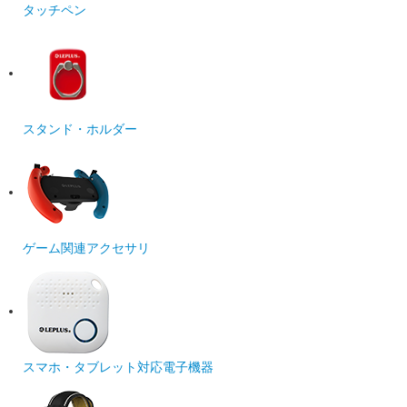
タッチペン
スタンド・ホルダー
ゲーム関連アクセサリ
スマホ・タブレット対応電子機器