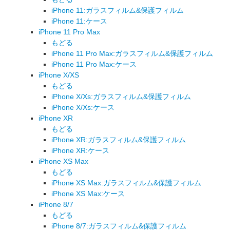
iPhone 11:ガラスフィルム&保護フィルム
iPhone 11:ケース
iPhone 11 Pro Max
もどる
iPhone 11 Pro Max:ガラスフィルム&保護フィルム
iPhone 11 Pro Max:ケース
iPhone X/XS
もどる
iPhone X/Xs:ガラスフィルム&保護フィルム
iPhone X/Xs:ケース
iPhone XR
もどる
iPhone XR:ガラスフィルム&保護フィルム
iPhone XR:ケース
iPhone XS Max
もどる
iPhone XS Max:ガラスフィルム&保護フィルム
iPhone XS Max:ケース
iPhone 8/7
もどる
iPhone 8/7:ガラスフィルム&保護フィルム